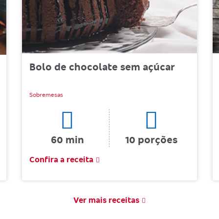
Bolo de chocolate sem açúcar
Sobremesas
60 min
10 porções
Confira a receita
Ver mais receitas