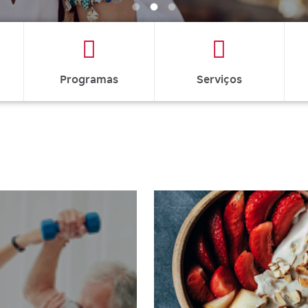
Programas
Serviços
MATÉRIAS