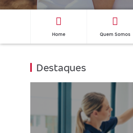
Home
Quem Somos
Destaques