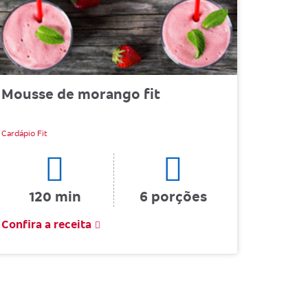
Mousse de morango fit
Cardápio Fit
120 min
6 porções
Confira a receita