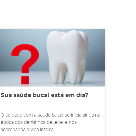
Sua saúde bucal está em dia?
O cuidado com a saúde bucal se inicia ainda na
época dos dentinhos de leite, e nos
acompanha a vida inteira.