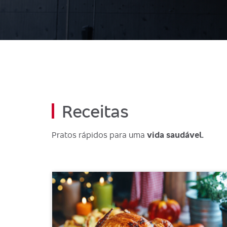
Receitas
Pratos rápidos para uma
vida saudável.