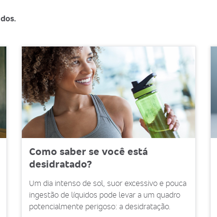
idos.
Como saber se você está
desidratado?
Um dia intenso de sol, suor excessivo e pouca
ingestão de líquidos pode levar a um quadro
potencialmente perigoso: a desidratação.