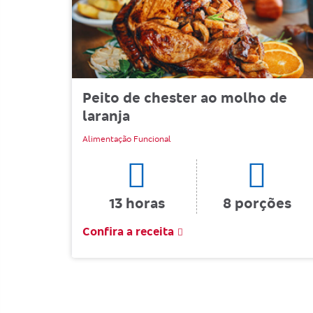
Peito de chester ao molho de
laranja
Alimentação Funcional
13 horas
8 porções
Confira a receita