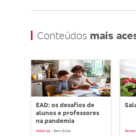
mais ace
Conteúdos
EAD: os desafios de
Sal
alunos e professores
na pandemia
Matérias
Bem Estar
Receit