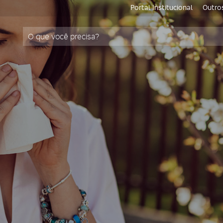
Portal Institucional
Outros