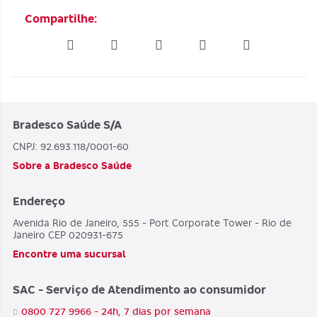
Compartilhe:
Bradesco Saúde S/A
CNPJ: 92.693.118/0001-60
Sobre a Bradesco Saúde
Endereço
Avenida Rio de Janeiro, 555 - Port Corporate Tower - Rio de
Janeiro CEP 020931-675
Encontre uma sucursal
SAC - Serviço de Atendimento ao consumidor
0800 727 9966 - 24h, 7 dias por semana