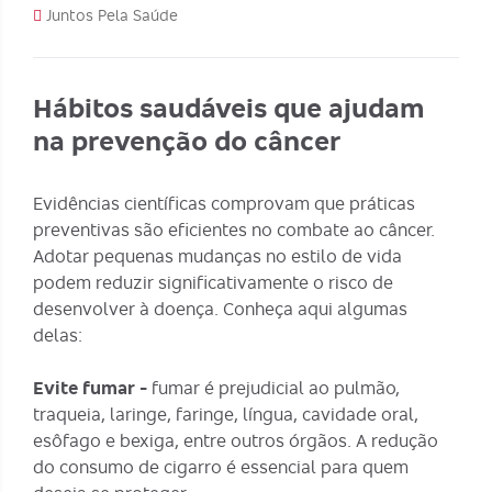
Juntos Pela Saúde
Hábitos saudáveis que ajudam
na prevenção do câncer
Evidências científicas comprovam que práticas
preventivas são eficientes no combate ao câncer.
Adotar pequenas mudanças no estilo de vida
podem reduzir significativamente o risco de
desenvolver à doença. Conheça aqui algumas
delas:
Evite fumar -
fumar é prejudicial ao pulmão,
traqueia, laringe, faringe, língua, cavidade oral,
esôfago e bexiga, entre outros órgãos.
A redução
do consumo de cigarro
é essencial para quem