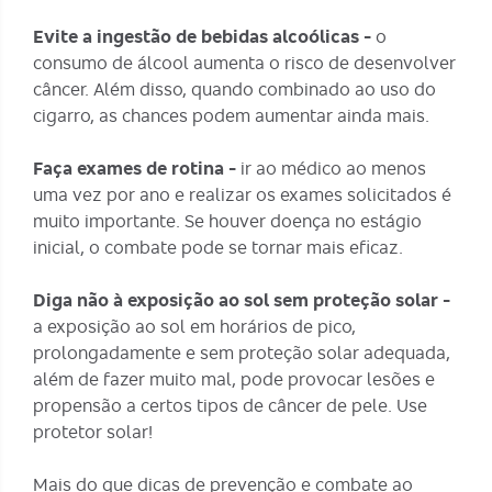
Evite a ingestão de bebidas alcoólicas -
o
consumo de álcool aumenta o risco de desenvolver
câncer. Além disso, quando combinado ao uso do
cigarro, as chances podem aumentar ainda mais.
Faça exames de rotina -
ir ao médico ao menos
uma vez por ano e realizar os exames solicitados é
muito importante. Se houver doença no estágio
inicial, o combate pode se tornar mais eficaz.
Diga não à exposição ao sol sem proteção solar -
a exposição ao sol em horários de pico,
prolongadamente e sem proteção solar adequada,
além de fazer muito mal, pode provocar lesões e
propensão a certos tipos de câncer de pele. Use
protetor solar!
Mais do que dicas de prevenção e combate ao