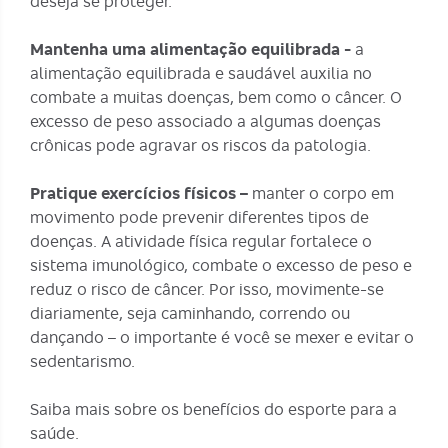
deseja se proteger.
Mantenha uma alimentação equilibrada -
a
alimentação equilibrada e saudável
auxilia no
combate a muitas doenças, bem como o câncer. O
excesso de peso associado a algumas doenças
crônicas pode agravar os riscos da patologia.
Pratique exercícios físicos –
manter o corpo em
movimento pode prevenir diferentes tipos de
doenças. A atividade física regular fortalece o
sistema imunológico, combate o excesso de peso e
reduz o risco de câncer. Por isso, movimente-se
diariamente, seja caminhando, correndo ou
dançando – o importante é você se mexer e
evitar o
sedentarismo
.
Saiba mais sobre os
benefícios do esporte para a
saúde
.