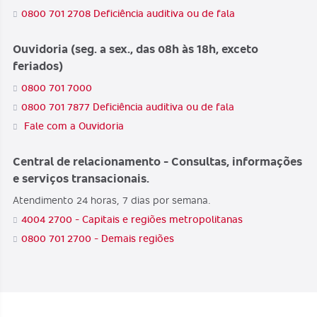
0800 701 2708 Deficiência auditiva ou de fala
Ouvidoria (seg. a sex., das 08h às 18h, exceto
feriados)
0800 701 7000
0800 701 7877 Deficiência auditiva ou de fala
Fale com a Ouvidoria
Central de relacionamento - Consultas, informações
e serviços transacionais.
Atendimento 24 horas, 7 dias por semana.
4004 2700 - Capitais e regiões metropolitanas
0800 701 2700 - Demais regiões