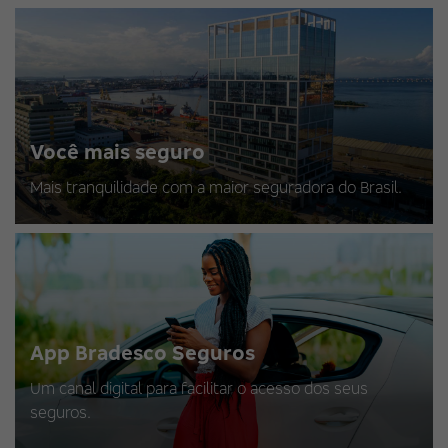
Você mais seguro
Mais tranquilidade com a maior seguradora do Brasil.
App Bradesco Seguros
Um canal digital para facilitar o acesso dos seus
seguros.