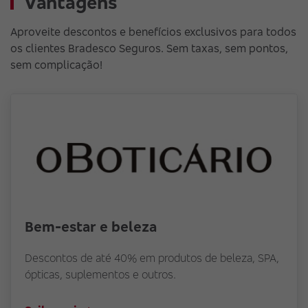
Vantagens
Aproveite descontos e benefícios exclusivos para todos
os clientes Bradesco Seguros. Sem taxas, sem pontos,
sem complicação!
Bem-estar e beleza
Descontos de até 40% em produtos de beleza, SPA,
ópticas, suplementos e outros.