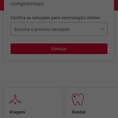
compromisso
Confira as soluções para contratação online:
Simular
Viagem
Dental