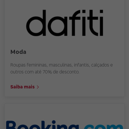
Moda
Roupas femininas, masculinas, infantis, calçados e
outros com até 70% de desconto.
Saiba mais