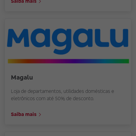
Saiba mais
Magalu
Loja de departamentos, utilidades domésticas e
eletrônicos com até 50% de desconto.
Saiba mais