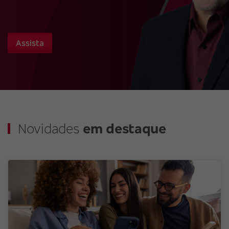
Assista
Novidades
em destaque