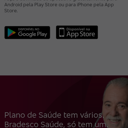
Android pela Play Store ou para iPhone pela App
Store.
Plano de Saúde tem vários.
Bradesco Saúde, só tem um.