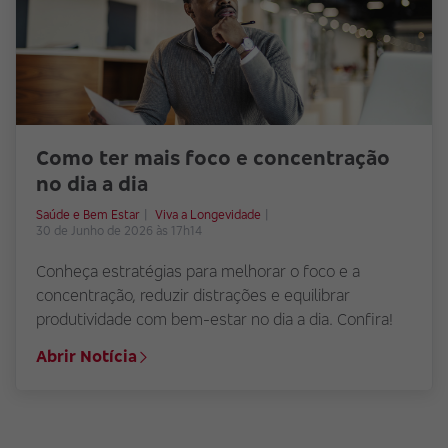
Como ter mais foco e concentração
no dia a dia
Saúde e Bem Estar
Viva a Longevidade
30 de Junho de 2026 às 17h14
Conheça estratégias para melhorar o foco e a
concentração, reduzir distrações e equilibrar
produtividade com bem-estar no dia a dia. Confira!
Abrir Notícia