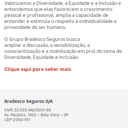
Valorizamos a Diversidade, a Equidade e a Inclusão e
entendemos que elas favorecem o crescimento
pessoal e profissional, amplia a capacidade de
entender e estimula o respeito à individualidade e
privacidade do ser humano.
O Grupo Bradesco Seguros busca
ampliar a discussão, a sensibilização, a
conscientização e a mobilização em prol do tema de
Diversidade, Equidade e Inclusão.
Clique aqui para saber mais
.
Bradesco Seguros S/A
CNPJ 33.055.146/0001-93
Av. Paulista, 1450 – Bela Vista – SP
CEP 01310-917