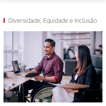
Diversidade, Equidade e Inclusão