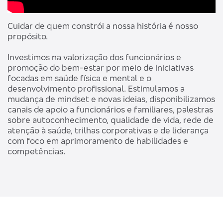
Cuidar de quem constrói a nossa história é nosso
propósito.
Investimos na valorização dos funcionários e
promoção do bem-estar por meio de iniciativas
focadas em saúde física e mental e o
desenvolvimento profissional. Estimulamos a
mudança de mindset e novas ideias, disponibilizamos
canais de apoio a funcionários e familiares, palestras
sobre autoconhecimento, qualidade de vida, rede de
atenção à saúde, trilhas corporativas e de liderança
com foco em aprimoramento de habilidades e
competências.