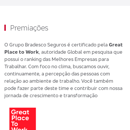
Premiações
O Grupo Bradesco Seguros é certificado pela
Great
Place to Work
, autoridade Global em pesquisa que
possui o ranking das Melhores Empresas para
Trabalhar. Com foco no clima, buscamos ouvir,
continuamente, a percepção das pessoas com
relação ao ambiente de trabalho. Você também
pode fazer parte deste time e contribuir com nossa
jornada de crescimento e transformação