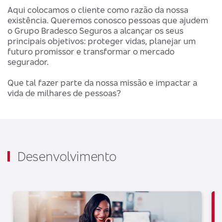
Aqui colocamos o cliente como razão da nossa
existência. Queremos conosco pessoas que ajudem
o Grupo Bradesco Seguros a alcançar os seus
principais objetivos: proteger vidas, planejar um
futuro promissor e transformar o mercado
segurador.
Que tal fazer parte da nossa missão e impactar a
vida de milhares de pessoas?
Desenvolvimento