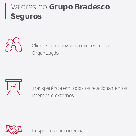
Valores do
Grupo Bradesco
Seguros
Cliente como razão da existência da
Organização
Transparência em todos os relacionamentos
internos e externos
Respeito à concorrência