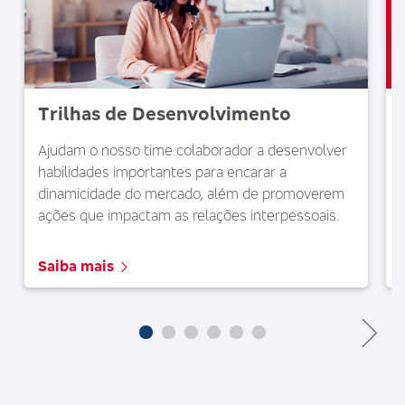
Trilhas de Desenvolvimento
Ajudam o nosso time colaborador a desenvolver
habilidades importantes para encarar a
dinamicidade do mercado, além de promoverem
ações que impactam as relações interpessoais.
Saiba mais