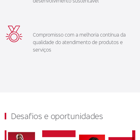
desenvolvimento sustentável
Compromisso com a melhoria contínua da
qualidade do atendimento de produtos e
serviços
Desafios e oportunidades