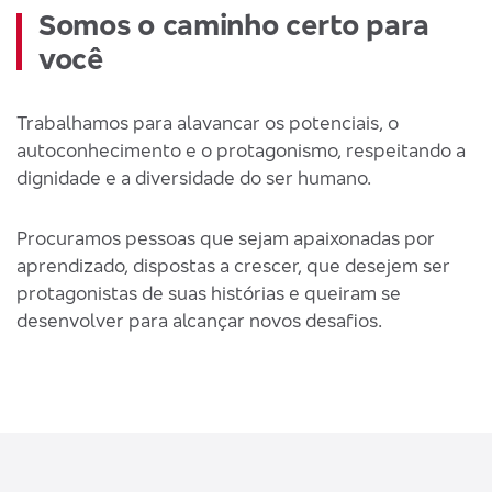
Somos o caminho certo para
você
Trabalhamos para alavancar os potenciais, o
autoconhecimento e o protagonismo, respeitando a
dignidade e a diversidade do ser humano.
Procuramos pessoas que sejam apaixonadas por
aprendizado, dispostas a crescer, que desejem ser
protagonistas de suas histórias e queiram se
desenvolver para alcançar novos desafios.