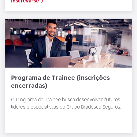
Inscreva-se
Programa de Trainee (inscrições
encerradas)
O Programa de Trainee busca desenvolver futuros
líderes e especialistas do Grupo Bradesco Seguros.