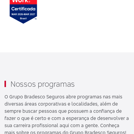
Nossos programas
O Grupo Bradesco Seguros abre programas nas mais
diversas áreas corporativas e localidades, além de
sempre buscar pessoas que possuem a confiança de
fazer o que é certo e com a esperança de desenvolver a
sua carreira profissional aqui com a gente. Conheça
mais sobre os programas do Grupo Bradesco Seguros!