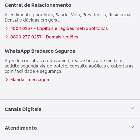
Central de Relacionamento
Atendimento para Auto, Saúde, Vida, Previdência, Residencial,
Dental e dúvidas em geral.
4004 0237 - Capitais e regiões metropolitanas
0800 237 0237 - Demais regiões
WhatsApp Bradesco Seguros
Agende consultas na Novamed, realize busca de médicos,
solicite segunda via de boleto, consulte apólices e coberturas
com facilidade e segurança.
Mandar mensagem
Canais Digitais
Aplicativo Bradesco Seguros
Atendimento