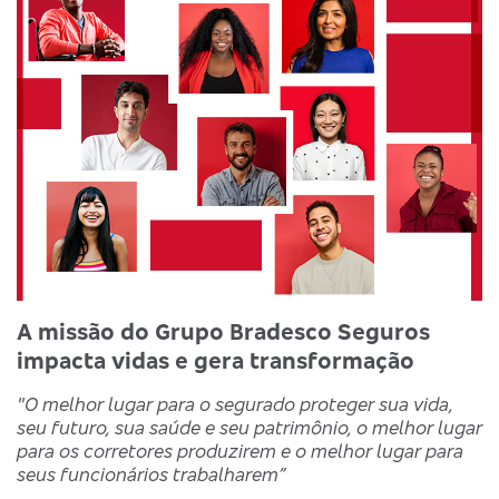
A missão do Grupo Bradesco Seguros
impacta vidas e gera transformação
"O melhor lugar para o segurado proteger sua vida,
seu futuro, sua saúde e seu patrimônio, o melhor lugar
para os corretores produzirem e o melhor lugar para
seus funcionários trabalharem”