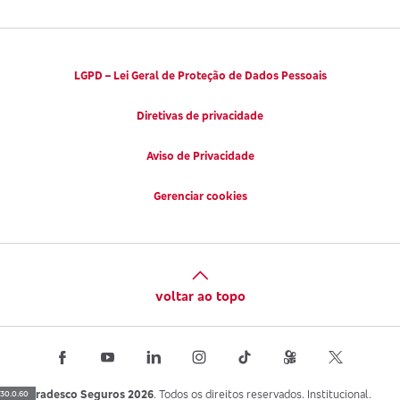
LGPD – Lei Geral de Proteção de Dados Pessoais
Diretivas de privacidade
Aviso de Privacidade
Gerenciar cookies
voltar ao topo
Bradesco Seguros 2026
. Todos os direitos reservados. Institucional.
30.0.60