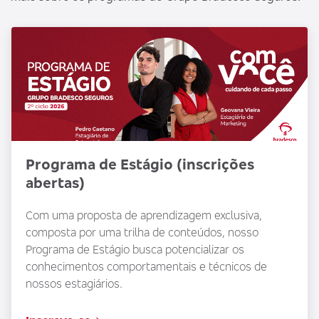
Programa de Estágio (inscrições
abertas)
Com uma proposta de aprendizagem exclusiva,
composta por uma trilha de conteúdos, nosso
Programa de Estágio busca potencializar os
conhecimentos comportamentais e técnicos de
nossos estagiários.