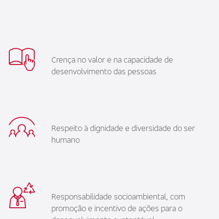
Crença no valor e na capacidade de
desenvolvimento das pessoas
Respeito à dignidade e diversidade do ser
humano
Responsabilidade socioambiental, com
promoção e incentivo de ações para o