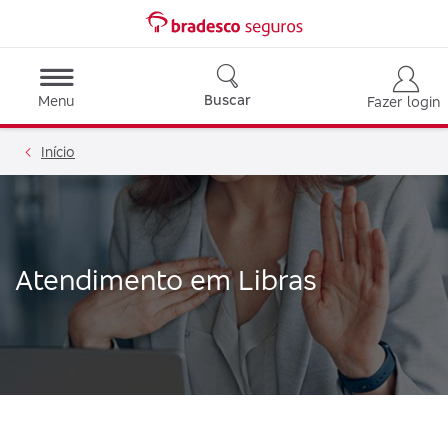
Buscar
Menu
Fazer login
Início
Atendimento em Libras