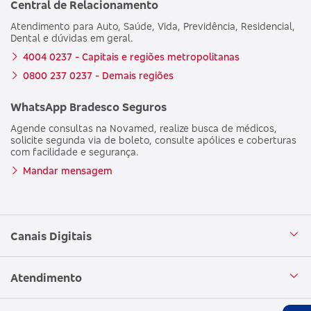
Central de Relacionamento
Atendimento para Auto, Saúde, Vida, Previdência, Residencial,
Dental e dúvidas em geral.
4004 0237 - Capitais e regiões metropolitanas
0800 237 0237 - Demais regiões
WhatsApp Bradesco Seguros
Agende consultas na Novamed, realize busca de médicos,
solicite segunda via de boleto, consulte apólices e coberturas
com facilidade e segurança.
Mandar mensagem
Canais Digitais
Aplicativo Bradesco Seguros
Atendimento
Aplicativo Bradesco Saúde