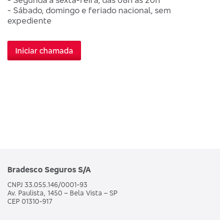
- Sábado, domingo e feriado nacional, sem
expediente
Iniciar chamada
Bradesco Seguros S/A
CNPJ 33.055.146/0001-93
Av. Paulista, 1450 – Bela Vista – SP
CEP 01310-917