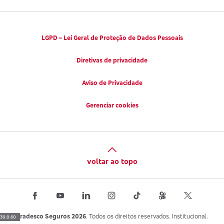
LGPD – Lei Geral de Proteção de Dados Pessoais
Diretivas de privacidade
Aviso de Privacidade
Gerenciar cookies
voltar ao topo
Bradesco Seguros 2026
. Todos os direitos reservados. Institucional.
30.0.60