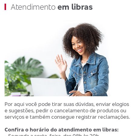
Atendimento
em libras
Por aqui você pode tirar suas dúvidas, enviar elogios
e sugestões, pedir o cancelamento de produtos ou
serviços e também consegue registrar reclamações.
Confira o horário do atendimento em libras:
- Segunda a sexta-feira, das 08h às 20h