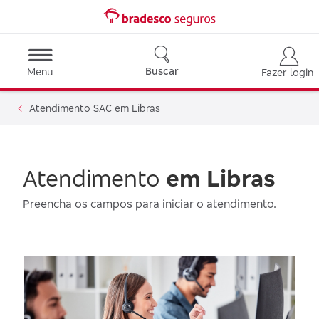
Buscar
Menu
Fazer login
Atendimento SAC em Libras
Atendimento
em Libras
Preencha os campos para iniciar o atendimento.