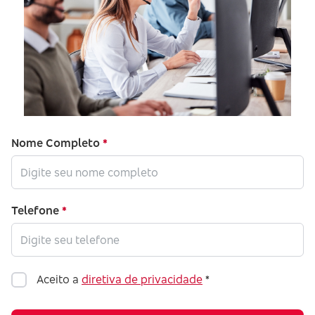
Nome Completo
Telefone
Aceito a
diretiva de privacidade
*