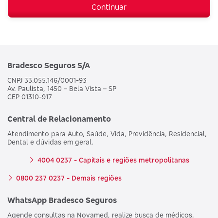
Continuar
Bradesco Seguros S/A
CNPJ 33.055.146/0001-93
Av. Paulista, 1450 – Bela Vista – SP
CEP 01310-917
Central de Relacionamento
Atendimento para Auto, Saúde, Vida, Previdência, Residencial,
Dental e dúvidas em geral.
4004 0237 - Capitais e regiões metropolitanas
0800 237 0237 - Demais regiões
WhatsApp Bradesco Seguros
Agende consultas na Novamed, realize busca de médicos,