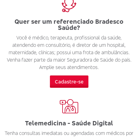
Quer ser um referenciado Bradesco
Saúde?
Você é médico, terapeuta, profissional da saúde,
atendendo em consultório, é diretor de um hospital,
maternidade, clínicas; possui uma frota de ambulâncias.
Venha fazer parte da maior Seguradora de Saúde do país.
Amplie seus atendimentos.
Cadastre-se
Telemedicina - Saúde Digital
Tenha consultas imediatas ou agendadas com médicos por