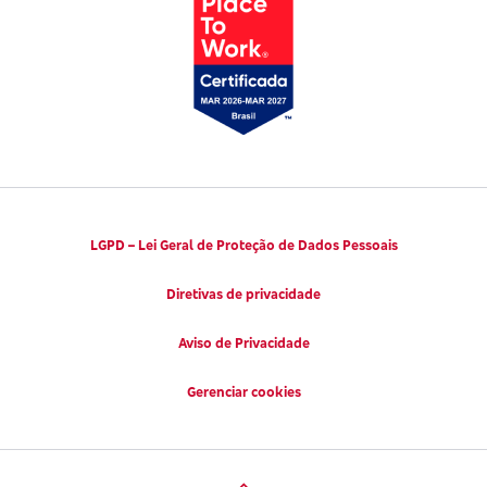
LGPD – Lei Geral de Proteção de Dados Pessoais
Diretivas de privacidade
Aviso de Privacidade
Gerenciar cookies