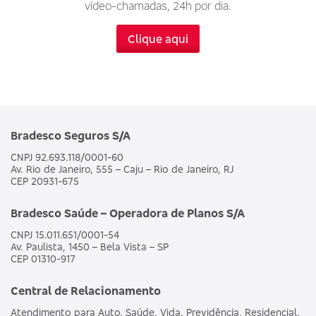
vídeo-chamadas, 24h por dia.
Clique aqui
Bradesco Seguros S/A
CNPJ 92.693.118/0001-60
Av. Rio de Janeiro, 555 – Caju – Rio de Janeiro, RJ
CEP 20931-675
Bradesco Saúde – Operadora de Planos S/A
CNPJ 15.011.651/0001-54
Av. Paulista, 1450 – Bela Vista – SP
CEP 01310-917
Central de Relacionamento
Atendimento para Auto, Saúde, Vida, Previdência, Residencial,