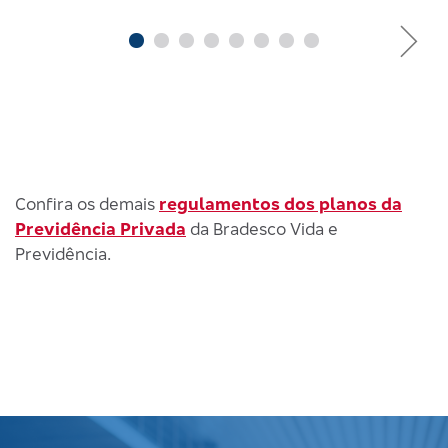
Confira os demais
regulamentos dos planos da
Previdência Privada
da Bradesco Vida e
Previdência.