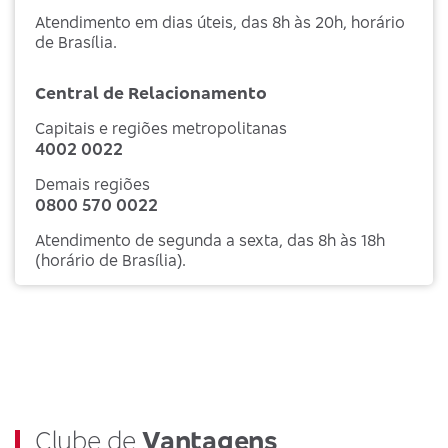
Atendimento em dias úteis, das 8h às 20h, horário
de Brasília.
Central de Relacionamento
Capitais e regiões metropolitanas
4002 0022
Demais regiões
0800 570 0022
Atendimento de segunda a sexta, das 8h às 18h
(horário de Brasília).
Clube de
Vantagens