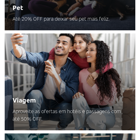
Pet
Até 20% OFF para deixar seu pet mais feliz.
Viagem
Aproveite as ofertas em hotéis e passagens com
até 50% OFF.