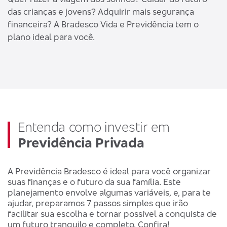
das crianças e jovens? Adquirir mais segurança
financeira? A Bradesco Vida e Previdência tem o
plano ideal para você.
Entenda como investir em
Previdência Privada
A Previdência Bradesco é ideal para você organizar
suas finanças e o futuro da sua família. Este
planejamento envolve algumas variáveis, e, para te
ajudar, preparamos 7 passos simples que irão
facilitar sua escolha e tornar possível a conquista de
um futuro tranquilo e completo. Confira!