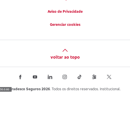
Aviso de Privacidade
Gerenciar cookies
voltar ao topo
Bradesco Seguros 2026
. Todos os direitos reservados. Institucional.
30.0.60