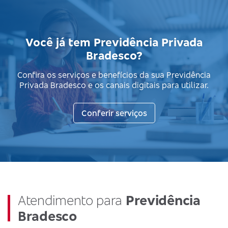
Você já tem Previdência Privada
Bradesco?
Confira os serviços e benefícios da sua Previdência
Privada Bradesco e os canais digitais para utilizar.
Conferir serviços
Atendimento para
Previdência
Bradesco