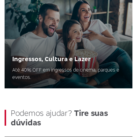
Ingressos, Cultura e Lazer
Até 40% OFF em ingressos de cinema, parques e
eventos.
Podemos ajudar?
Tire suas
dúvidas