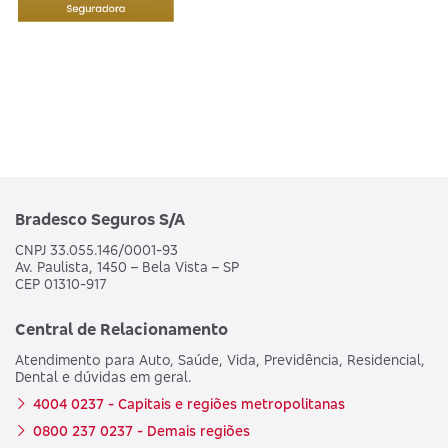
Bradesco Seguros S/A
CNPJ 33.055.146/0001-93
Av. Paulista, 1450 – Bela Vista – SP
CEP 01310-917
Central de Relacionamento
Atendimento para Auto, Saúde, Vida, Previdência, Residencial,
Dental e dúvidas em geral.
4004 0237 - Capitais e regiões metropolitanas
0800 237 0237 - Demais regiões