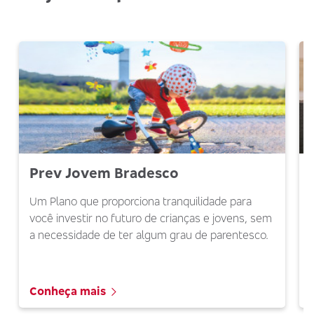
Prev Jovem Bradesco
Um Plano que proporciona tranquilidade para
você investir no futuro de crianças e jovens, sem
a necessidade de ter algum grau de parentesco.
Conheça mais