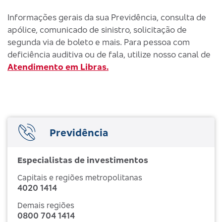
Informações gerais da sua Previdência, consulta de
apólice, comunicado de sinistro, solicitação de
segunda via de boleto e mais. Para pessoa com
deficiência auditiva ou de fala, utilize nosso canal de
Atendimento em Libras.
Previdência
Especialistas de investimentos
Capitais e regiões metropolitanas
4020 1414
Demais regiões
0800 704 1414