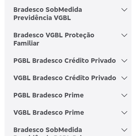
Bradesco SobMedida
Previdência VGBL
Bradesco VGBL Proteção
Familiar
PGBL Bradesco Crédito Privado
VGBL Bradesco Crédito Privado
PGBL Bradesco Prime
VGBL Bradesco Prime
Bradesco SobMedida