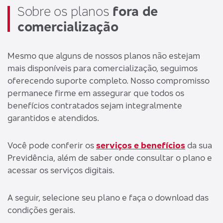
Sobre os planos
fora de
comercialização
Mesmo que alguns de nossos planos não estejam
mais disponíveis para comercialização, seguimos
oferecendo suporte completo. Nosso compromisso
permanece firme em assegurar que todos os
benefícios contratados sejam integralmente
garantidos e atendidos.
Você pode conferir os
serviços e benefícios
da sua
Previdência, além de saber onde consultar o plano e
acessar os serviços digitais.
A seguir, selecione seu plano e faça o download das
condições gerais.