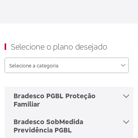
Selecione o plano desejado
Bradesco PGBL Proteção
Familiar
Bradesco SobMedida
Previdência PGBL