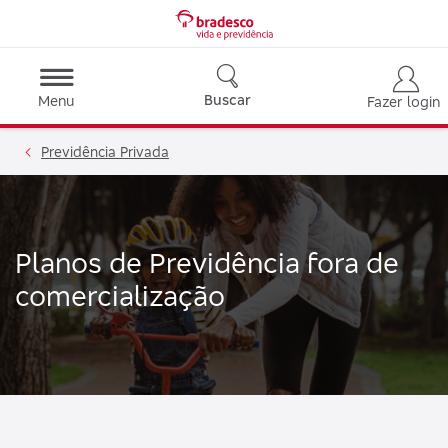
Buscar
Menu
Fazer login
Previdência Privada
Planos de Previdência fora de
comercialização