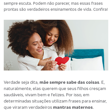
sempre escuta. Podem não parecer, mas essas frases
prontas são verdadeiros ensinamentos de vida. Confira!
Verdade seja dita,
mãe sempre sabe das coisas
. E,
naturalmente, elas querem que seus filhos cresçam
saudáveis, vivam bem e felizes. Por isso, em
determinadas situações utilizam frases para ensinar,
que viraram verdadeiros
mantras maternos
.