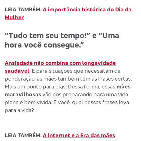
LEIA TAMBÉM:
A importância histórica do Dia da
Mulher
“Tudo tem seu tempo!” e “Uma
hora você consegue.”
Ansiedade não combina com longevidade
saudável
. E para situações que necessitam de
ponderação, as mães também têm as frases certas.
Mais um ponto para elas! Dessa forma, essas
mães
maravilhosas
vão nos preparando para uma vida
plena e bem vivida. E você, qual dessas frases leva
para a vida?
LEIA TAMBÉM:
A internet e a Era das mães