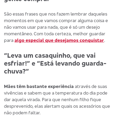
São essas frases que nos fazem lembrar daqueles
momentos em que vamos comprar alguma coisa e
não vamos usar para nada, que é só um desejo
momentâneo. Com toda certeza, melhor guardar
para
algo especial que desejamos conquistar
.
“Leva um casaquinho, que vai
esfriar!” e “Está levando guarda-
chuva?”
Mães têm bastante experiência
através de suas
vivências e sabem que a temperatura do dia pode
dar aquela virada. Para que nenhum filho fique
desprevenido, elas alertam quais os acessórios que
não podem faltar.