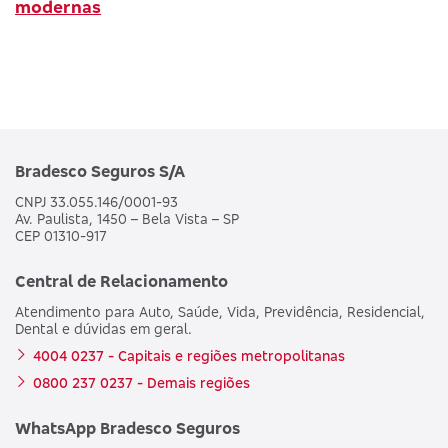
modernas
Bradesco Seguros S/A
CNPJ 33.055.146/0001-93
Av. Paulista, 1450 – Bela Vista – SP
CEP 01310-917
Central de Relacionamento
Atendimento para Auto, Saúde, Vida, Previdência, Residencial,
Dental e dúvidas em geral.
4004 0237 - Capitais e regiões metropolitanas
0800 237 0237 - Demais regiões
WhatsApp Bradesco Seguros