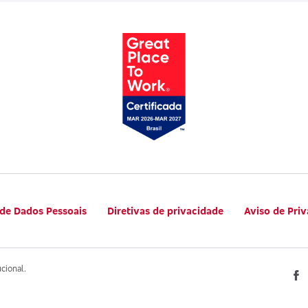
 de Dados Pessoais
Diretivas de privacidade
Aviso de Pri
ucional.