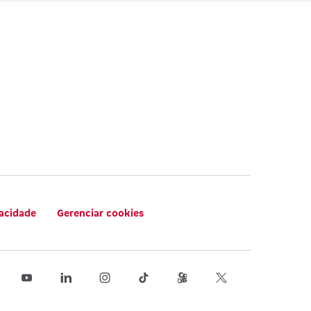
vacidade
Gerenciar cookies