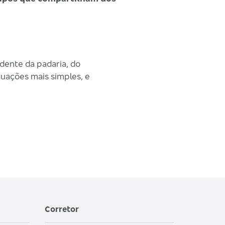
dente da padaria, do
uações mais simples, e
Corretor