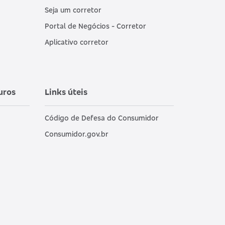
Seja um corretor
Portal de Negócios - Corretor
Aplicativo corretor
uros
Links úteis
Código de Defesa do Consumidor
Consumidor.gov.br