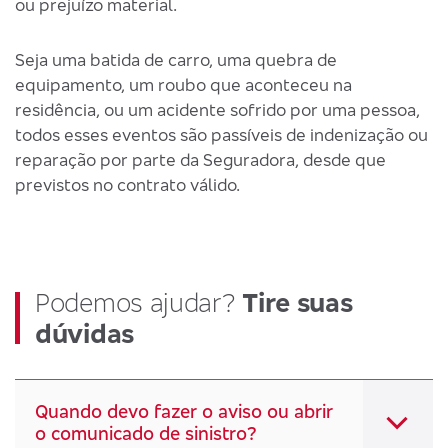
ou prejuízo material.
Seja uma batida de carro, uma quebra de
equipamento, um roubo que aconteceu na
residência, ou um acidente sofrido por uma pessoa,
todos esses eventos são passíveis de indenização ou
reparação por parte da Seguradora, desde que
previstos no contrato válido.
Podemos ajudar?
Tire suas
dúvidas
Quando devo fazer o aviso ou abrir
o comunicado de sinistro?