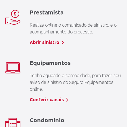
Prestamista
Realize online o comunicado de sinistro, e o
acompanhamento do processo.
Abrir sinistro
Equipamentos
Tenha agilidade e comodidade, para fazer seu
aviso de sinistro do Seguro Equipamentos
online.
Conferir canais
Condomínio