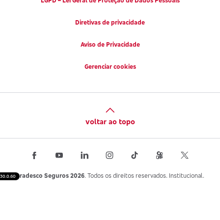
LGPD – Lei Geral de Proteção de Dados Pessoais
Diretivas de privacidade
Aviso de Privacidade
Gerenciar cookies
voltar ao topo
Bradesco Seguros 2026
. Todos os direitos reservados. Institucional.
30.0.60