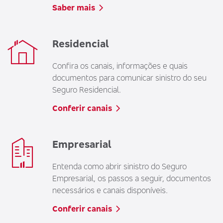
Saber mais
Residencial
Confira os canais, informações e quais
documentos para comunicar sinistro do seu
Seguro Residencial.
Conferir canais
Empresarial
Entenda como abrir sinistro do Seguro
Empresarial, os passos a seguir, documentos
necessários e canais disponíveis.
Conferir canais