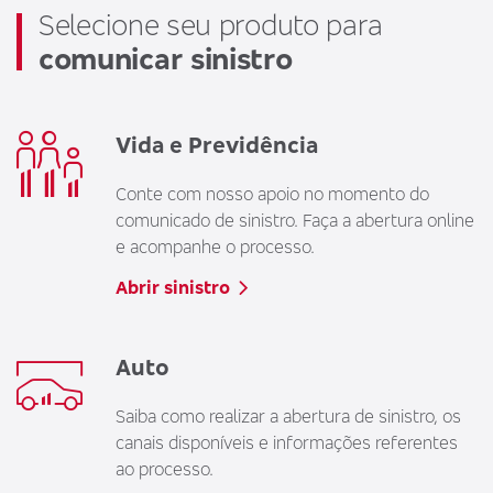
Selecione seu produto para
comunicar sinistro
Vida e Previdência
Conte com nosso apoio no momento do
comunicado de sinistro. Faça a abertura online
e acompanhe o processo.
Abrir sinistro
Auto
Saiba como realizar a abertura de sinistro, os
canais disponíveis e informações referentes
ao processo.