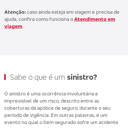
Atenção:
caso ainda esteja em viagem e precisa de
ajuda, confira como funciona o
Atendimento em
viagem
.
Sabe o que é um
sinistro?
O sinistro é uma ocorrência involuntária e
imprevisível de um risco, descrito entre as
coberturas da apólice de seguro, durante o seu
período de vigência. Em outras palavras, é um
evento no qual o bem segurado sofre um acidente