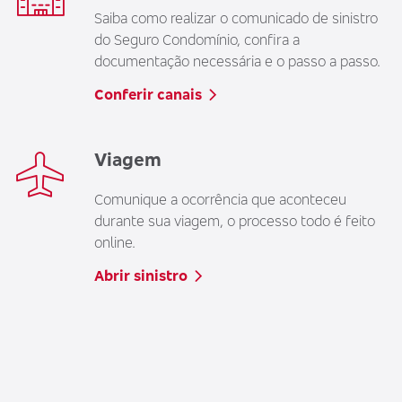
Saiba como realizar o comunicado de sinistro
do Seguro Condomínio, confira a
documentação necessária e o passo a passo.
Conferir canais
Viagem
Comunique a ocorrência que aconteceu
durante sua viagem, o processo todo é feito
online.
Abrir sinistro