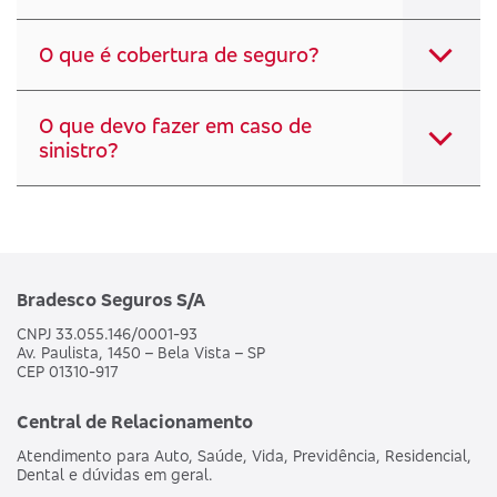
O que é cobertura de seguro?
O que devo fazer em caso de
sinistro?
Bradesco Seguros S/A
CNPJ 33.055.146/0001-93
Av. Paulista, 1450 – Bela Vista – SP
CEP 01310-917
Central de Relacionamento
Atendimento para Auto, Saúde, Vida, Previdência, Residencial,
Dental e dúvidas em geral.