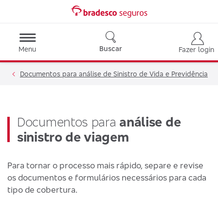
Buscar
Menu
Fazer login
Documentos para análise de Sinistro de Vida e Previdência
Documentos para
análise de
sinistro de viagem
Para tornar o processo mais rápido, separe e revise
os documentos e formulários necessários para cada
tipo de cobertura.