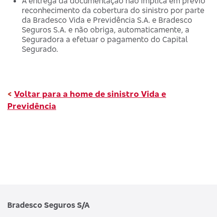
A entrega da documentação não implica em prévio
reconhecimento da cobertura do sinistro por parte
da Bradesco Vida e Previdência S.A. e Bradesco
Seguros S.A. e não obriga, automaticamente, a
Seguradora a efetuar o pagamento do Capital
Segurado.
<
Voltar para a home de sinistro Vida e
Previdência
Bradesco Seguros S/A