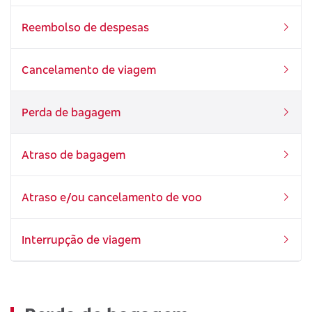
Reembolso de despesas
Cancelamento de viagem
Perda de bagagem
Atraso de bagagem
Atraso e/ou cancelamento de voo
Interrupção de viagem