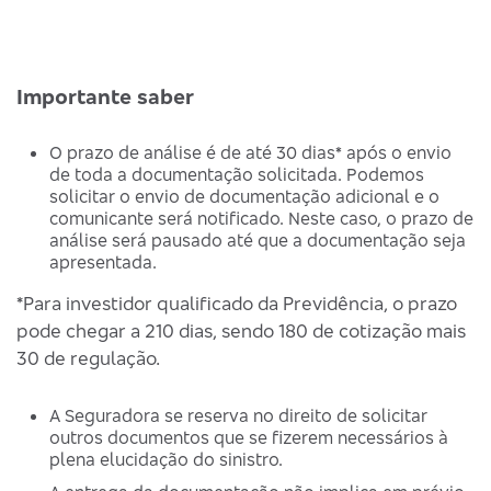
Importante saber
O prazo de análise é de até 30 dias* após o envio
de toda a documentação solicitada. Podemos
solicitar o envio de documentação adicional e o
comunicante será notificado. Neste caso, o prazo de
análise será pausado até que a documentação seja
apresentada.
*Para investidor qualificado da Previdência, o prazo
pode chegar a 210 dias, sendo 180 de cotização mais
30 de regulação.
A Seguradora se reserva no direito de solicitar
outros documentos que se fizerem necessários à
plena elucidação do sinistro.