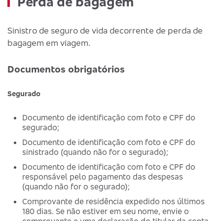
Perda de bagagem
Sinistro de seguro de vida decorrente de perda de
bagagem em viagem.
Documentos obrigatórios
Segurado
Documento de identificação com foto e CPF do
segurado;
Documento de identificação com foto e CPF do
sinistrado (quando não for o segurado);
Documento de identificação com foto e CPF do
responsável pelo pagamento das despesas
(quando não for o segurado);
Comprovante de residência expedido nos últimos
180 dias. Se não estiver em seu nome, envie o