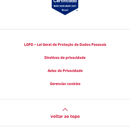
LGPD – Lei Geral de Proteção de Dados Pessoais
Diretivas de privacidade
Aviso de Privacidade
Gerenciar cookies
voltar ao topo