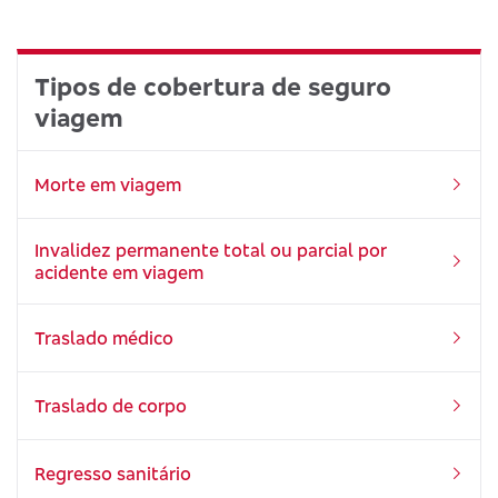
Tipos de cobertura de seguro
viagem
Morte em viagem
Invalidez permanente total ou parcial por
acidente em viagem
Traslado médico
Traslado de corpo
Regresso sanitário