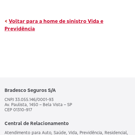
<
Voltar para a home de sinistro Vida e
Previdência
Bradesco Seguros S/A
CNPJ 33.055.146/0001-93
Av. Paulista, 1450 – Bela Vista – SP
CEP 01310-917
Central de Relacionamento
Atendimento para Auto, Saúde, Vida, Previdência, Residencial,