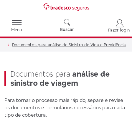
Buscar
Menu
Fazer login
Documentos para análise de Sinistro de Vida e Previdência
Documentos para
análise de
sinistro de viagem
Para tornar o processo mais rápido, separe e revise
os documentos e formulários necessários para cada
tipo de cobertura.