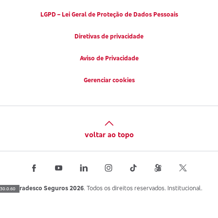
LGPD – Lei Geral de Proteção de Dados Pessoais
Diretivas de privacidade
Aviso de Privacidade
Gerenciar cookies
voltar ao topo
Bradesco Seguros 2026
. Todos os direitos reservados. Institucional.
30.0.60