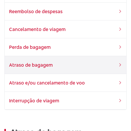
Reembolso de despesas
Cancelamento de viagem
Perda de bagagem
Atraso de bagagem
Atraso e/ou cancelamento de voo
Interrupção de viagem