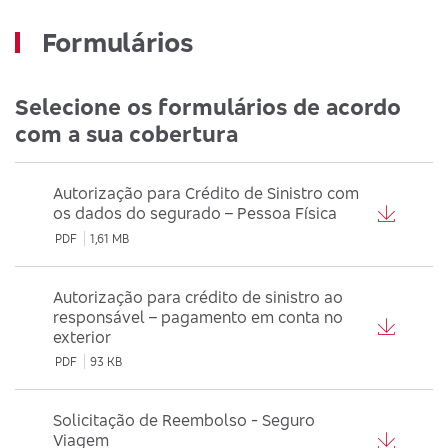
Formulários
Selecione os formulários de acordo
com a sua cobertura
Autorização para Crédito de Sinistro com
os dados do segurado – Pessoa Física
PDF
1,61 MB
Autorização para crédito de sinistro ao
responsável – pagamento em conta no
exterior
PDF
93 KB
Solicitação de Reembolso - Seguro
Viagem