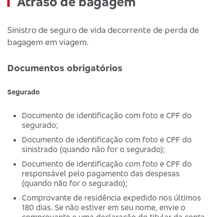
Atraso de bagagem
Sinistro de seguro de vida decorrente de perda de
bagagem em viagem.
Documentos obrigatórios
Segurado
Documento de identificação com foto e CPF do
segurado;
Documento de identificação com foto e CPF do
sinistrado (quando não for o segurado);
Documento de identificação com foto e CPF do
responsável pelo pagamento das despesas
(quando não for o segurado);
Comprovante de residência expedido nos últimos
180 dias. Se não estiver em seu nome, envie o