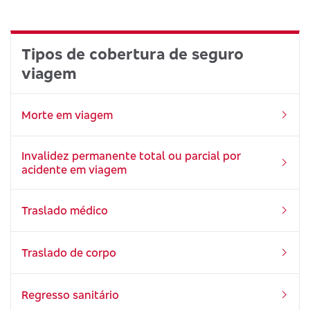
Tipos de cobertura de seguro
viagem
Morte em viagem
Invalidez permanente total ou parcial por
acidente em viagem
Traslado médico
Traslado de corpo
Regresso sanitário