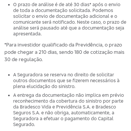
O prazo de análise é de até 30 dias* após o envio
de toda a documentação solicitada. Podemos
solicitar o envio de documentação adicional e o
comunicante será notificado. Neste caso, o prazo de
análise será pausado até que a documentação seja
apresentada.
*Para investidor qualificado da Previdência, o prazo
pode chegar a 210 dias, sendo 180 de cotização mais
30 de regulação.
A Seguradora se reserva no direito de solicitar
outros documentos que se fizerem necessários à
plena elucidação do sinistro.
A entrega da documentação não implica em prévio
reconhecimento da cobertura do sinistro por parte
da Bradesco Vida e Previdência S.A. e Bradesco
Seguros S.A. e não obriga, automaticamente, a
Seguradora a efetuar o pagamento do Capital
Segurado.