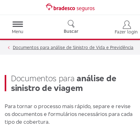
Buscar
Menu
Fazer login
Documentos para análise de Sinistro de Vida e Previdência
Documentos para
análise de
sinistro de viagem
Para tornar o processo mais rápido, separe e revise
os documentos e formulários necessários para cada
tipo de cobertura.