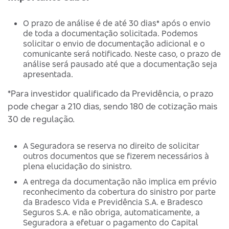
O prazo de análise é de até 30 dias* após o envio
de toda a documentação solicitada. Podemos
solicitar o envio de documentação adicional e o
comunicante será notificado. Neste caso, o prazo de
análise será pausado até que a documentação seja
apresentada.
*Para investidor qualificado da Previdência, o prazo
pode chegar a 210 dias, sendo 180 de cotização mais
30 de regulação.
A Seguradora se reserva no direito de solicitar
outros documentos que se fizerem necessários à
plena elucidação do sinistro.
A entrega da documentação não implica em prévio
reconhecimento da cobertura do sinistro por parte
da Bradesco Vida e Previdência S.A. e Bradesco
Seguros S.A. e não obriga, automaticamente, a
Seguradora a efetuar o pagamento do Capital