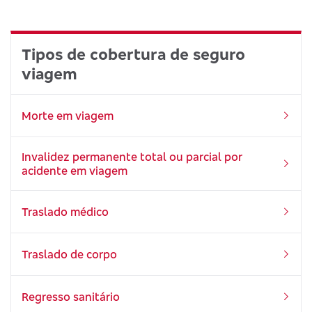
Tipos de cobertura de seguro
viagem
Morte em viagem
Invalidez permanente total ou parcial por
acidente em viagem
Traslado médico
Traslado de corpo
Regresso sanitário