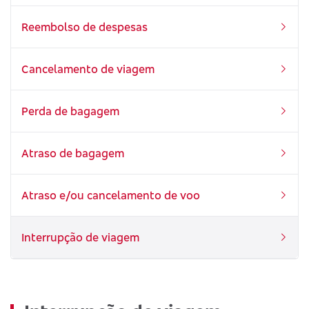
Reembolso de despesas
Cancelamento de viagem
Perda de bagagem
Atraso de bagagem
Atraso e/ou cancelamento de voo
Interrupção de viagem