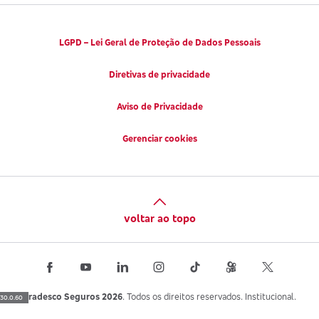
LGPD – Lei Geral de Proteção de Dados Pessoais
Diretivas de privacidade
Aviso de Privacidade
Gerenciar cookies
voltar ao topo
Bradesco Seguros 2026
. Todos os direitos reservados. Institucional.
30.0.60