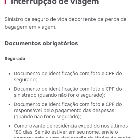
Interrupção de viagem
Sinistro de seguro de vida decorrente de perda de
bagagem em viagem.
Documentos obrigatórios
Segurado
Documento de identificação com foto e CPF do
segurado;
Documento de identificação com foto e CPF do
sinistrado (quando não for o segurado);
Documento de identificação com foto e CPF do
responsável pelo pagamento das despesas
(quando não for o segurado);
Comprovante de residência expedido nos últimos
180 dias. Se não estiver em seu nome, envie o