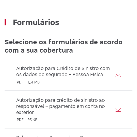
Formulários
Selecione os formulários de acordo
com a sua cobertura
Autorização para Crédito de Sinistro com
os dados do segurado – Pessoa Física
PDF
1,61 MB
Autorização para crédito de sinistro ao
responsável – pagamento em conta no
exterior
PDF
93 KB