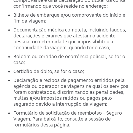
comprovante e uma declaração do titular da conta
confirmando que você reside no endereço;
Bilhete de embarque e/ou comprovante do início e
fim da viagem;
Documentação médica completa, incluindo laudos,
declarações e exames que atestam o acidente
pessoal ou enfermidade que impossibilitou a
continuidade da viagem, quando for o caso;
Boletim ou certidão de ocorrência policial, se for o
caso;
Certidão de óbito, se for o caso;
Declaração e recibos de pagamento emitidos pela
agência ou operador de viagens na qual os serviços
foram contratados, discriminando as penalidades,
multas e/ou impostos retidos ou pagos pelo
segurado devido a interrupção da viagem;
Formulário de solicitação de reembolso - Seguro
Viagem. Para baixá-lo, consulte a sessão de
formulários desta página.