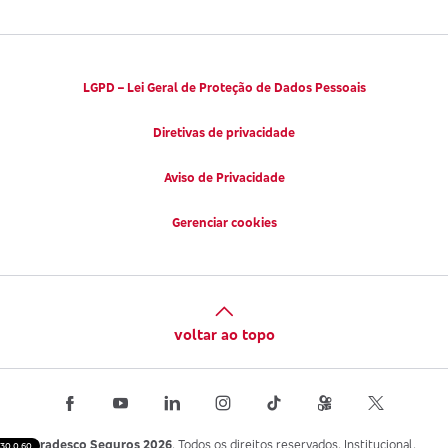
LGPD – Lei Geral de Proteção de Dados Pessoais
Diretivas de privacidade
Aviso de Privacidade
Gerenciar cookies
voltar ao topo
Bradesco Seguros 2026
. Todos os direitos reservados. Institucional.
30.0.60