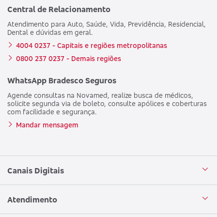
Central de Relacionamento
Atendimento para Auto, Saúde, Vida, Previdência, Residencial,
Dental e dúvidas em geral.
4004 0237 - Capitais e regiões metropolitanas
0800 237 0237 - Demais regiões
WhatsApp Bradesco Seguros
Agende consultas na Novamed, realize busca de médicos,
solicite segunda via de boleto, consulte apólices e coberturas
com facilidade e segurança.
Mandar mensagem
Canais Digitais
Aplicativo Bradesco Seguros
Atendimento