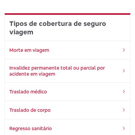
Tipos de cobertura de seguro
viagem
Morte em viagem
Invalidez permanente total ou parcial por
acidente em viagem
Traslado médico
Traslado de corpo
Regresso sanitário