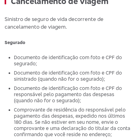
Cancelamento de viagem
Sinistro de seguro de vida decorrente de
cancelamento de viagem.
Segurado
Documento de identificação com foto e CPF do
segurado;
Documento de identificação com foto e CPF do
sinistrado (quando não for o segurado);
Documento de identificação com foto e CPF do
responsável pelo pagamento das despesas
(quando não for o segurado);
Comprovante de residência do responsável pelo
pagamento das despesas, expedido nos últimos
180 dias. Se não estiver em seu nome, envie o
comprovante e uma declaração do titular da conta
confirmando que você reside no endereço;