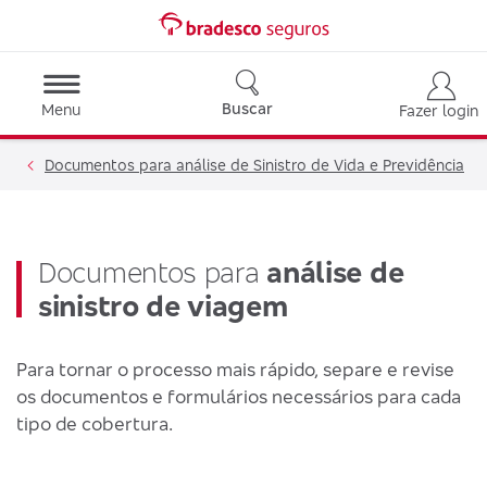
Buscar
Menu
Fazer login
Documentos para análise de Sinistro de Vida e Previdência
Documentos para
análise de
sinistro de viagem
Para tornar o processo mais rápido, separe e revise
os documentos e formulários necessários para cada
tipo de cobertura.