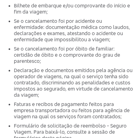
Bilhete de embarque e/ou comprovante do início e
fim da viagem;
Se o cancelamento foi por acidente ou
enfermidade: documentação médica como laudos,
declarações e exames, atestando o acidente ou
enfermidade que impossibilitou a viagem;
Se o cancelamento foi por óbito de familiar:
certidão de óbito e o comprovante do grau de
parentesco;
Declaração e documentos emitidos pela agência ou
operador de viagens, na qual o serviço tenha sido
contratado, discriminando as penalidades e custos
impostos ao segurado, em virtude de cancelamento
da viagem;
Faturas e recibos de pagamento feitos para
empresa transportadora ou feitos para agência de
viagem na qual os serviços foram contratados;
Formulário de solicitação de reembolso - Seguro
Viagem. Para baixá-lo, consulte a sessão de