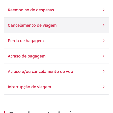
Reembolso de despesas
Cancelamento de viagem
Perda de bagagem
Atraso de bagagem
Atraso e/ou cancelamento de voo
Interrupção de viagem