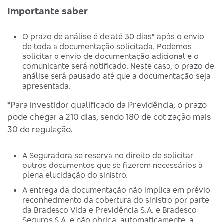
Importante saber
O prazo de análise é de até 30 dias* após o envio
de toda a documentação solicitada. Podemos
solicitar o envio de documentação adicional e o
comunicante será notificado. Neste caso, o prazo de
análise será pausado até que a documentação seja
apresentada.
*Para investidor qualificado da Previdência, o prazo
pode chegar a 210 dias, sendo 180 de cotização mais
30 de regulação.
A Seguradora se reserva no direito de solicitar
outros documentos que se fizerem necessários à
plena elucidação do sinistro.
A entrega da documentação não implica em prévio
reconhecimento da cobertura do sinistro por parte
da Bradesco Vida e Previdência S.A. e Bradesco
Seguros S.A. e não obriga, automaticamente, a