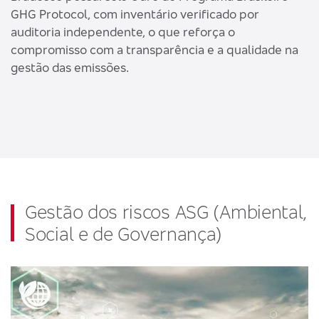
GHG Protocol, com inventário verificado por
auditoria independente, o que reforça o
compromisso com a transparência e a qualidade na
gestão das emissões.
Gestão dos riscos ASG (Ambiental,
Social e de Governança)