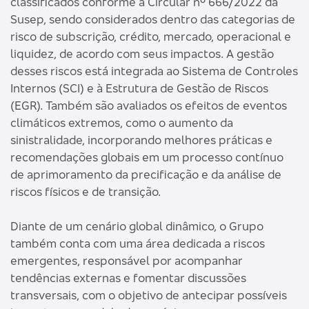
classificados conforme a Circular nº 666/2022 da
Susep, sendo considerados dentro das categorias de
risco de subscrição, crédito, mercado, operacional e
liquidez, de acordo com seus impactos. A gestão
desses riscos está integrada ao Sistema de Controles
Internos (SCI) e à Estrutura de Gestão de Riscos
(EGR). Também são avaliados os efeitos de eventos
climáticos extremos, como o aumento da
sinistralidade, incorporando melhores práticas e
recomendações globais em um processo contínuo
de aprimoramento da precificação e da análise de
riscos físicos e de transição.
Diante de um cenário global dinâmico, o Grupo
também conta com uma área dedicada a riscos
emergentes, responsável por acompanhar
tendências externas e fomentar discussões
transversais, com o objetivo de antecipar possíveis