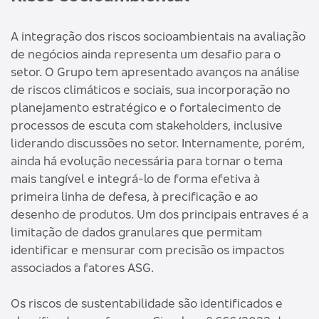
A integração dos riscos socioambientais na avaliação
de negócios ainda representa um desafio para o
setor. O Grupo tem apresentado avanços na análise
de riscos climáticos e sociais, sua incorporação no
planejamento estratégico e o fortalecimento de
processos de escuta com stakeholders, inclusive
liderando discussões no setor. Internamente, porém,
ainda há evolução necessária para tornar o tema
mais tangível e integrá-lo de forma efetiva à
primeira linha de defesa, à precificação e ao
desenho de produtos. Um dos principais entraves é a
limitação de dados granulares que permitam
identificar e mensurar com precisão os impactos
associados a fatores ASG.
Os riscos de sustentabilidade são identificados e