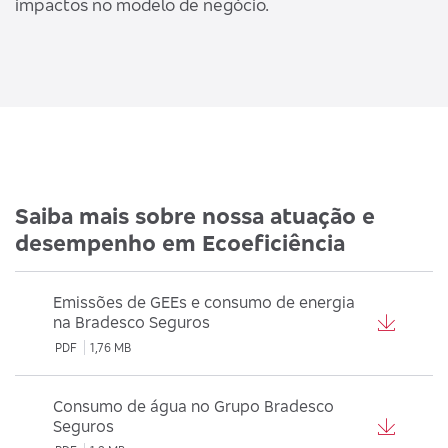
impactos no modelo de negócio.
Saiba mais sobre nossa atuação e
desempenho em Ecoeficiência
Emissões de GEEs e consumo de energia
na Bradesco Seguros
PDF
1,76 MB
Consumo de água no Grupo Bradesco
Seguros