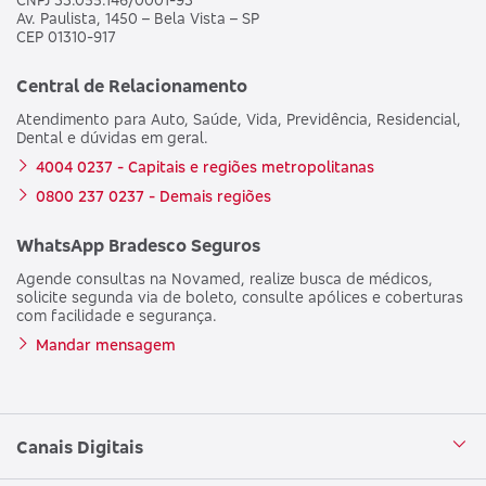
Av. Paulista, 1450 – Bela Vista – SP
CEP 01310-917
Central de Relacionamento
Atendimento para Auto, Saúde, Vida, Previdência, Residencial,
Dental e dúvidas em geral.
4004 0237 - Capitais e regiões metropolitanas
0800 237 0237 - Demais regiões
WhatsApp Bradesco Seguros
Agende consultas na Novamed, realize busca de médicos,
solicite segunda via de boleto, consulte apólices e coberturas
com facilidade e segurança.
Mandar mensagem
Canais Digitais