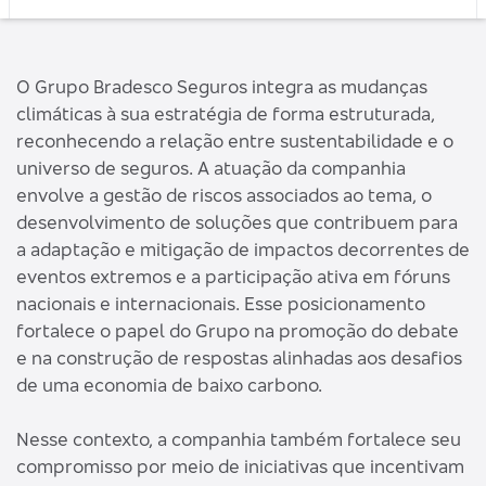
O Grupo Bradesco Seguros integra as mudanças
climáticas à sua estratégia de forma estruturada,
reconhecendo a relação entre sustentabilidade e o
universo de seguros. A atuação da companhia
envolve a gestão de riscos associados ao tema, o
desenvolvimento de soluções que contribuem para
a adaptação e mitigação de impactos decorrentes de
eventos extremos e a participação ativa em fóruns
nacionais e internacionais. Esse posicionamento
fortalece o papel do Grupo na promoção do debate
e na construção de respostas alinhadas aos desafios
de uma economia de baixo carbono.
Nesse contexto, a companhia também fortalece seu
compromisso por meio de iniciativas que incentivam