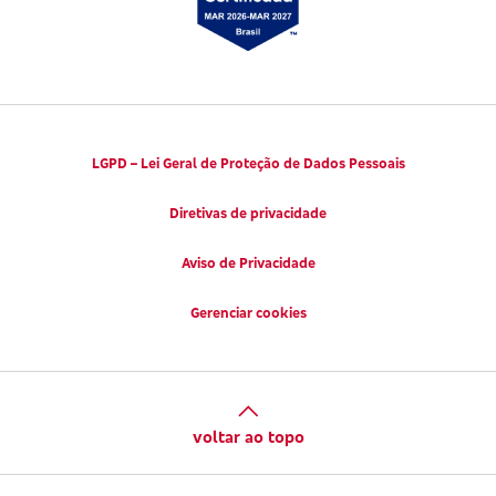
LGPD – Lei Geral de Proteção de Dados Pessoais
Diretivas de privacidade
Aviso de Privacidade
Gerenciar cookies
voltar ao topo