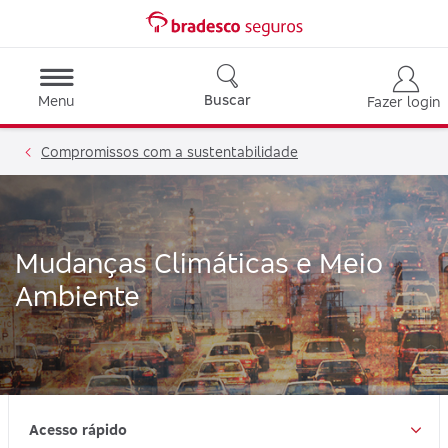
Buscar
Menu
Fazer login
Compromissos com a sustentabilidade
Mudanças Climáticas e Meio
Ambiente
Acesso rápido