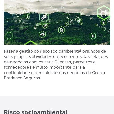
Fazer a gestão do risco socioambiental oriundos de
suas próprias atividades e decorrentes das relações
de negócios com os seus Clientes, parceiros e
fornecedores é muito importante para a
continuidade e perenidade dos negócios do Grupo
Bradesco Seguros.
Risco socioambiental