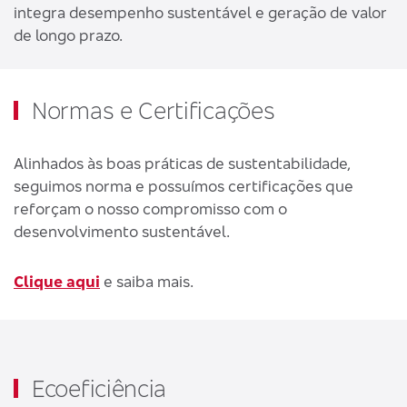
integra desempenho sustentável e geração de valor
de longo prazo.
Normas e Certificações
Alinhados às boas práticas de sustentabilidade,
seguimos norma e possuímos certificações que
reforçam o nosso compromisso com o
desenvolvimento sustentável.
Clique aqui
e saiba mais.
Ecoeficiência