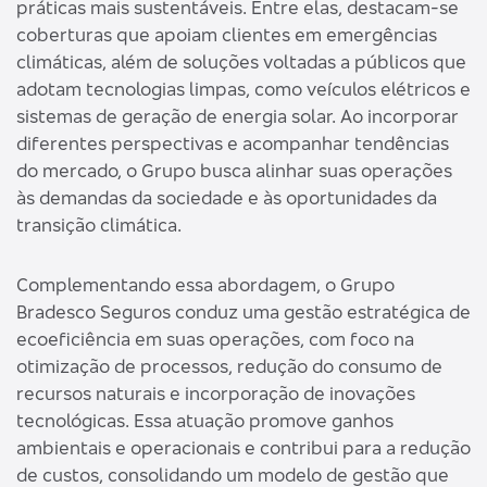
práticas mais sustentáveis. Entre elas, destacam-se
coberturas que apoiam clientes em emergências
climáticas, além de soluções voltadas a públicos que
adotam tecnologias limpas, como veículos elétricos e
sistemas de geração de energia solar. Ao incorporar
diferentes perspectivas e acompanhar tendências
do mercado, o Grupo busca alinhar suas operações
às demandas da sociedade e às oportunidades da
transição climática.
Complementando essa abordagem, o Grupo
Bradesco Seguros conduz uma gestão estratégica de
ecoeficiência em suas operações, com foco na
otimização de processos, redução do consumo de
recursos naturais e incorporação de inovações
tecnológicas. Essa atuação promove ganhos
ambientais e operacionais e contribui para a redução
de custos, consolidando um modelo de gestão que