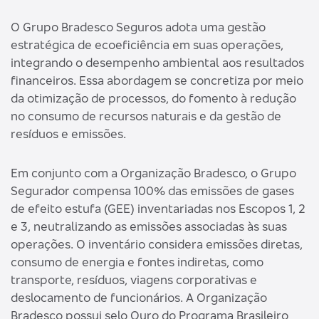
O Grupo Bradesco Seguros adota uma gestão
estratégica de ecoeficiência em suas operações,
integrando o desempenho ambiental aos resultados
financeiros. Essa abordagem se concretiza por meio
da otimização de processos, do fomento à redução
no consumo de recursos naturais e da gestão de
resíduos e emissões.
Em conjunto com a Organização Bradesco, o Grupo
Segurador compensa 100% das emissões de gases
de efeito estufa (GEE) inventariadas nos Escopos 1, 2
e 3, neutralizando as emissões associadas às suas
operações. O inventário considera emissões diretas,
consumo de energia e fontes indiretas, como
transporte, resíduos, viagens corporativas e
deslocamento de funcionários. A Organização
Bradesco possui selo Ouro do Programa Brasileiro