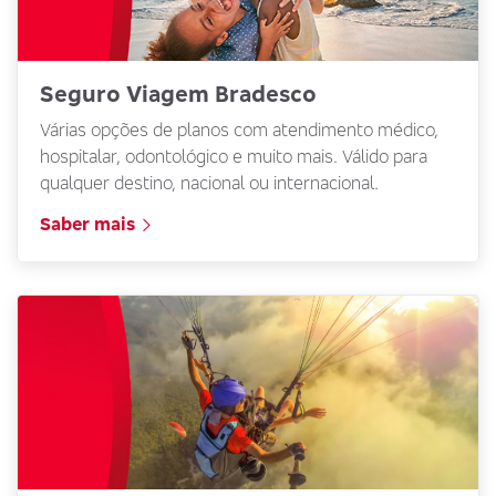
Seguro Viagem Bradesco
Várias opções de planos com atendimento médico,
hospitalar, odontológico e muito mais. Válido para
qualquer destino, nacional ou internacional.
Saber mais