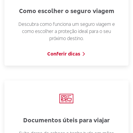
Como escolher o seguro viagem
Descubra como funciona um seguro viagem e
como escolher a proteção ideal para o seu
próximo destino.
Conferir dicas
Documentos úteis para viajar