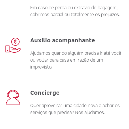
Em caso de perda ou extravio de bagagem,
cobrimos parcial ou totalmente os prejuízos.
Auxílio acompanhante
Ajudamos quando alguém precisa ir até você
ou voltar para casa em razão de um
imprevisto.
Concierge
Quer aproveitar uma cidade nova e achar os
serviços que precisa? Nós ajudamos.