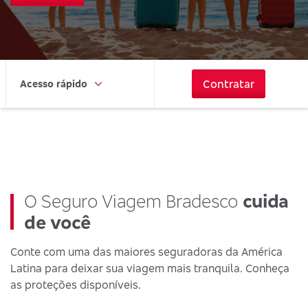
Contratar
Acesso rápido
O Seguro Viagem Bradesco
cuida
de você
Conte com uma das maiores seguradoras da América
Latina para deixar sua viagem mais tranquila. Conheça
as proteções disponíveis.