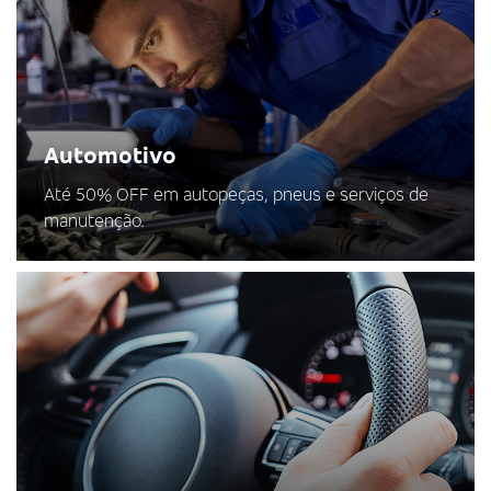
Automotivo
Até 50% OFF em autopeças, pneus e serviços de
manutenção.