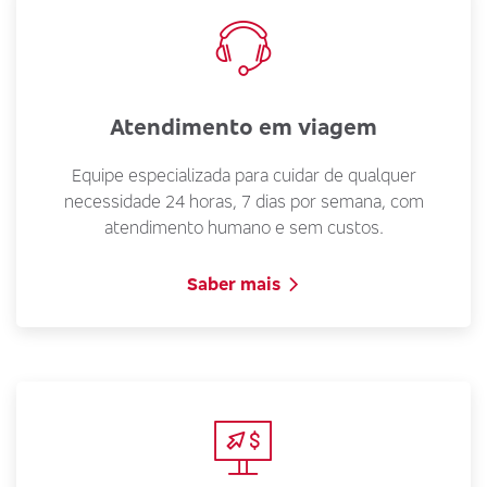
Atendimento em viagem
Equipe especializada para cuidar de qualquer
necessidade 24 horas, 7 dias por semana, com
atendimento humano e sem custos.
Saber mais