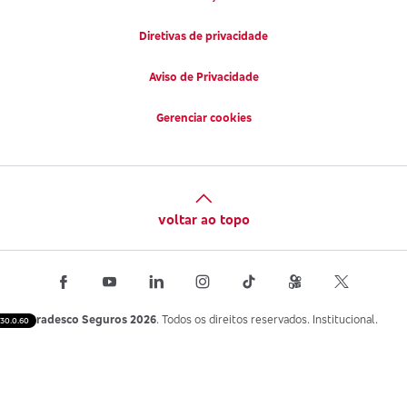
Diretivas de privacidade
Aviso de Privacidade
Gerenciar cookies
voltar ao topo
Bradesco Seguros 2026
. Todos os direitos reservados. Institucional.
30.0.60