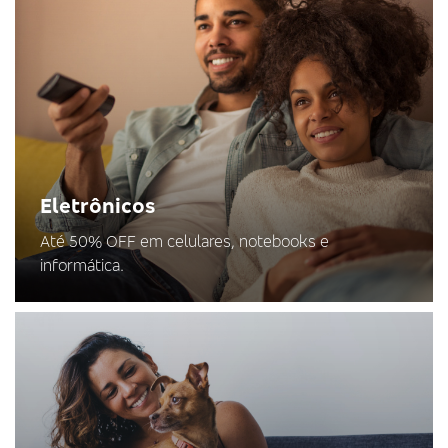
Eletrônicos
Até 50% OFF em celulares, notebooks e
informática.