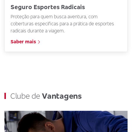
Seguro Esportes Radicais
Proteção para quem busca aventura, com
coberturas especificas para a prática de esportes
radicais durante a viagem.
Saber mais
Clube de
Vantagens