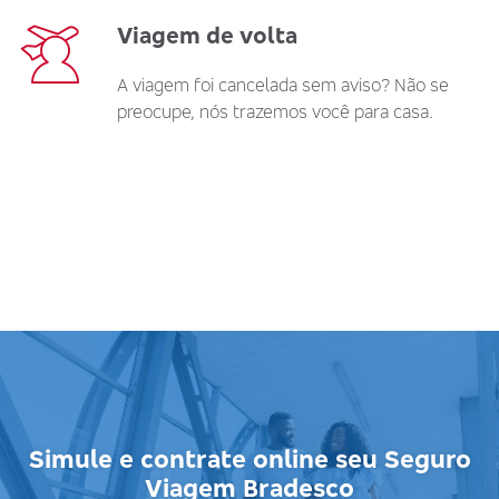
Viagem de volta
A viagem foi cancelada sem aviso? Não se
preocupe, nós trazemos você para casa.
Simule e contrate online seu Seguro
Viagem Bradesco