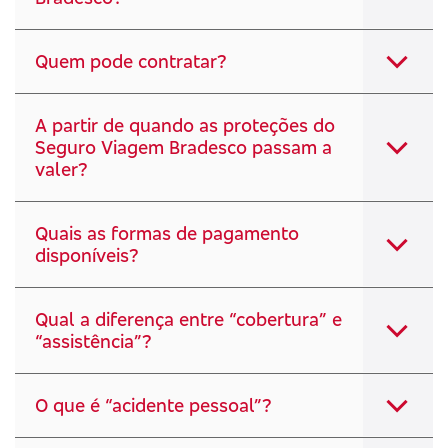
Quem pode contratar?
A partir de quando as proteções do
Seguro Viagem Bradesco passam a
valer?
Quais as formas de pagamento
disponíveis?
Qual a diferença entre “cobertura” e
“assistência”?
O que é “acidente pessoal”?