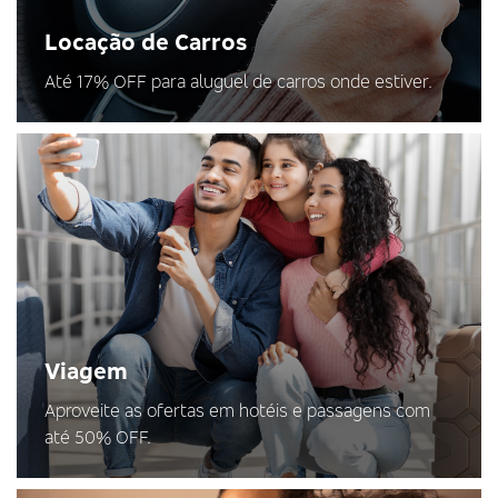
Locação de Carros
Até 17% OFF para aluguel de carros onde estiver.
Viagem
Aproveite as ofertas em hotéis e passagens com
até 50% OFF.