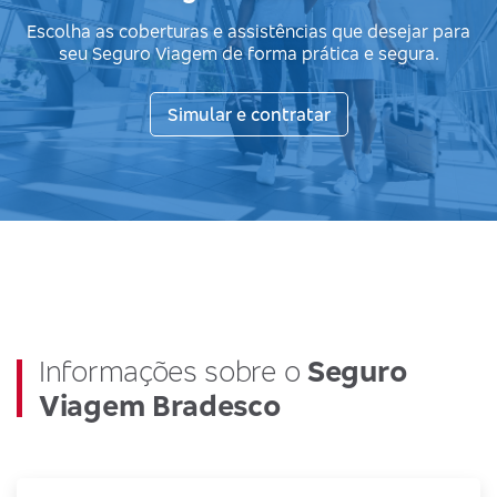
Escolha as coberturas e assistências que desejar para
seu Seguro Viagem de forma prática e segura.
Simular e contratar
Informações sobre o
Seguro
Viagem Bradesco