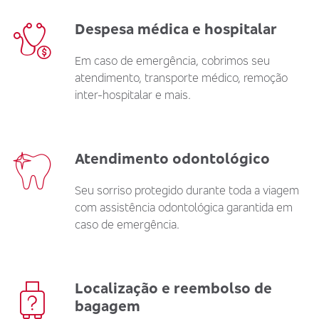
Despesa médica e hospitalar
Em caso de emergência, cobrimos seu
atendimento, transporte médico, remoção
inter-hospitalar e mais.
Atendimento odontológico
Seu sorriso protegido durante toda a viagem
com assistência odontológica garantida em
caso de emergência.
Localização e reembolso de
bagagem