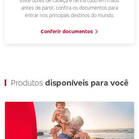
Evite dores de cabeça e tenha tudo em mãos
antes de partir, confira os documentos para
entrar nos principais destinos do mundo.
Conferir documentos
Produtos
disponíveis para você