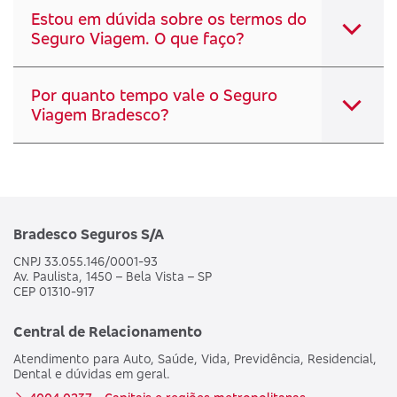
Estou em dúvida sobre os termos do
Seguro Viagem. O que faço?
Por quanto tempo vale o Seguro
Viagem Bradesco?
Bradesco Seguros S/A
CNPJ 33.055.146/0001-93
Av. Paulista, 1450 – Bela Vista – SP
CEP 01310-917
Central de Relacionamento
Atendimento para Auto, Saúde, Vida, Previdência, Residencial,
Dental e dúvidas em geral.