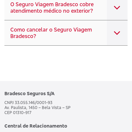
O Seguro Viagem Bradesco cobre
atendimento médico no exterior?
Como cancelar o Seguro Viagem
Bradesco?
Bradesco Seguros S/A
CNPJ 33.055.146/0001-93
Av. Paulista, 1450 – Bela Vista – SP
CEP 01310-917
Central de Relacionamento