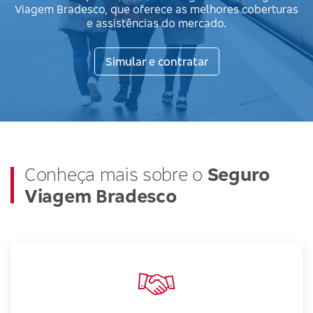
Viagem Bradesco, que oferece as melhores coberturas
e assistências do mercado.
Simular e contratar
Conheça mais sobre o
Seguro
Viagem Bradesco