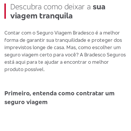
Descubra como deixar a
sua
viagem tranquila
Contar com o Seguro Viagem Bradesco é a melhor
forma de garantir sua tranquilidade e proteger dos
imprevistos longe de casa. Mas, como escolher um
seguro viagem certo para você? A Bradesco Seguros
está aqui para te ajudar a encontrar o melhor
produto possível.
Primeiro, entenda como contratar um
seguro viagem