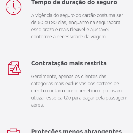
Tempo de duração do seguro
A vigência do seguro do cartão costuma ser
de 60 ou 90 dias, enquanto na seguradora
esse prazo é mais flexível e ajustável
conforme a necessidade da viagem.
Contratação mais restrita
Geralmente, apenas os clientes das
categorias mais exclusivas dos cartões de
crédito contam com o benefício e precisam
utilizar esse cartão para pagar pela passagem
aérea.
Proteções menos abrangentes