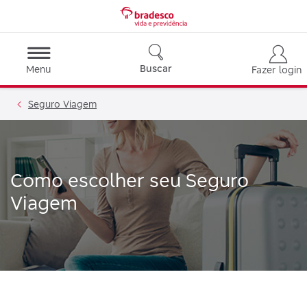
Buscar
Menu
Fazer login
Seguro Viagem
Como escolher seu Seguro
Viagem