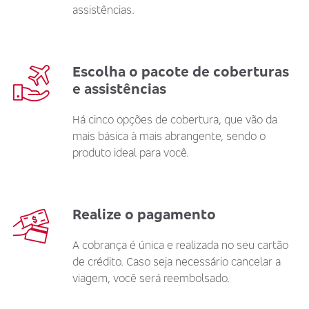
assistências.
Escolha o pacote de coberturas
e assistências
Há cinco opções de cobertura, que vão da
mais básica à mais abrangente, sendo o
produto ideal para você.
Realize o pagamento
A cobrança é única e realizada no seu cartão
de crédito. Caso seja necessário cancelar a
viagem, você será reembolsado.