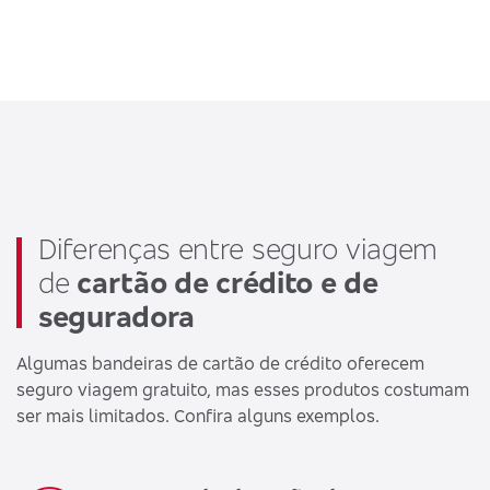
Diferenças entre seguro viagem
de
cartão de crédito e de
seguradora
Algumas bandeiras de cartão de crédito oferecem
seguro viagem gratuito, mas esses produtos costumam
ser mais limitados. Confira alguns exemplos.