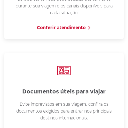
durante sua viagem e os canais disponíveis para
cada situação.
Conferir atendimento
Documentos úteis para viajar
Evite imprevistos em sua viagem, confira os
documentos exigidos para entrar nos principais
destinos internacionais.