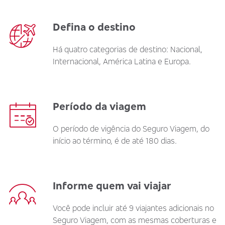
Defina o destino
Há quatro categorias de destino: Nacional,
Internacional, América Latina e Europa.
Período da viagem
O período de vigência do Seguro Viagem, do
início ao término, é de até 180 dias.
Informe quem vai viajar
Você pode incluir até 9 viajantes adicionais no
Seguro Viagem, com as mesmas coberturas e