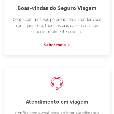
Boas-vindas do Seguro Viagem
Conte com uma equipe pronta para atender você
a qualquer hora, todos os dias da semana, com
suporte totalmente gratuito.
Saber mais
Atendimento em viagem
Confira como você pode solicitar atendimento