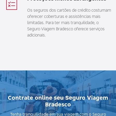
Os seguros dos cartões de crédito costumam
oferecer coberturas e assistências mais
limitadas. Para ter mais tranquilidade, o
Seguro Viagem Bradesco oferece serviços
adicionais.
Contrate online seu Seguro Viagem
Bradesco
Tenha tranquilidade em sua viagem com o Seguro