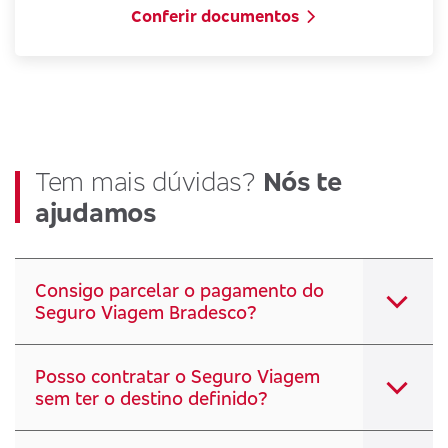
Conferir documentos
Tem mais dúvidas?
Nós te
ajudamos
Consigo parcelar o pagamento do
Seguro Viagem Bradesco?
Posso contratar o Seguro Viagem
sem ter o destino definido?