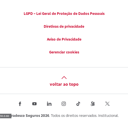
LGPD – Lei Geral de Proteção de Dados Pessoais
Diretivas de privacidade
Aviso de Privacidade
Gerenciar cookies
voltar ao topo
Bradesco Seguros 2026
. Todos os direitos reservados. Institucional.
30.0.60