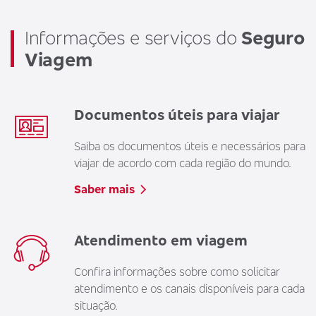
Informações e serviços do
Seguro
Viagem
Documentos úteis para viajar
Saiba os documentos úteis e necessários para
viajar de acordo com cada região do mundo.
Saber mais
Atendimento em viagem
Confira informações sobre como solicitar
atendimento e os canais disponíveis para cada
situação.