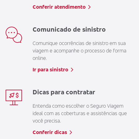
Conferir atendimento
Comunicado de sinistro
Comunique ocorrências de sinistro em sua
viagem e acompanhe o processo de forma
online.
Ir para sinistro
Dicas para contratar
Entenda como escolher o Seguro Viagem
ideal com as coberturas e assistências que
você precisa.
Conferir dicas