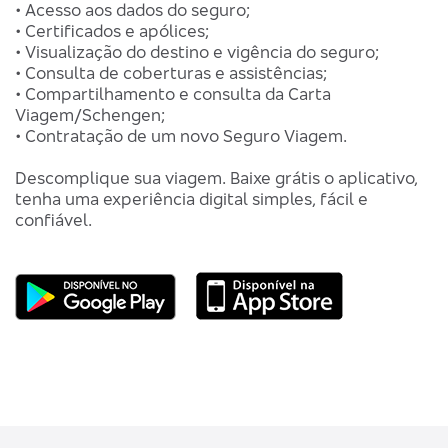
• Acesso aos dados do seguro;
• Certificados e apólices;
• Visualização do destino e vigência do seguro;
• Consulta de coberturas e assistências;
• Compartilhamento e consulta da Carta
Viagem/Schengen;
• Contratação de um novo Seguro Viagem.
Descomplique sua viagem. Baixe grátis o aplicativo,
tenha uma experiência digital simples, fácil e
confiável.