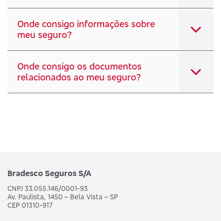
Onde consigo informações sobre
meu seguro?
Onde consigo os documentos
relacionados ao meu seguro?
Bradesco Seguros S/A
CNPJ 33.055.146/0001-93
Av. Paulista, 1450 – Bela Vista – SP
CEP 01310-917