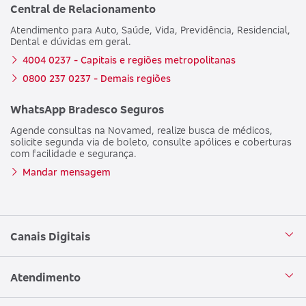
Central de Relacionamento
Atendimento para Auto, Saúde, Vida, Previdência, Residencial,
Dental e dúvidas em geral.
4004 0237 - Capitais e regiões metropolitanas
0800 237 0237 - Demais regiões
WhatsApp Bradesco Seguros
Agende consultas na Novamed, realize busca de médicos,
solicite segunda via de boleto, consulte apólices e coberturas
com facilidade e segurança.
Mandar mensagem
Canais Digitais
Aplicativo Bradesco Seguros
Atendimento