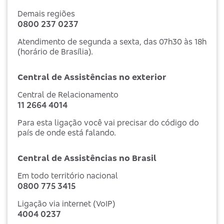
Demais regiões
0800 237 0237
Atendimento de segunda a sexta, das 07h30 às 18h
(horário de Brasília).
Central de Assistências no exterior
Central de Relacionamento
11 2664 4014
Para esta ligação você vai precisar do código do
país de onde está falando.
Central de Assistências no Brasil
Em todo território nacional
0800 775 3415
Ligação via internet (VoIP)
4004 0237