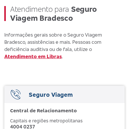
Atendimento para
Seguro
Viagem Bradesco
Informações gerais sobre o Seguro Viagem
Bradesco, assistências e mais. Pessoas com
deficiência auditiva ou de fala, utilize o
Atendimento em Libras
.
Seguro Viagem
Central de Relacionamento
Capitais e regiões metropolitanas
4004 0237