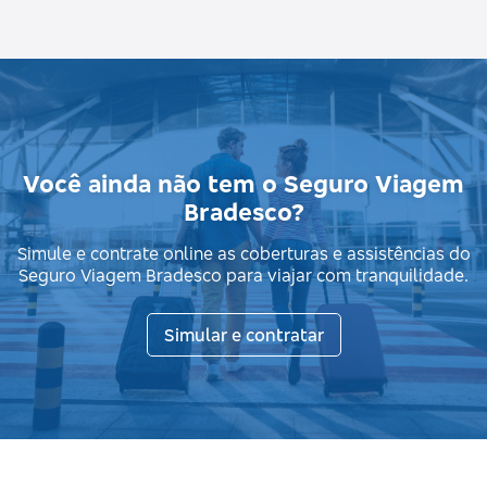
Você ainda não tem o Seguro Viagem
Bradesco?
Simule e contrate online as coberturas e assistências do
Seguro Viagem Bradesco para viajar com tranquilidade.
Simular e contratar