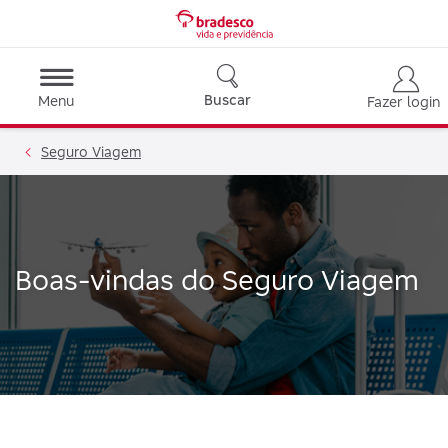
Buscar
Menu
Fazer login
Seguro Viagem
Boas-vindas do Seguro Viagem