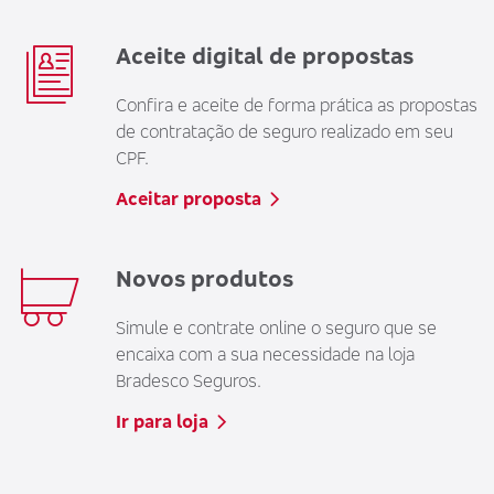
Aceite digital de propostas
Confira e aceite de forma prática as propostas
de contratação de seguro realizado em seu
CPF.
Aceitar proposta
Novos produtos
Simule e contrate online o seguro que se
encaixa com a sua necessidade na loja
Bradesco Seguros.
Ir para loja