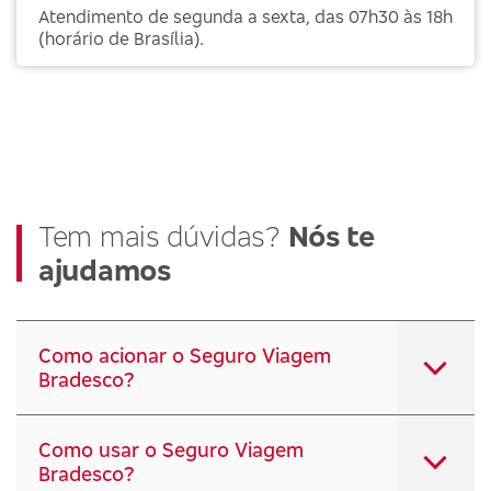
Atendimento de segunda a sexta, das 07h30 às 18h
(horário de Brasília).
Tem mais dúvidas?
Nós te
ajudamos
Como acionar o Seguro Viagem
Bradesco?
Como usar o Seguro Viagem
Bradesco?