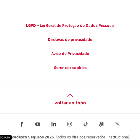
LGPD – Lei Geral de Proteção de Dados Pessoais
Diretivas de privacidade
Aviso de Privacidade
Gerenciar cookies
voltar ao topo
Bradesco Seguros 2026
. Todos os direitos reservados. Institucional.
30.0.60