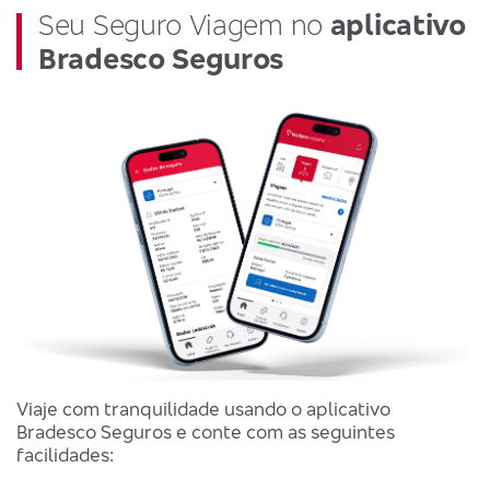
Seu Seguro Viagem no
aplicativo
Bradesco Seguros
Viaje com tranquilidade usando o aplicativo
Bradesco Seguros e conte com as seguintes
facilidades: