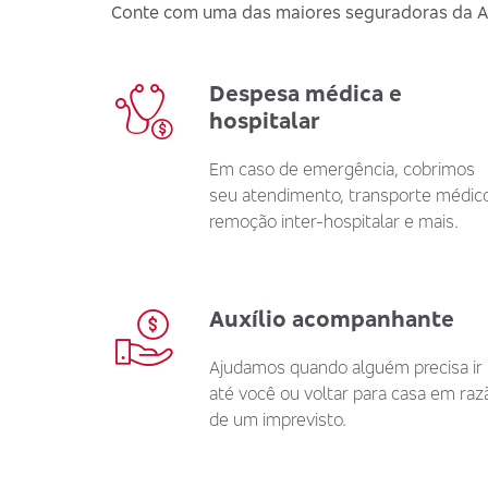
Conte com uma das maiores seguradoras da Amé
Despesa médica e
hospitalar
Em caso de emergência, cobrimos
seu atendimento, transporte médico
remoção inter-hospitalar e mais.
Auxílio acompanhante
Ajudamos quando alguém precisa ir
até você ou voltar para casa em raz
de um imprevisto.