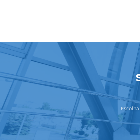
Escolha