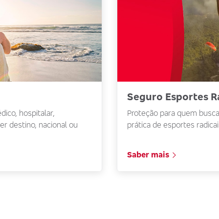
Seguro Esportes R
Proteção para quem busca 
ico, hospitalar,
prática de esportes radica
er destino, nacional ou
Saber mais