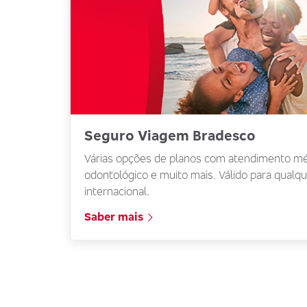
Seguro Viagem Bradesco
Várias opções de planos com atendimento méd
odontológico e muito mais. Válido para qualqu
internacional.
Saber mais