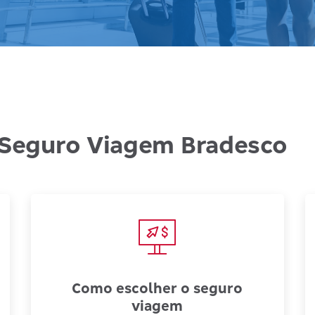
Seguro Viagem Bradesco
Como escolher o seguro
viagem