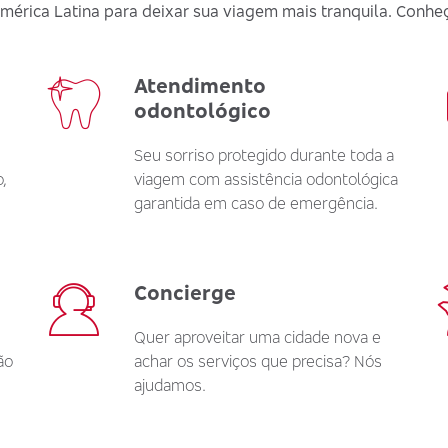
rica Latina para deixar sua viagem mais tranquila. Conheç
Atendimento
odontológico
Seu sorriso protegido durante toda a
,
viagem com assistência odontológica
garantida em caso de emergência.
Concierge
Quer aproveitar uma cidade nova e
ão
achar os serviços que precisa? Nós
ajudamos.