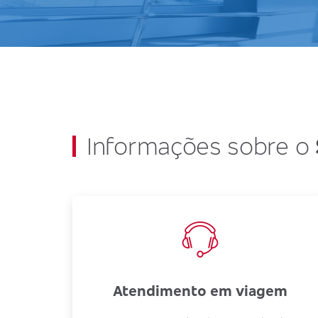
Informações sobre o
Atendimento em viagem