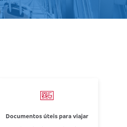
Documentos úteis para viajar