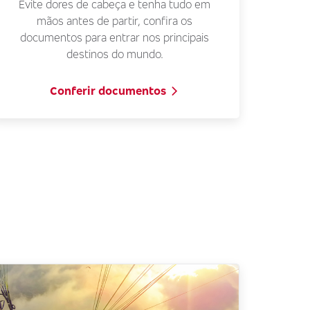
Evite dores de cabeça e tenha tudo em
mãos antes de partir, confira os
documentos para entrar nos principais
destinos do mundo.
Conferir documentos