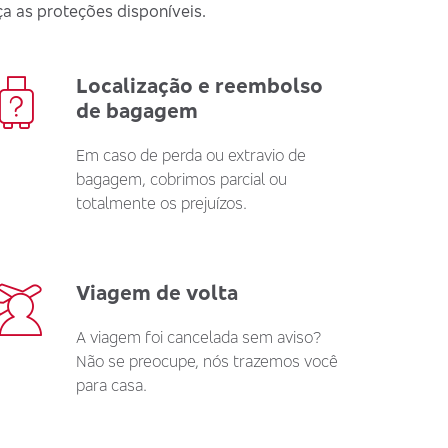
a as proteções disponíveis.
Localização e reembolso
de bagagem
Em caso de perda ou extravio de
bagagem, cobrimos parcial ou
totalmente os prejuízos.
Viagem de volta
A viagem foi cancelada sem aviso?
Não se preocupe, nós trazemos você
para casa.