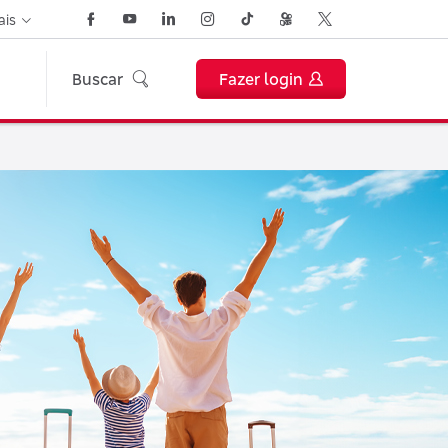
ais
Buscar
Fazer login