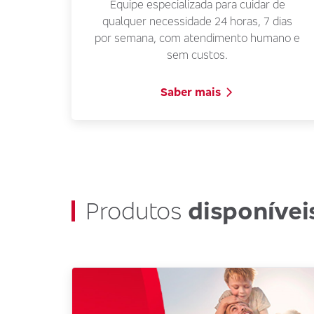
Equipe especializada para cuidar de
qualquer necessidade 24 horas, 7 dias
por semana, com atendimento humano e
sem custos.
Saber mais
Produtos
disponívei