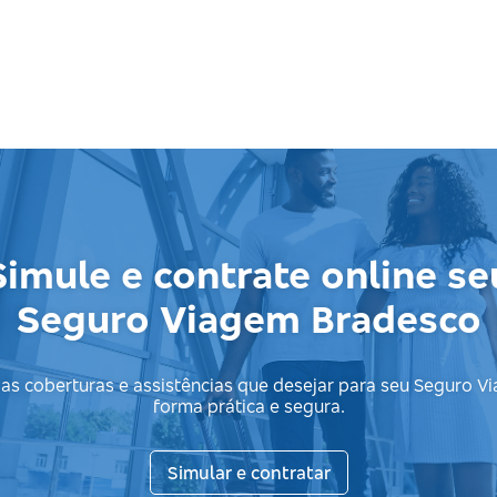
Simule e contrate online se
Seguro Viagem Bradesco
 as coberturas e assistências que desejar para seu Seguro V
forma prática e segura.
Simular e contratar