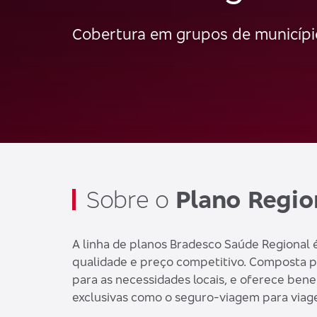
Cobertura em grupos de municípi
Sobre o
Plano Regio
A linha de planos Bradesco Saúde Regional
qualidade e preço competitivo. Composta 
para as necessidades locais, e oferece ben
exclusivas como o seguro-viagem para viage