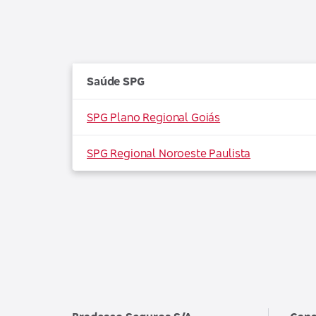
Saúde SPG
SPG Plano Regional Goiás
SPG Regional Noroeste Paulista