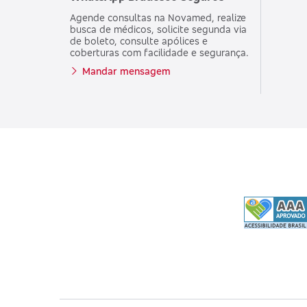
Agende consultas na Novamed, realize
busca de médicos, solicite segunda via
de boleto, consulte apólices e
coberturas com facilidade e segurança.
Mandar mensagem