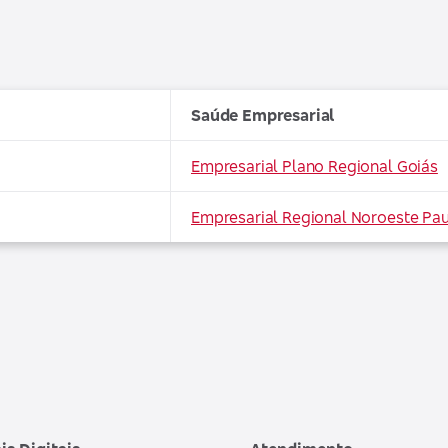
Saúde Empresarial
Empresarial Plano Regional Goiás
Empresarial Regional Noroeste Pau