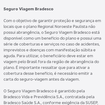
Seguro Viagem Bradesco
Com o objetivo de garantir proteção e segurança em
locais que o plano Regional Noroeste Paulista não
possui abrangência, o Seguro Viagem Bradesco está
disponível como um benefício do plano e possui uma
série de coberturas e serviços no caso de acidentes,
imprevistos e doenças com manifestação súbita e
aguda. Para utilizar, o beneficiário deve estar em
viagem pelo Brasil fora da região de abrangência do
plano. É importante ressaltar que para ativar a
cobertura desse benefício, é necessário emitir a
carta do seguro-viagem antes da viagem.
O Seguro Viagem Bradesco é garantido pela
Bradesco Vida e Previdência S.A., contratada pela
Bradesco Saúde S.A., conforme exigência da SUSEP,