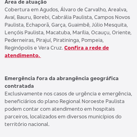
Área de atuação
Cobertura em Agudos, Álvaro de Carvalho, Arealva,
Avaí, Bauru, Borebi, Cabrália Paulista, Campos Novos
Paulista, Echaporã, Garça, Guaimbê, Júlio Mesquita,
Lençóis Paulista, Macatuba, Marília, Ocauçu, Oriente,
Pederneiras, Pirajuí, Piratininga, Pompeia,
Reginópolis e Vera Cruz.
Confira a rede de
atendimento.
Emergência fora da abrangência geográfica
contratada
Exclusivamente nos casos de urgência e emergência,
beneficiários do plano Regional Noroeste Paulista
podem contar com atendimento em hospitais
parceiros, localizados em diversos municípios do
território nacional.