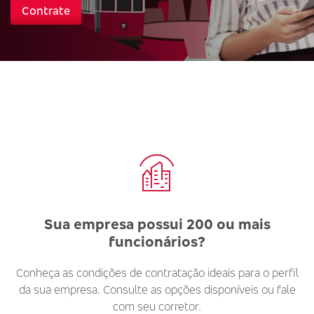
Contrate
Sua empresa possui 200 ou mais
funcionários?
Conheça as condições de contratação ideais para o perfil
da sua empresa. Consulte as opções disponíveis ou fale
com seu corretor.