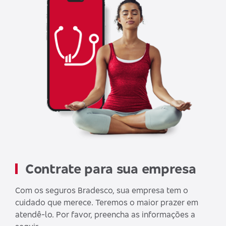
Contrate para sua empresa
Com os seguros Bradesco, sua empresa tem o
cuidado que merece. Teremos o maior prazer em
atendê-lo. Por favor, preencha as informações a