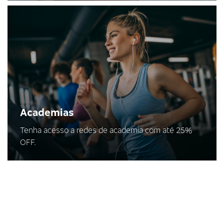
Academias
Tenha acesso a redes de academia com até 25%
OFF.