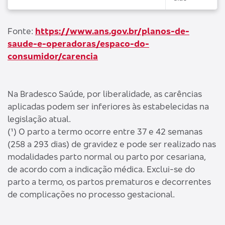
Fonte:
https://www.ans.gov.br/planos-de-
saude-e-operadoras/espaco-do-
consumidor/carencia
Na Bradesco Saúde, por liberalidade, as carências
aplicadas podem ser inferiores às estabelecidas na
legislação atual.
(¹) O parto a termo ocorre entre 37 e 42 semanas
(258 a 293 dias) de gravidez e pode ser realizado nas
modalidades parto normal ou parto por cesariana,
de acordo com a indicação médica. Exclui-se do
parto a termo, os partos prematuros e decorrentes
de complicações no processo gestacional.