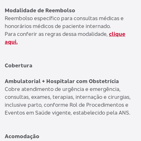
Modalidade de Reembolso
Reembolso específico para consultas médicas e
honorários médicos de paciente internado.
Para conferir as regras dessa modalidade,
clique
aqui.
Cobertura
Ambulatorial + Hospitalar com Obstetrícia
Cobre atendimento de urgência e emergência,
consultas, exames, terapias, internação e cirurgias,
inclusive parto, conforme Rol de Procedimentos e
Eventos em Saúde vigente, estabelecido pela ANS.
Acomodação