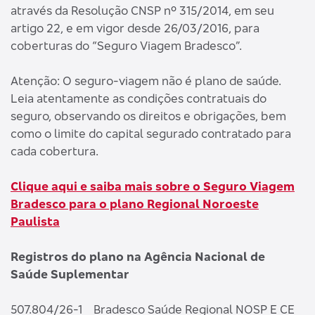
através da Resolução CNSP nº 315/2014, em seu
artigo 22, e em vigor desde 26/03/2016, para
coberturas do “Seguro Viagem Bradesco”.
Atenção: O seguro-viagem não é plano de saúde.
Leia atentamente as condições contratuais do
seguro, observando os direitos e obrigações, bem
como o limite do capital segurado contratado para
cada cobertura.
Clique aqui e saiba mais sobre o Seguro Viagem
Bradesco para o plano Regional Noroeste
Paulista
Registros do plano na Agência Nacional de
Saúde Suplementar
507.804/26-1 Bradesco Saúde Regional NOSP E CE