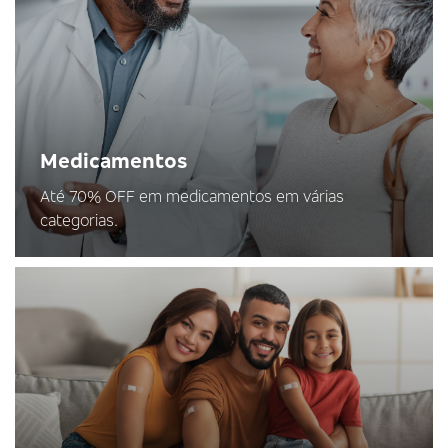
Medicamentos
Até 70% OFF em medicamentos em várias
categorias.