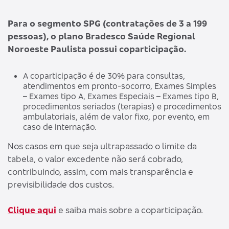
Para o segmento SPG (contratações de 3 a 199
pessoas), o plano Bradesco Saúde Regional
Noroeste Paulista possui coparticipação.
A coparticipação é de 30% para consultas,
atendimentos em pronto-socorro, Exames Simples
– Exames tipo A, Exames Especiais – Exames tipo B,
procedimentos seriados (terapias) e procedimentos
ambulatoriais, além de valor fixo, por evento, em
caso de internação.
Nos casos em que seja ultrapassado o limite da
tabela, o valor excedente não será cobrado,
contribuindo, assim, com mais transparência e
previsibilidade dos custos.
Clique aqui
e saiba mais sobre a coparticipação.