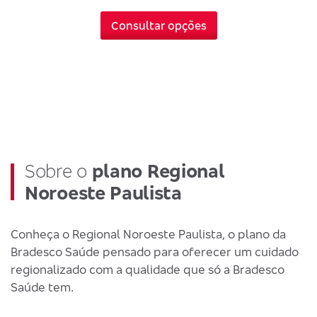
Consultar opções
Sobre o
plano Regional
Noroeste Paulista
Conheça o Regional Noroeste Paulista, o plano da
Bradesco Saúde pensado para oferecer um cuidado
regionalizado com a qualidade que só a Bradesco
Saúde tem.