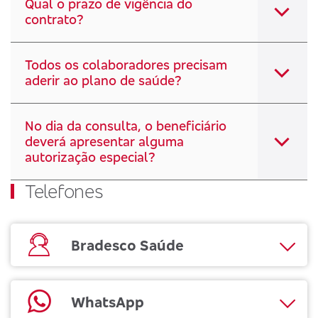
Qual o prazo de vigência do
contrato?
Todos os colaboradores precisam
aderir ao plano de saúde?
No dia da consulta, o beneficiário
deverá apresentar alguma
autorização especial?
Telefones
Bradesco Saúde
WhatsApp