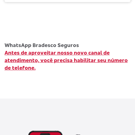
WhatsApp Bradesco Seguros
Antes de aproveitar nosso novo canal de
atendimento, você precisa habilitar seu número
de telefone.