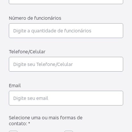
Número de funcionários
Telefone/Celular
Email
Selecione uma ou mais formas de
contato: *