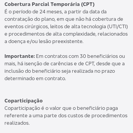
Cobertura Parcial Temporária (CPT)
É o período de 24 meses, a partir da data da
contratação do plano, em que não há cobertura de
eventos cirúrgicos, leitos de alta tecnologia (UTI/CTI)
e procedimentos de alta complexidade, relacionados
a doença e/ou lesão preexistente.
Importante:
Em contratos com 30 beneficiários ou
mais, há isenção de carências e de CPT, desde que a
inclusão do beneficiário seja realizada no prazo
determinado em contrato.
Coparticipação
Coparticipação é o valor que o beneficiário paga
referente a uma parte dos custos de procedimentos
realizados.