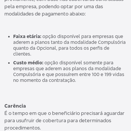
pela empresa, podendo optar por uma das
modalidades de pagamento abaixo:
Faixa etária:
opção disponível para empresas que
aderem a planos tanto da modalidade Compulsória
quanto da Opcional, para todos os perfis de
clientes.
Custo médio:
opção disponível somente para
empresas que aderem aos planos da modalidade
Compulsória e que possuírem entre 100 e 199 vidas
no momento da contratação.
Carência
É o tempo em que o beneficiário precisará aguardar
para usufruir de cobertura para determinados
procedimentos.