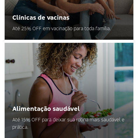
Clínicas de vacinas
Até 25% OFF em vacinação para toda família.
Alimentação saudável
Até 15% OFF para deixar sua rotina mais saudável e
prática.