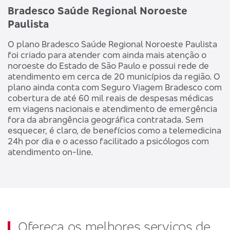
Bradesco Saúde Regional Noroeste
Paulista
O plano Bradesco Saúde Regional Noroeste Paulista
foi criado para atender com ainda mais atenção o
noroeste do Estado de São Paulo e possui rede de
atendimento em cerca de 20 municípios da região. O
plano ainda conta com Seguro Viagem Bradesco com
cobertura de até 60 mil reais de despesas médicas
em viagens nacionais e atendimento de emergência
fora da abrangência geográfica contratada. Sem
esquecer, é claro, de benefícios como a telemedicina
24h por dia e o acesso facilitado a psicólogos com
atendimento on-line.
Ofereça os melhores serviços de