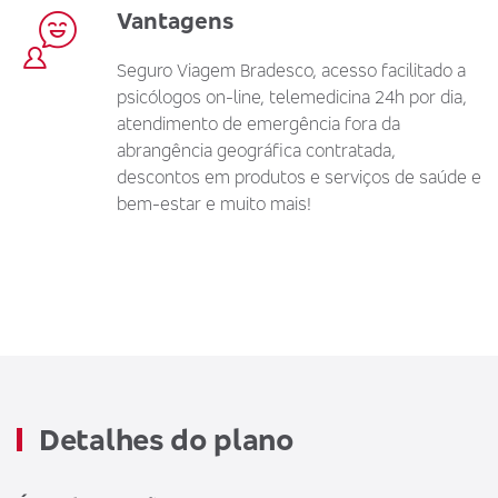
Vantagens
Seguro Viagem Bradesco, acesso facilitado a
psicólogos on-line, telemedicina 24h por dia,
atendimento de emergência fora da
abrangência geográfica contratada,
descontos em produtos e serviços de saúde e
bem-estar e muito mais!
Detalhes do plano