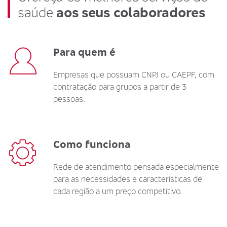
saúde
aos seus colaboradores
Para quem é
Empresas que possuam CNPJ ou CAEPF, com
contratação para grupos a partir de 3
pessoas.
Como funciona
Rede de atendimento pensada especialmente
para as necessidades e características de
cada região a um preço competitivo.