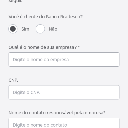
seguir.
Você é cliente do Banco Bradesco?
Sim
Não
Qual é o nome de sua empresa? *
CNPJ
Nome do contato responsável pela empresa*