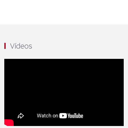
Vídeos