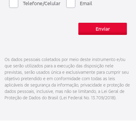
Telefone/Celular
Email
Enviar
Os dados pessoais coletados por meio deste instrumento e/ou
que serão utilizados para a execução das disposição nele
previstas, serão usados única e exclusivamente para cumprir seu
objetivo pretendido e em conformidade com todas as leis
aplicáveis de segurança da informação, privacidade e proteção de
dados pessoais, inclusive, mas não se limitando, a Lei Geral de
Proteção de Dados do Brasil (Lei Federal No. 13.709/2018).