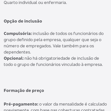
Quarto individual ou enfermaria.
Opção de inclusão
Compulsória:
inclusão de todos os funcionários do
grupo definido pela empresa, qualquer que seja o
número de empregados. Vale também para os
dependentes.
Opcional:
não há obrigatoriedade de inclusão de
todo o grupo de funcionários vinculado à empresa.
Formação de preço
Pré-pagamento:
o valor da mensalidade é calculado
previamente, com base nas coberturas contratadas