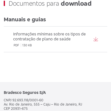
Documentos para
download
Manuais e guias
Informações mínimas sobre os tipos de
contratação de plano de saúde
PDF
130 KB
Bradesco Seguros S/A
CNPJ 92.693.118/0001-60
Av. Rio de Janeiro, 555 – Caju – Rio de Janeiro, RJ
CEP 20931-675