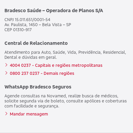
Bradesco Saúde – Operadora de Planos S/A
CNPJ 15.011.651/0001-54
Av. Paulista, 1450 – Bela Vista – SP
CEP 01310-917
Central de Relacionamento
Atendimento para Auto, Saúde, Vida, Previdência, Residencial,
Dental e dúvidas em geral.
4004 0237 - Capitais e regiões metropolitanas
0800 237 0237 - Demais regiões
WhatsApp Bradesco Seguros
Agende consultas na Novamed, realize busca de médicos,
solicite segunda via de boleto, consulte apólices e coberturas
com facilidade e segurança.
Mandar mensagem