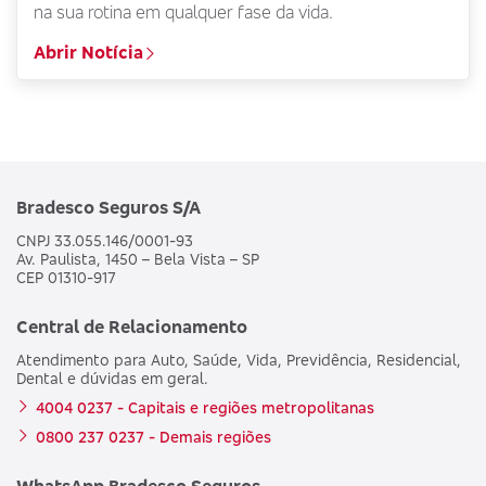
na sua rotina em qualquer fase da vida.
Abrir Notícia
Bradesco Seguros S/A
CNPJ 33.055.146/0001-93
Av. Paulista, 1450 – Bela Vista – SP
CEP 01310-917
Central de Relacionamento
Atendimento para Auto, Saúde, Vida, Previdência, Residencial,
Dental e dúvidas em geral.
4004 0237 - Capitais e regiões metropolitanas
0800 237 0237 - Demais regiões
WhatsApp Bradesco Seguros