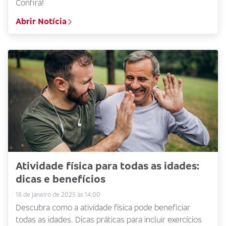
Confira!
Abrir Notícia
Atividade física para todas as idades:
dicas e benefícios
16 de janeiro de 2025 às 14:00
Descubra como a atividade física pode beneficiar
todas as idades. Dicas práticas para incluir exercícios