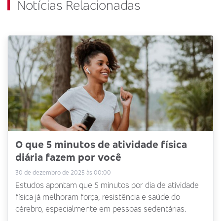
Notícias Relacionadas
O que 5 minutos de atividade física
diária fazem por você
30 de dezembro de 2025 às 00:00
Estudos apontam que 5 minutos por dia de atividade
física já melhoram força, resistência e saúde do
cérebro, especialmente em pessoas sedentárias.