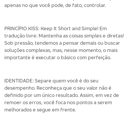
apenas no que você pode, de fato, controlar.
PRINCÍPIO KISS: Keep It Short and Simple! Em
tradução livre: Mantenha as coisas simples e diretas!
Sob pressão, tendemos a pensar demais ou buscar
soluções complexas, mas, nesse momento, o mais
importante é executar o básico com perfeição.
IDENTIDADE: Separe quem você é do seu
desempenho. Reconheça que o seu valor não é
definido por um único resultado. Assim, em vez de
remoer os erros, você foca nos pontos a serem
melhorados e segue em frente.