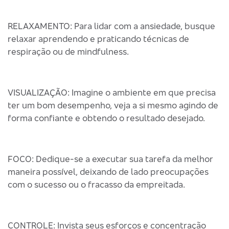
RELAXAMENTO: Para lidar com a ansiedade, busque
relaxar aprendendo e praticando técnicas de
respiração ou de mindfulness.
VISUALIZAÇÃO: Imagine o ambiente em que precisa
ter um bom desempenho, veja a si mesmo agindo de
forma confiante e obtendo o resultado desejado.
FOCO: Dedique-se a executar sua tarefa da melhor
maneira possível, deixando de lado preocupações
com o sucesso ou o fracasso da empreitada.
CONTROLE: Invista seus esforços e concentração