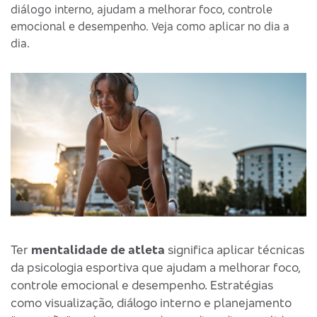
diálogo interno, ajudam a melhorar foco, controle
emocional e desempenho. Veja como aplicar no dia a
dia.
Ter
mentalidade de atleta
significa aplicar técnicas
da psicologia esportiva que ajudam a melhorar foco,
controle emocional e desempenho. Estratégias
como visualização, diálogo interno e planejamento