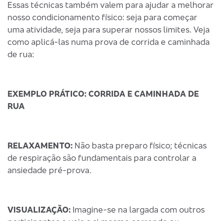
Essas técnicas também valem para ajudar a melhorar
nosso condicionamento físico: seja para começar
uma atividade, seja para superar nossos limites. Veja
como aplicá-las numa prova de corrida e caminhada
de rua:
EXEMPLO PRÁTICO: CORRIDA E CAMINHADA DE
RUA
RELAXAMENTO:
Não basta preparo físico; técnicas
de respiração são fundamentais para controlar a
ansiedade pré-prova.
VISUALIZAÇÃO:
Imagine-se na largada com outros