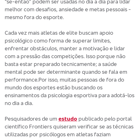
“se-então” podem ser usadas no dia a dia para lidar
melhor com desafios, ansiedade e metas pessoais -
mesmo fora do esporte.
Cada vez mais atletas de elite buscam apoio
psicológico como forma de superar limites,
enfrentar obstáculos, manter a motivação e lidar
com a pressão das competições. Isso porque não
basta estar preparado tecnicamente; a saúde
mental pode ser determinante quando se fala em
performance.Por isso, muitas pessoas de fora do
mundo dos esportes estão buscando os
ensinamentos da psicologia esportiva para adotá-los
no dia a dia.
Pesquisadores de um
estudo
publicado pelo portal
científico Frontiers quiseram verificar se as técnicas
utilizadas por psicólogos em atletas faziam