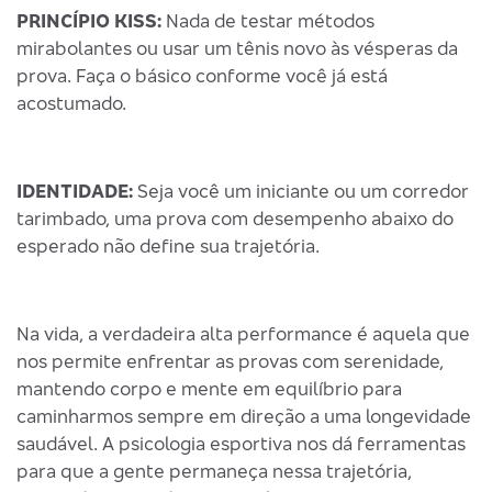
PRINCÍPIO KISS:
Nada de testar métodos
mirabolantes ou usar um tênis novo às vésperas da
prova. Faça o básico conforme você já está
acostumado.
IDENTIDADE:
Seja você um iniciante ou um corredor
tarimbado, uma prova com desempenho abaixo do
esperado não define sua trajetória.
Na vida, a verdadeira alta performance é aquela que
nos permite enfrentar as provas com serenidade,
mantendo corpo e mente em equilíbrio para
caminharmos sempre em direção a uma longevidade
saudável. A psicologia esportiva nos dá ferramentas
para que a gente permaneça nessa trajetória,