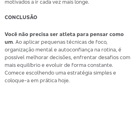
motivados a ir cada vez mais longe.
CONCLUSÃO
Você não precisa ser atleta para pensar como
um
. Ao aplicar pequenas técnicas de foco,
organização mental e autoconfiança na rotina, é
possível melhorar decisões, enfrentar desafios com
mais equilíbrio e evoluir de forma constante.
Comece escolhendo uma estratégia simples e
coloque-a em prática hoje.