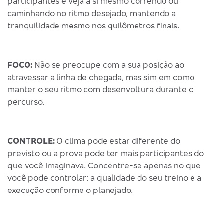
participantes e veja a si mesmo correndo ou
caminhando no ritmo desejado, mantendo a
tranquilidade mesmo nos quilômetros finais.
FOCO:
Não se preocupe com a sua posição ao
atravessar a linha de chegada, mas sim em como
manter o seu ritmo com desenvoltura durante o
percurso.
CONTROLE:
O clima pode estar diferente do
previsto ou a prova pode ter mais participantes do
que você imaginava. Concentre-se apenas no que
você pode controlar: a qualidade do seu treino e a
execução conforme o planejado.