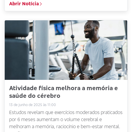
Abrir Notícia
Atividade física melhora a memória e
saúde do cérebro
13 de junho de 2025 às 11:00
Estudos revelam que exercícios moderados praticados
por 6 meses aumentam o volume cerebral e
melhoram a memória, raciocínio e bem-estar mental.