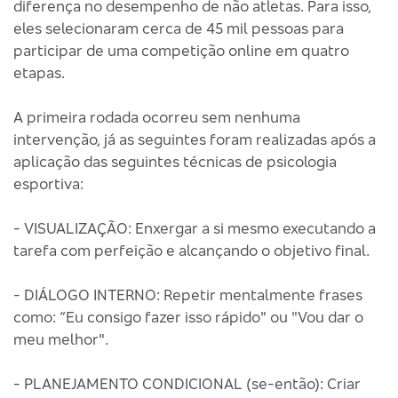
diferença no desempenho de não atletas. Para isso,
eles selecionaram cerca de 45 mil pessoas para
participar de uma competição online em quatro
etapas.
A primeira rodada ocorreu sem nenhuma
intervenção, já as seguintes foram realizadas após a
aplicação das seguintes técnicas de psicologia
esportiva:
- VISUALIZAÇÃO: Enxergar a si mesmo executando a
tarefa com perfeição e alcançando o objetivo final.
- DIÁLOGO INTERNO: Repetir mentalmente frases
como: “Eu consigo fazer isso rápido" ou "Vou dar o
meu melhor".
- PLANEJAMENTO CONDICIONAL (se-então): Criar