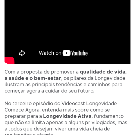
Com a proposta de promover a
qualidade de vida,
a saúde e o bem-estar
, os pilares da Longevidade
ilustram as principais tendências e caminhos para
começar agora a cuidar do seu futuro.
No terceiro episódio do Videocast Longevidade
Comece Agora, entenda mais sobre como se
preparar para a
Longevidade Ativa
, fundamento
que não se limita apenas a alguns privilegiados, mas
a todos que desejam viver uma vida cheia de
realizações e alegria.