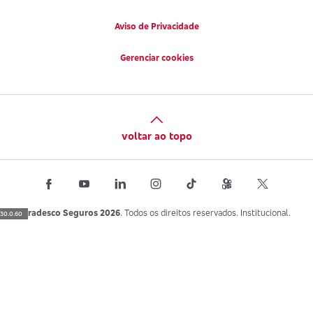
Aviso de Privacidade
Gerenciar cookies
voltar ao topo
Bradesco Seguros 2026
. Todos os direitos reservados. Institucional.
30.0.60