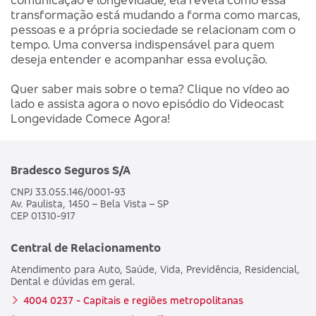
transformação está mudando a forma como marcas,
pessoas e a própria sociedade se relacionam com o
tempo. Uma conversa indispensável para quem
deseja entender e acompanhar essa evolução.
Quer saber mais sobre o tema? Clique no vídeo ao
lado e assista agora o novo episódio do Videocast
Longevidade Comece Agora!
Bradesco Seguros S/A
CNPJ 33.055.146/0001-93
Av. Paulista, 1450 – Bela Vista – SP
CEP 01310-917
Central de Relacionamento
Atendimento para Auto, Saúde, Vida, Previdência, Residencial,
Dental e dúvidas em geral.
4004 0237 - Capitais e regiões metropolitanas