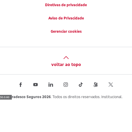
Diretivas de privacidade
Aviso de Privacidade
Gerenciar cookies
voltar ao topo
Bradesco Seguros 2026
. Todos os direitos reservados. Institucional.
30.0.60