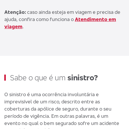
Atenção:
caso ainda esteja em viagem e precisa de
ajuda, confira como funciona o
Atendimento em
viagem
.
Sabe o que é um
sinistro?
O sinistro é uma ocorrência involuntária e
imprevisível de um risco, descrito entre as
coberturas da apólice de seguro, durante o seu
período de vigência. Em outras palavras, é um
evento no qual o bem segurado sofre um acidente