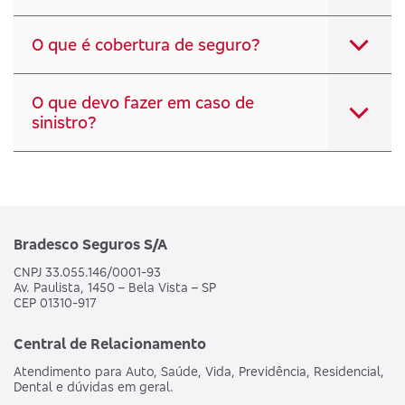
O que é cobertura de seguro?
O que devo fazer em caso de
sinistro?
Bradesco Seguros S/A
CNPJ 33.055.146/0001-93
Av. Paulista, 1450 – Bela Vista – SP
CEP 01310-917
Central de Relacionamento
Atendimento para Auto, Saúde, Vida, Previdência, Residencial,
Dental e dúvidas em geral.