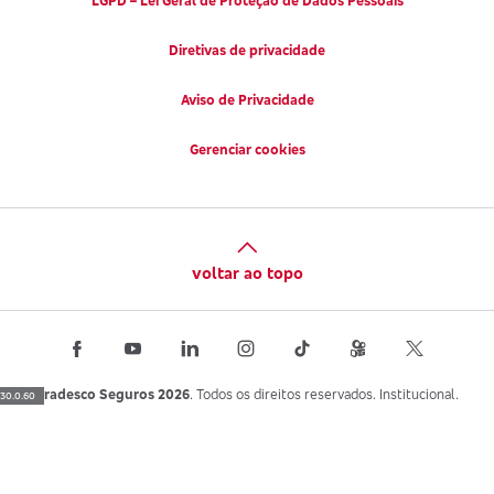
LGPD – Lei Geral de Proteção de Dados Pessoais
Diretivas de privacidade
Aviso de Privacidade
Gerenciar cookies
voltar ao topo
Bradesco Seguros 2026
. Todos os direitos reservados. Institucional.
30.0.60