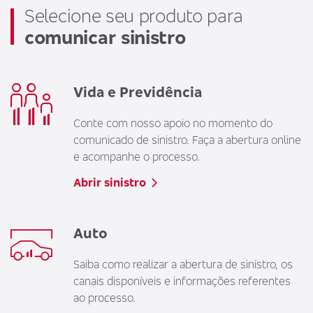
Selecione seu produto para
comunicar sinistro
Vida e Previdência
Conte com nosso apoio no momento do
comunicado de sinistro. Faça a abertura online
e acompanhe o processo.
Abrir sinistro
Auto
Saiba como realizar a abertura de sinistro, os
canais disponíveis e informações referentes
ao processo.