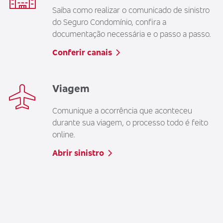
Saiba como realizar o comunicado de sinistro
do Seguro Condomínio, confira a
documentação necessária e o passo a passo.
Conferir canais
Viagem
Comunique a ocorrência que aconteceu
durante sua viagem, o processo todo é feito
online.
Abrir sinistro