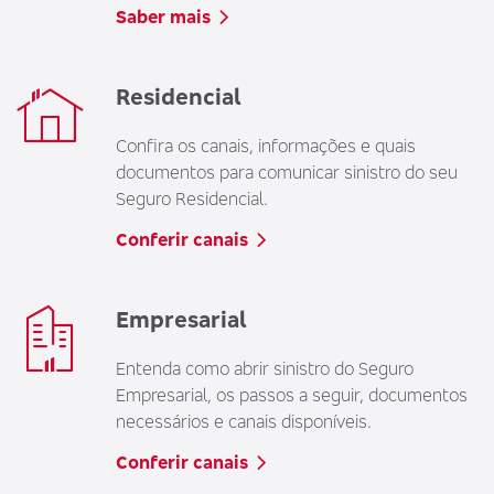
Saber mais
Residencial
Confira os canais, informações e quais
documentos para comunicar sinistro do seu
Seguro Residencial.
Conferir canais
Empresarial
Entenda como abrir sinistro do Seguro
Empresarial, os passos a seguir, documentos
necessários e canais disponíveis.
Conferir canais