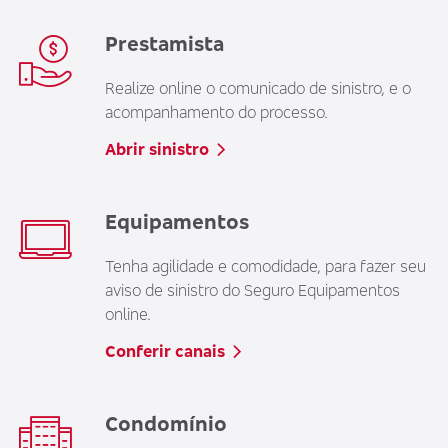
Prestamista
Realize online o comunicado de sinistro, e o
acompanhamento do processo.
Abrir sinistro
Equipamentos
Tenha agilidade e comodidade, para fazer seu
aviso de sinistro do Seguro Equipamentos
online.
Conferir canais
Condomínio