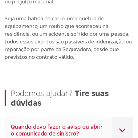
ou prejuízo material.
Seja uma batida de carro, uma quebra de
equipamento, um roubo que aconteceu na
residência, ou um acidente sofrido por uma pessoa,
todos esses eventos são passíveis de indenização ou
reparação por parte da Seguradora, desde que
previstos no contrato válido.
Podemos ajudar?
Tire suas
dúvidas
Quando devo fazer o aviso ou abrir
o comunicado de sinistro?