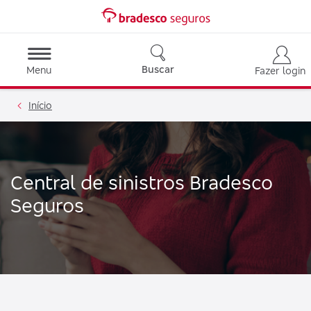
Buscar
Menu
Fazer login
Início
Central de sinistros Bradesco
Seguros