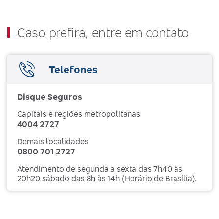
Caso prefira, entre em contato
Telefones
Disque Seguros
Capitais e regiões metropolitanas
4004 2727
Demais localidades
0800 701 2727
Atendimento de segunda a sexta das 7h40 às
20h20 sábado das 8h às 14h (Horário de Brasília).