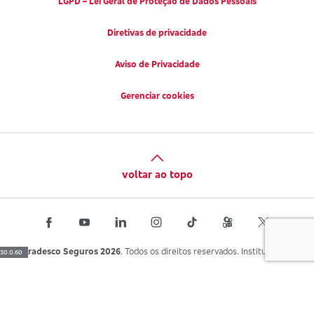
LGPD – Lei Geral de Proteção de Dados Pessoais
Diretivas de privacidade
Aviso de Privacidade
Gerenciar cookies
voltar ao topo
Bradesco Seguros 2026
. Todos os direitos reservados. Institucional.
30.0.60