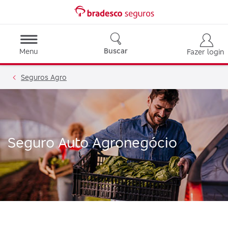
Buscar
Menu
Fazer login
Seguros Agro
Seguro Auto Agronegócio