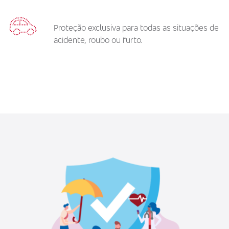
Proteção exclusiva para todas as situações de
acidente, roubo ou furto.