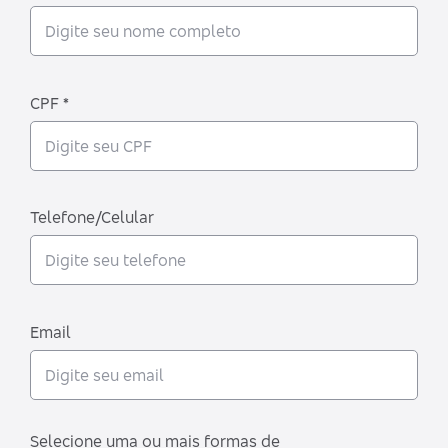
CPF *
Telefone/Celular
Email
Selecione uma ou mais formas de