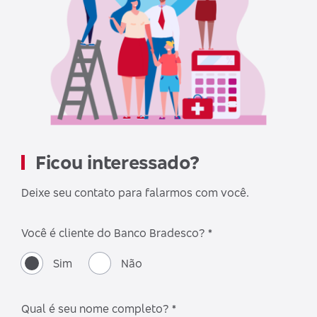
Ficou interessado?
Deixe seu contato para falarmos com você.
Você é cliente do Banco Bradesco? *
Sim
Não
Qual é seu nome completo? *