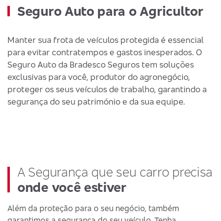
Seguro Auto para o Agricultor
Manter sua frota de veículos protegida é essencial
para evitar contratempos e gastos inesperados. O
Seguro Auto da Bradesco Seguros tem soluções
exclusivas para você, produtor do agronegócio,
proteger os seus veículos de trabalho, garantindo a
segurança do seu património e da sua equipe.
A Segurança que seu carro precisa
onde você estiver
Além da proteção para o seu negócio, também
garantimos a segurança do seu veículo. Tenha