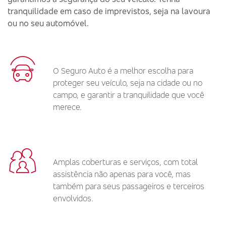
tranquilidade em caso de imprevistos, seja na lavoura
ou no seu automóvel.
O Seguro Auto é a melhor escolha para
proteger seu veículo, seja na cidade ou no
campo, e garantir a tranquilidade que você
merece.
Amplas coberturas e serviços, com total
assistência não apenas para você, mas
também para seus passageiros e terceiros
envolvidos.