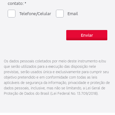
contato: *
Telefone/Celular
Email
Enviar
Os dados pessoais coletados por meio deste instrumento e/ou
que serão utilizados para a execução das disposição nele
previstas, serão usados única e exclusivamente para cumprir seu
objetivo pretendido e em conformidade com todas as leis
aplicáveis de segurança da informação, privacidade e proteção de
dados pessoais, inclusive, mas não se limitando, a Lei Geral de
Proteção de Dados do Brasil (Lei Federal No. 13.709/2018).