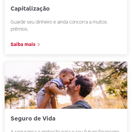
Capitalização
Guarde seu dinheiro e ainda concorra a muitos
prêmios.
Saiba mais
Seguro de Vida
A segurança e proteção para o seu futuro financeiro