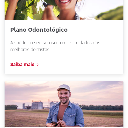
Plano Odontológico
A saúde do seu sorriso com os cuidados dos
melhores dentistas.
Saiba mais