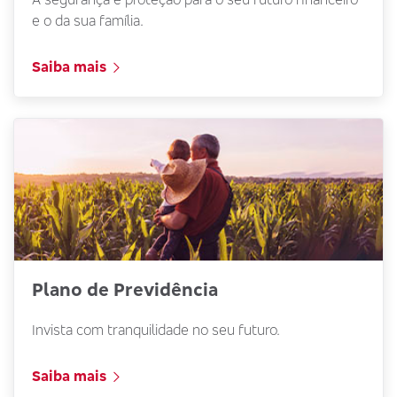
e o da sua família.
Saiba mais
Plano de Previdência
Invista com tranquilidade no seu futuro.
Saiba mais