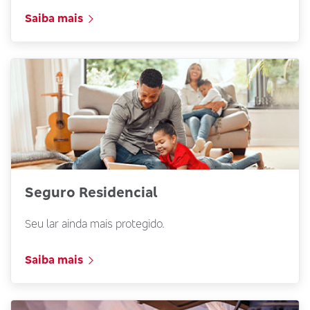
Saiba mais
Seguro Residencial
Seu lar ainda mais protegido.
Saiba mais