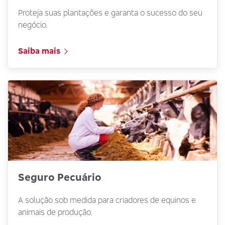
Proteja suas plantações e garanta o sucesso do seu
negócio.
Saiba mais
Seguro Pecuário
A solução sob medida para criadores de equinos e
animais de produção.