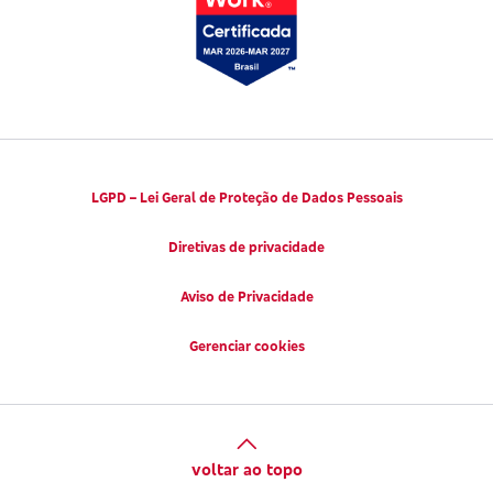
LGPD – Lei Geral de Proteção de Dados Pessoais
Diretivas de privacidade
Aviso de Privacidade
Gerenciar cookies
voltar ao topo