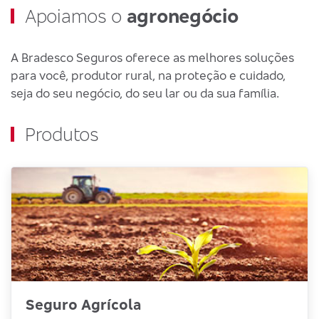
Apoiamos o
agronegócio
A Bradesco Seguros oferece as melhores soluções
para você, produtor rural, na proteção e cuidado,
seja do seu negócio, do seu lar ou da sua família.
Produtos
Seguro Agrícola