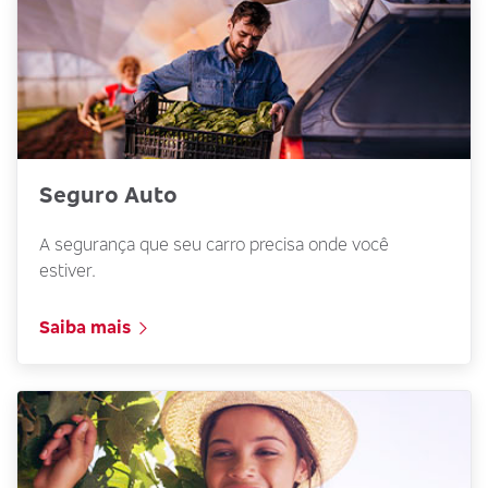
Seguro Auto
A segurança que seu carro precisa onde você
estiver.
Saiba mais