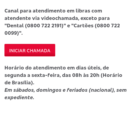
Canal para atendimento em libras com
atendente via videochamada, exceto para
"Dental (0800 722 2191)" e "Cartões (0800 722
0099)".
INICIAR CHAMADA
Horário do atendimento em dias úteis, de
segunda a sexta-feira, das 08h às 20h (Horário
de Brasília).
Em sábados, domingos e feriados (nacional), sem
expediente.