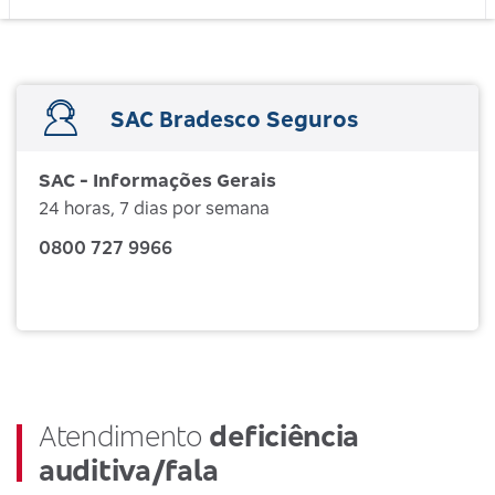
SAC Bradesco Seguros
SAC - Informações Gerais
24 horas, 7 dias por semana
0800 727 9966
Atendimento
deficiência
auditiva/fala