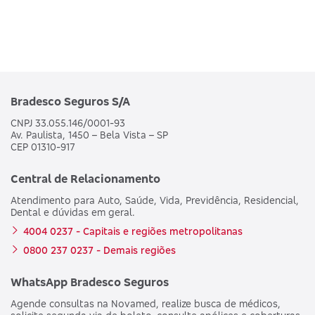
Bradesco Seguros S/A
CNPJ 33.055.146/0001-93
Av. Paulista, 1450 – Bela Vista – SP
CEP 01310-917
Central de Relacionamento
Atendimento para Auto, Saúde, Vida, Previdência, Residencial,
Dental e dúvidas em geral.
4004 0237 - Capitais e regiões metropolitanas
0800 237 0237 - Demais regiões
WhatsApp Bradesco Seguros
Agende consultas na Novamed, realize busca de médicos,