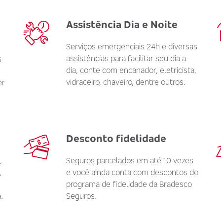
Assistência Dia e Noite
Serviços emergenciais 24h e diversas
assistências para facilitar seu dia a
s
dia, conte com encanador, eletricista,
vidraceiro, chaveiro, dentre outros.
er
Desconto fidelidade
,
Seguros parcelados em até 10 vezes
,
e você ainda conta com descontos do
programa de fidelidade da Bradesco
.
Seguros.