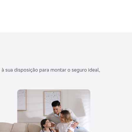
à sua disposição para montar o seguro ideal,