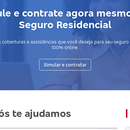
le e contrate agora mesm
Seguro Residencial
 coberturas e assistências que você deseja para seu seguro
100% online.
Simular e contratar
ós te ajudamos