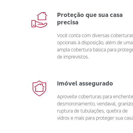
Proteção que sua casa
precisa
Você conta com diversas cobertura
opcionais à disposição, além de uma
ampla cobertura básica para proteg
de imprevistos.
Imóvel assegurado
Aproveite coberturas para enchente
desmoronamento, vendaval, granizo
ruptura de tubulações, quebra de
vidros e mais para proteger sua casa