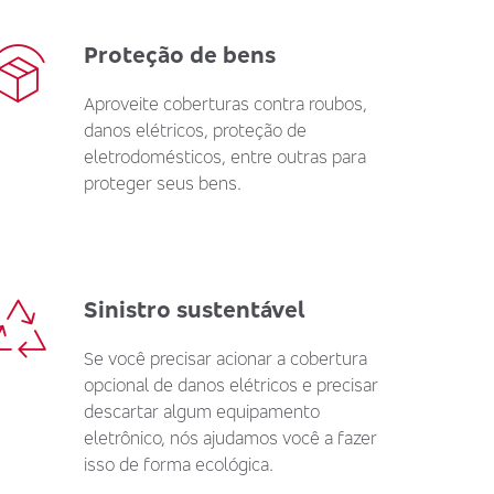
Proteção de bens
Aproveite coberturas contra roubos,
danos elétricos, proteção de
eletrodomésticos, entre outras para
proteger seus bens.
Sinistro sustentável
Se você precisar acionar a cobertura
opcional de danos elétricos e precisar
descartar algum equipamento
eletrônico, nós ajudamos você a fazer
isso de forma ecológica.