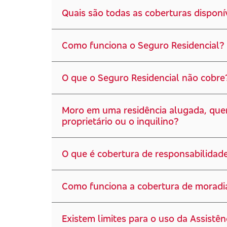
Quais são todas as coberturas disponí
Como funciona o Seguro Residencial?
O que o Seguro Residencial não cobre
Moro em uma residência alugada, que
proprietário ou o inquilino?
O que é cobertura de responsabilidade 
Como funciona a cobertura de moradi
Existem limites para o uso da Assistên