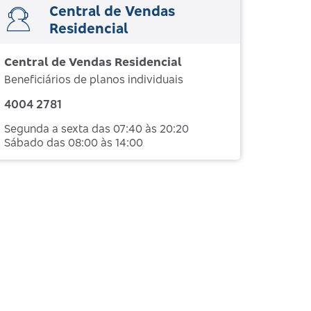
Central de Vendas
Residencial
Central de Vendas Residencial
Beneficiários de planos individuais
4004 2781
Segunda a sexta das 07:40 às 20:20
Sábado das 08:00 às 14:00