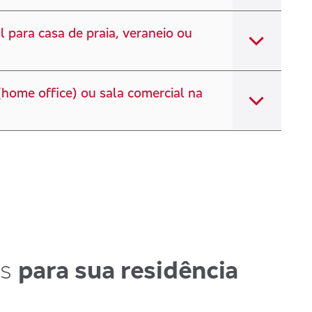
 para casa de praia, veraneio ou
(home office) ou sala comercial na
os
para sua residência