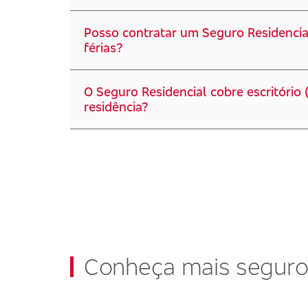
Posso contratar um Seguro Residencial
férias?
O Seguro Residencial cobre escritório 
residência?
Conheça mais segur