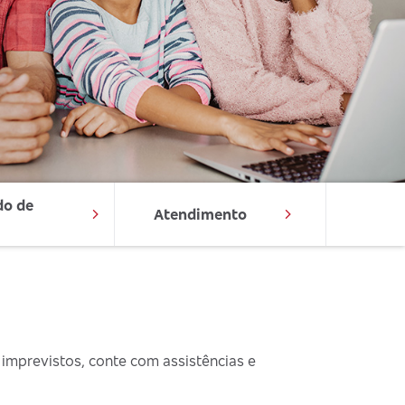
o de 
Atendimento
 imprevistos, conte com assistências e