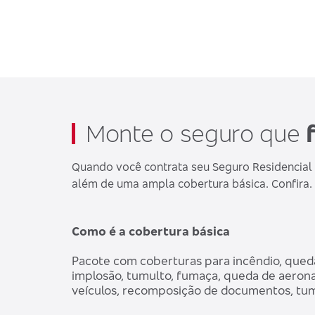
Monte o seguro que
Quando você contrata seu Seguro Residencial 
além de uma ampla cobertura básica. Confira.
Como é a cobertura básica
Pacote com coberturas para incêndio, queda
implosão, tumulto, fumaça, queda de aeron
veículos, recomposição de documentos, tumu