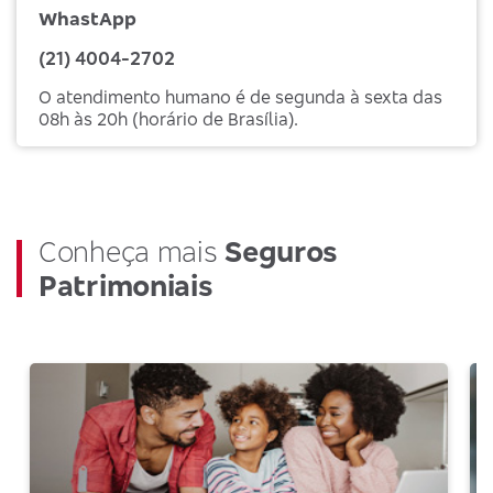
WhastApp
(21) 4004-2702
O atendimento humano é de segunda à sexta das
08h às 20h (horário de Brasília).
Conheça mais
Seguros
Patrimoniais