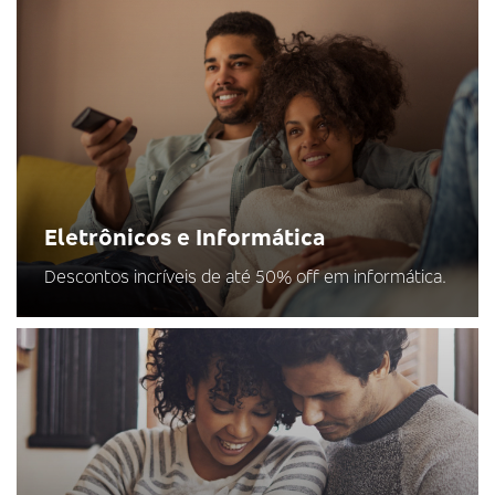
Eletrônicos e Informática
Descontos incríveis de até 50% off em informática.