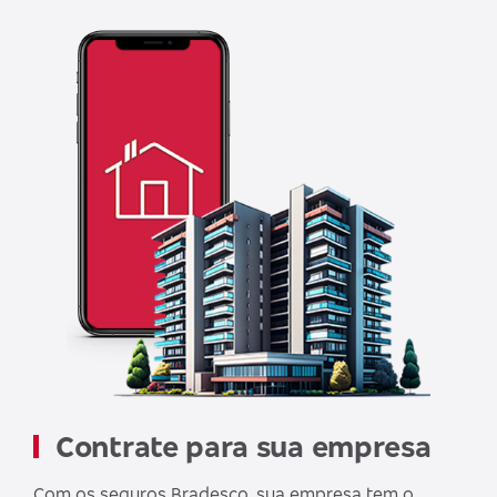
Contrate para sua empresa
Com os seguros Bradesco, sua empresa tem o