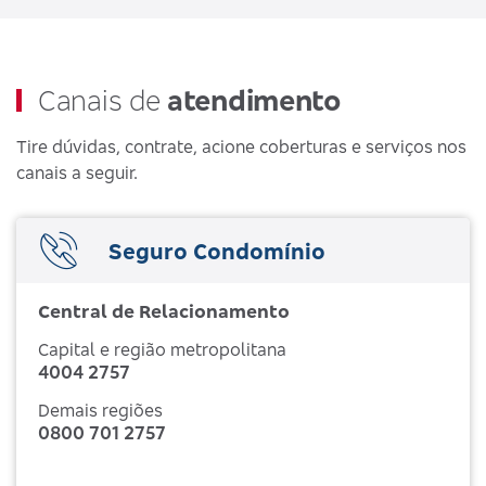
Canais de
atendimento
Tire dúvidas, contrate, acione coberturas e serviços nos
canais a seguir.
Seguro Condomínio
Central de Relacionamento
Capital e região metropolitana
4004 2757
Demais regiões
0800 701 2757