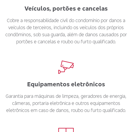
Veículos, portões e cancelas
Cobre a responsabilidade civil do condomínio por danos a
veículos de terceiros, incluindo os veículos dos próprios
condôminos, sob sua guarda, além de danos causados por
portões e cancelas e roubo ou furto qualificado.
Equipamentos eletrônicos
Garantia para máquinas de limpeza, geradores de energia,
câmeras, portaria eletrônica e outros equipamentos
eletrônicos em caso de danos, roubo ou furto qualificado.