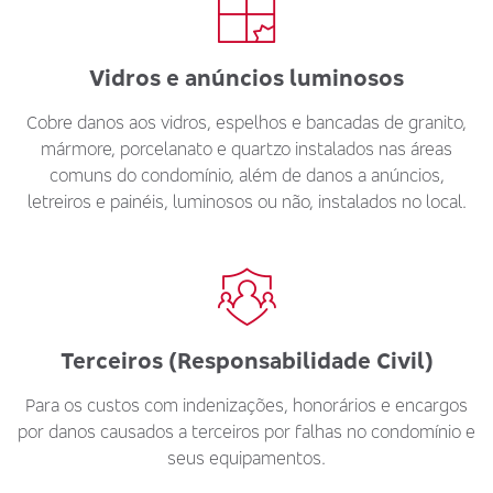
Vidros e anúncios luminosos
Cobre danos aos vidros, espelhos e bancadas de granito,
mármore, porcelanato e quartzo instalados nas áreas
comuns do condomínio, além de danos a anúncios,
letreiros e painéis, luminosos ou não, instalados no local.
Terceiros (Responsabilidade Civil)
Para os custos com indenizações, honorários e encargos
por danos causados a terceiros por falhas no condomínio e
seus equipamentos.