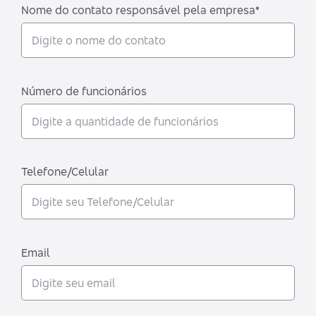
Nome do contato responsável pela empresa*
Número de funcionários
Telefone/Celular
Email