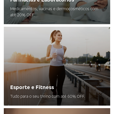
Medicamentos, vacinas e dermocosméticos com
até 20% OFF.
Esporte e Fitness
Tudo para o seu treino com até 60% OFF.