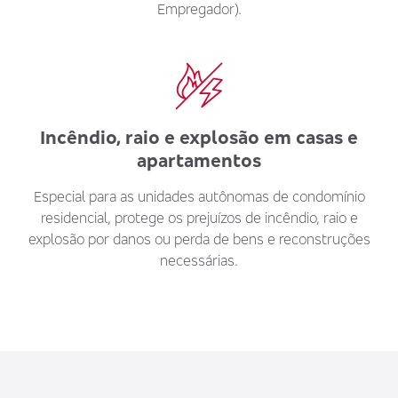
Empregador).
Incêndio, raio e explosão em casas e
apartamentos
Especial para as unidades autônomas de condomínio
residencial, protege os prejuízos de incêndio, raio e
explosão por danos ou perda de bens e reconstruções
necessárias.