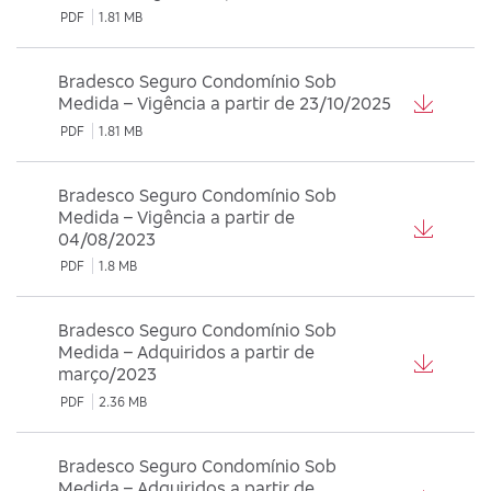
PDF
1.81 MB
Bradesco Seguro Condomínio Sob
Medida – Vigência a partir de 23/10/2025
PDF
1.81 MB
Bradesco Seguro Condomínio Sob
Medida – Vigência a partir de
04/08/2023
PDF
1.8 MB
Bradesco Seguro Condomínio Sob
Medida – Adquiridos a partir de
março/2023
PDF
2.36 MB
Bradesco Seguro Condomínio Sob
Medida – Adquiridos a partir de