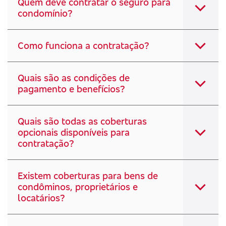
Quem deve contratar o seguro para
condomínio?
Como funciona a contratação?
Quais são as condições de
pagamento e benefícios?
Quais são todas as coberturas
opcionais disponíveis para
contratação?
Existem coberturas para bens de
condôminos, proprietários e
locatários?