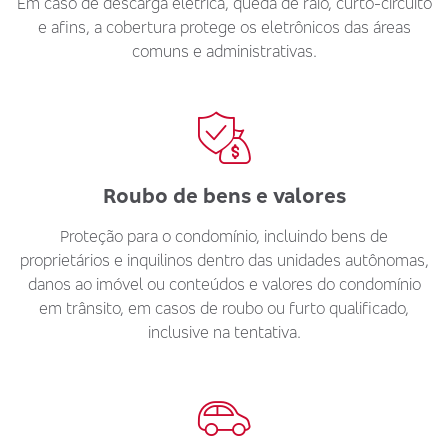
Em caso de descarga elétrica, queda de raio, curto-circuito
e afins, a cobertura protege os eletrônicos das áreas
comuns e administrativas.
Roubo de bens e valores
Proteção para o condomínio, incluindo bens de
proprietários e inquilinos dentro das unidades autônomas,
danos ao imóvel ou conteúdos e valores do condomínio
em trânsito, em casos de roubo ou furto qualificado,
inclusive na tentativa.