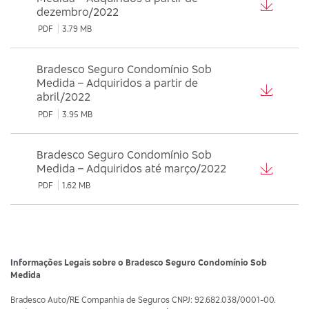
dezembro/2022
PDF
3.79 MB
Bradesco Seguro Condomínio Sob
Medida – Adquiridos a partir de
abril/2022
PDF
3.95 MB
Bradesco Seguro Condomínio Sob
Medida – Adquiridos até março/2022
PDF
1.62 MB
Informações Legais sobre o Bradesco Seguro Condomínio Sob
Medida
Bradesco Auto/RE Companhia de Seguros CNPJ: 92.682.038/0001-00.