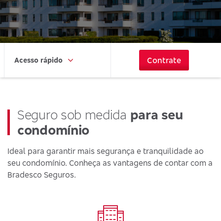
Contrate
Acesso rápido
Seguro sob medida
para seu
condomínio
Ideal para garantir mais segurança e tranquilidade ao
seu condomínio. Conheça as vantagens de contar com a
Bradesco Seguros.