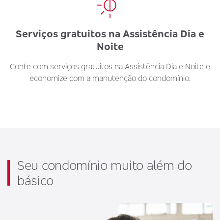
Serviços gratuitos na Assistência Dia e
Noite
Conte com serviços gratuitos na Assistência Dia e Noite e
economize com a manutenção do condomínio.
Seu condomínio muito além do
básico