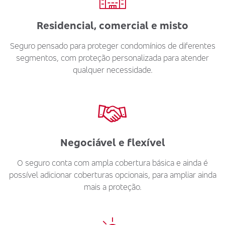
Residencial, comercial e misto
Seguro pensado para proteger condomínios de diferentes
segmentos, com proteção personalizada para atender
qualquer necessidade.
Negociável e flexível
O seguro conta com ampla cobertura básica e ainda é
possível adicionar coberturas opcionais, para ampliar ainda
mais a proteção.