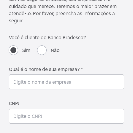
cuidado que merece. Teremos o maior prazer em
atendê-lo. Por favor, preencha as informações a
seguir.
Você é cliente do Banco Bradesco?
Sim
Não
Qual é o nome de sua empresa? *
CNPJ