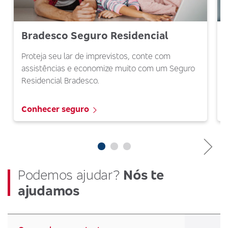
Bradesco Seguro Residencial
Proteja seu lar de imprevistos, conte com
assistências e economize muito com um Seguro
Residencial Bradesco.
Conhecer seguro
Podemos ajudar?
Nós te
ajudamos