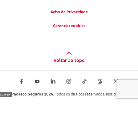
Aviso de Privacidade
Gerenciar cookies
voltar ao topo
Bradesco Seguros 2026
. Todos os direitos reservados. Institucional.
30.0.60