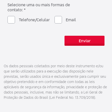
Selecione uma ou mais formas de
contato: *
Telefone/Celular
Email
Enviar
Os dados pessoais coletados por meio deste instrumento e/ou
que serão utilizados para a execução das disposição nele
previstas, serão usados única e exclusivamente para cumprir seu
objetivo pretendido e em conformidade com todas as leis
aplicáveis de segurança da informação, privacidade e proteção de
dados pessoais, inclusive, mas não se limitando, a Lei Geral de
Proteção de Dados do Brasil (Lei Federal No. 13.709/2018).