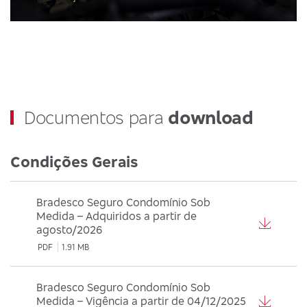
Documentos para
download
Condições Gerais
Bradesco Seguro Condomínio Sob
Medida – Adquiridos a partir de
agosto/2026
PDF
1.91 MB
Bradesco Seguro Condomínio Sob
Medida – Vigência a partir de 04/12/2025