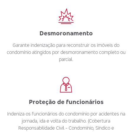
Desmoronamento
Garante indenização para reconstruir os imóveis do
condomínio atingidos por desmoronamento completo ou
parcial.
Proteção de funcionários
Indeniza os funcionários do condomínio por acidentes na
jornada, ida e volta do trabalho. (Cobertura
Responsabilidade Civil - Condomínio, Síndico e