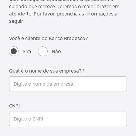
cuidado que merece. Teremos o maior prazer em
atendê-lo. Por favor, preencha as informações a
seguir.
Você é cliente do Banco Bradesco?
Sim
Não
Qual é o nome de sua empresa? *
CNPJ