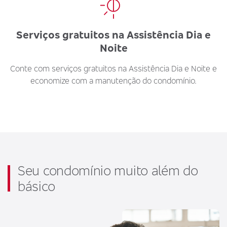
Serviços gratuitos na Assistência Dia e
Noite
Conte com serviços gratuitos na Assistência Dia e Noite e
economize com a manutenção do condomínio.
Seu condomínio muito além do
básico