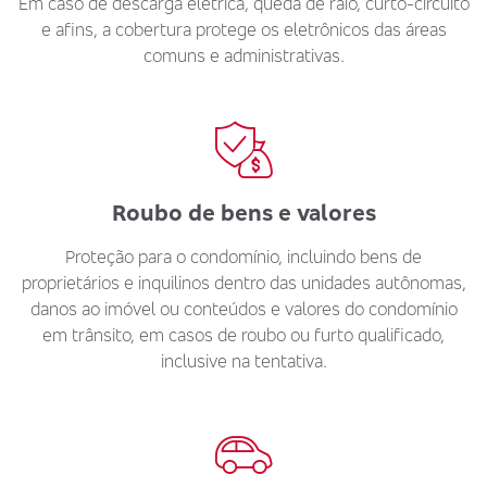
Em caso de descarga elétrica, queda de raio, curto-circuito
e afins, a cobertura protege os eletrônicos das áreas
comuns e administrativas.
Roubo de bens e valores
Proteção para o condomínio, incluindo bens de
proprietários e inquilinos dentro das unidades autônomas,
danos ao imóvel ou conteúdos e valores do condomínio
em trânsito, em casos de roubo ou furto qualificado,
inclusive na tentativa.