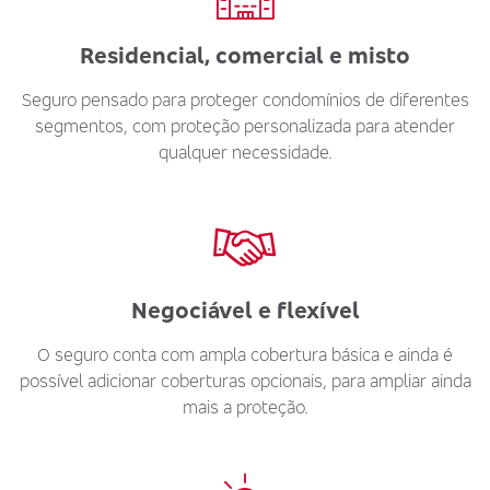
Residencial, comercial e misto
Seguro pensado para proteger condomínios de diferentes
segmentos, com proteção personalizada para atender
qualquer necessidade.
Negociável e flexível
O seguro conta com ampla cobertura básica e ainda é
possível adicionar coberturas opcionais, para ampliar ainda
mais a proteção.