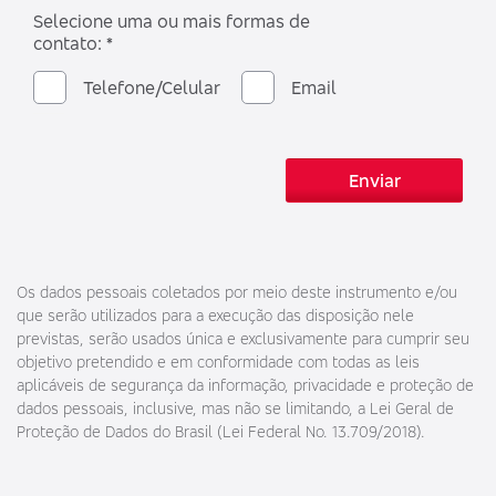
Selecione uma ou mais formas de
contato: *
Telefone/Celular
Email
Enviar
Os dados pessoais coletados por meio deste instrumento e/ou
que serão utilizados para a execução das disposição nele
previstas, serão usados única e exclusivamente para cumprir seu
objetivo pretendido e em conformidade com todas as leis
aplicáveis de segurança da informação, privacidade e proteção de
dados pessoais, inclusive, mas não se limitando, a Lei Geral de
Proteção de Dados do Brasil (Lei Federal No. 13.709/2018).