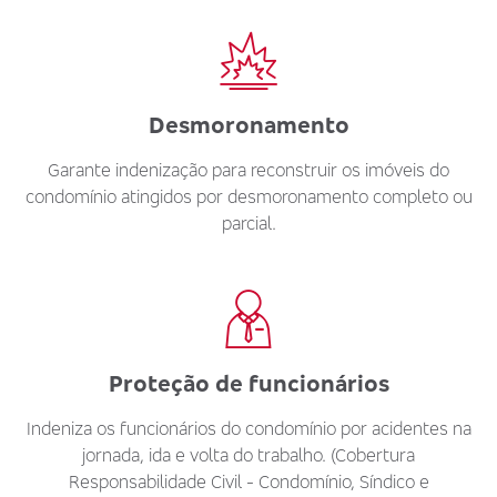
Desmoronamento
Garante indenização para reconstruir os imóveis do
condomínio atingidos por desmoronamento completo ou
parcial.
Proteção de funcionários
Indeniza os funcionários do condomínio por acidentes na
jornada, ida e volta do trabalho. (Cobertura
Responsabilidade Civil - Condomínio, Síndico e