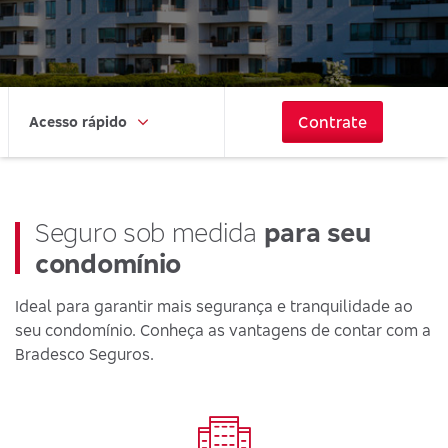
Contrate
Acesso rápido
Seguro sob medida
para seu
condomínio
Ideal para garantir mais segurança e tranquilidade ao
seu condomínio. Conheça as vantagens de contar com a
Bradesco Seguros.