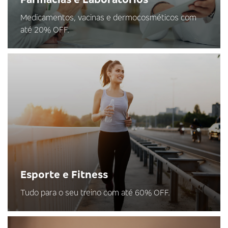
Medicamentos, vacinas e dermocosméticos com
até 20% OFF.
Esporte e Fitness
Tudo para o seu treino com até 60% OFF.