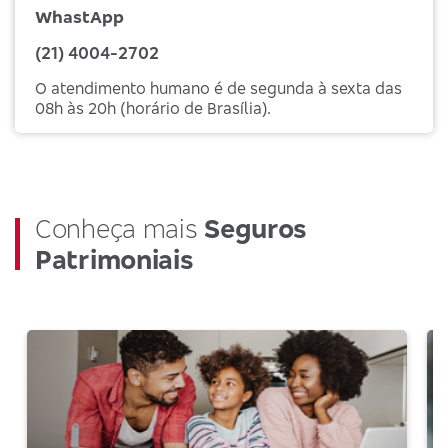
WhastApp
(21) 4004-2702
O atendimento humano é de segunda à sexta das
08h às 20h (horário de Brasília).
Conheça mais
Seguros
Patrimoniais