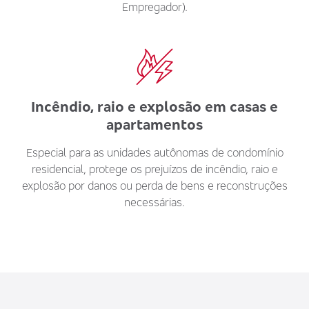
Empregador).
Incêndio, raio e explosão em casas e
apartamentos
Especial para as unidades autônomas de condomínio
residencial, protege os prejuízos de incêndio, raio e
explosão por danos ou perda de bens e reconstruções
necessárias.