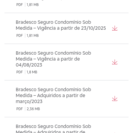
PDF
1,81 MB
Bradesco Seguro Condomínio Sob
Medida – Vigência a partir de 23/10/2025
PDF
1,81 MB
Bradesco Seguro Condomínio Sob
Medida – Vigência a partir de
04/08/2023
PDF
1,8 MB
Bradesco Seguro Condomínio Sob
Medida – Adquiridos a partir de
março/2023
PDF
2,36 MB
Bradesco Seguro Condomínio Sob
Medida – Adquiridos a partir de