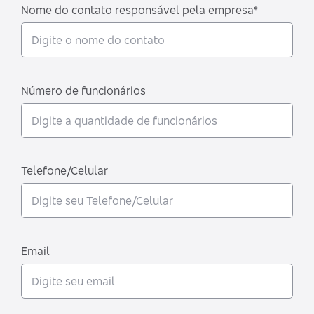
Nome do contato responsável pela empresa*
Número de funcionários
Telefone/Celular
Email