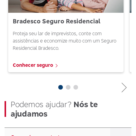
Bradesco Seguro Residencial
Proteja seu lar de imprevistos, conte com
assistências e economize muito com um Seguro
Residencial Bradesco.
Conhecer seguro
Podemos ajudar?
Nós te
ajudamos