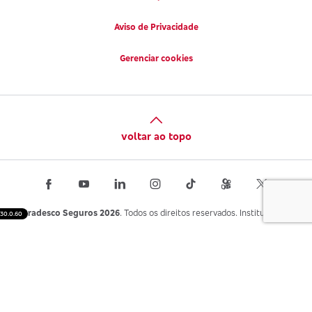
Aviso de Privacidade
Gerenciar cookies
voltar ao topo
Bradesco Seguros 2026
. Todos os direitos reservados. Institucional.
30.0.60