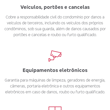
Veículos, portões e cancelas
Cobre a responsabilidade civil do condomínio por danos a
veículos de terceiros, incluindo os veículos dos próprios
condôminos, sob sua guarda, além de danos causados por
portões e cancelas e roubo ou furto qualificado.
Equipamentos eletrônicos
Garantia para máquinas de limpeza, geradores de energia,
câmeras, portaria eletrônica e outros equipamentos
eletrônicos em caso de danos, roubo ou furto qualificado.