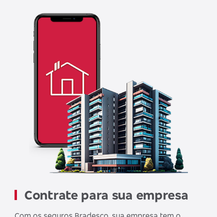
Contrate para sua empresa
Com os seguros Bradesco, sua empresa tem o