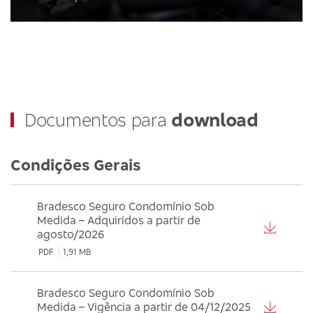
Documentos para
download
Condições Gerais
Bradesco Seguro Condomínio Sob
Medida – Adquiridos a partir de
agosto/2026
PDF
1,91 MB
Bradesco Seguro Condomínio Sob
Medida – Vigência a partir de 04/12/2025