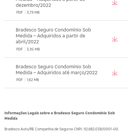
dezembro/2022
PDF
3,79 MB
Bradesco Seguro Condomínio Sob
Medida – Adquiridos a partir de
abril/2022
PDF
3,95 MB
Bradesco Seguro Condomínio Sob
Medida – Adquiridos até março/2022
PDF
1,62 MB
Informações Legais sobre o Bradesco Seguro Condomínio Sob
Medida
Bradesco Auto/RE Companhia de Seguros CNPJ: 92.682.038/0001-00.