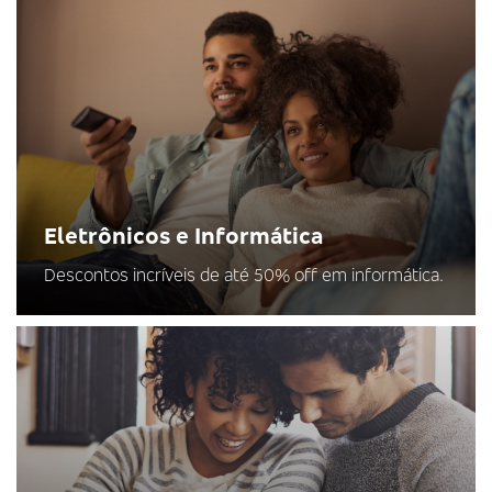
Eletrônicos e Informática
Descontos incríveis de até 50% off em informática.