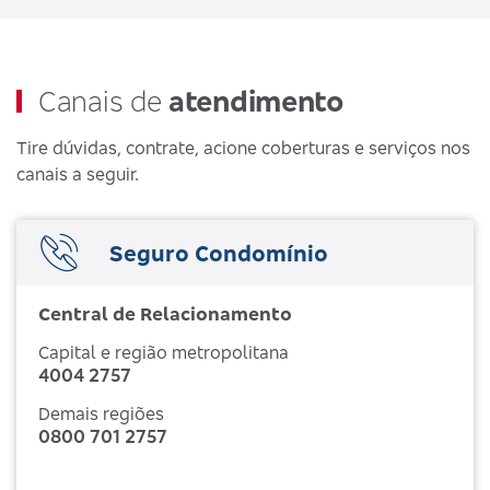
Canais de
atendimento
Tire dúvidas, contrate, acione coberturas e serviços nos
canais a seguir.
Seguro Condomínio
Central de Relacionamento
Capital e região metropolitana
4004 2757
Demais regiões
0800 701 2757