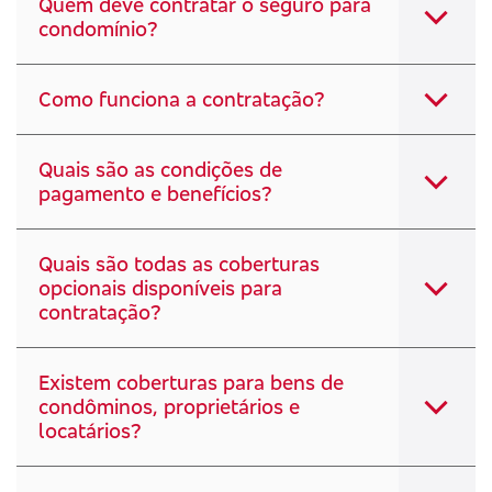
Quem deve contratar o seguro para
condomínio?
Como funciona a contratação?
Quais são as condições de
pagamento e benefícios?
Quais são todas as coberturas
opcionais disponíveis para
contratação?
Existem coberturas para bens de
condôminos, proprietários e
locatários?