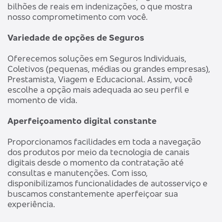
bilhões de reais em indenizações, o que mostra
nosso comprometimento com você.
Variedade de opções de Seguros
Oferecemos soluções em Seguros Individuais,
Coletivos (pequenas, médias ou grandes empresas),
Prestamista, Viagem e Educacional. Assim, você
escolhe a opção mais adequada ao seu perfil e
momento de vida.
Aperfeiçoamento digital constante
Proporcionamos facilidades em toda a navegação
dos produtos por meio da tecnologia de canais
digitais desde o momento da contratação até
consultas e manutenções. Com isso,
disponibilizamos funcionalidades de autosserviço e
buscamos constantemente aperfeiçoar sua
experiência.