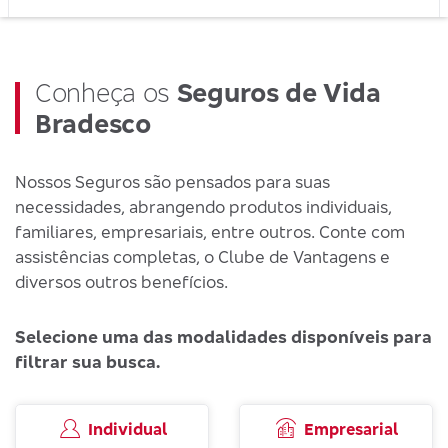
Conheça os
Seguros de Vida
Bradesco
Nossos Seguros são pensados para suas
necessidades, abrangendo produtos individuais,
familiares, empresariais, entre outros. Conte com
assistências completas, o Clube de Vantagens e
diversos outros benefícios.
Selecione uma das modalidades disponíveis para
filtrar sua busca.
Individual
Empresarial