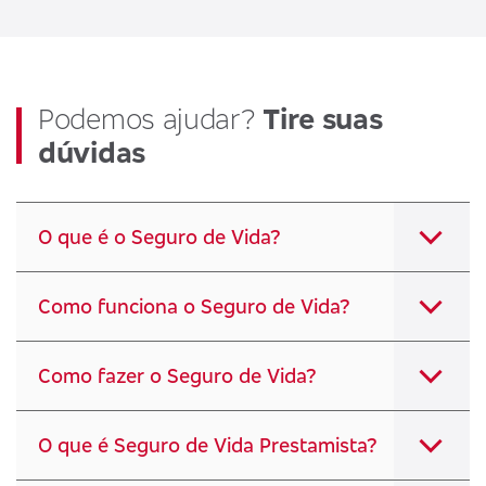
Podemos ajudar?
Tire suas
dúvidas
O que é o Seguro de Vida?
Como funciona o Seguro de Vida?
Como fazer o Seguro de Vida?
O que é Seguro de Vida Prestamista?