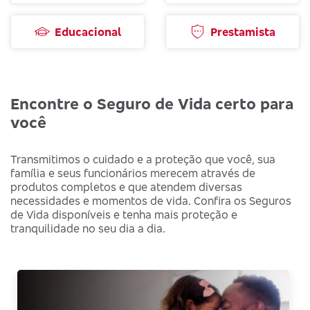
Educacional
Prestamista
Encontre o Seguro de Vida certo para
você
Transmitimos o cuidado e a proteção que você, sua
família e seus funcionários merecem através de
produtos completos e que atendem diversas
necessidades e momentos de vida. Confira os Seguros
de Vida disponíveis e tenha mais proteção e
tranquilidade no seu dia a dia.