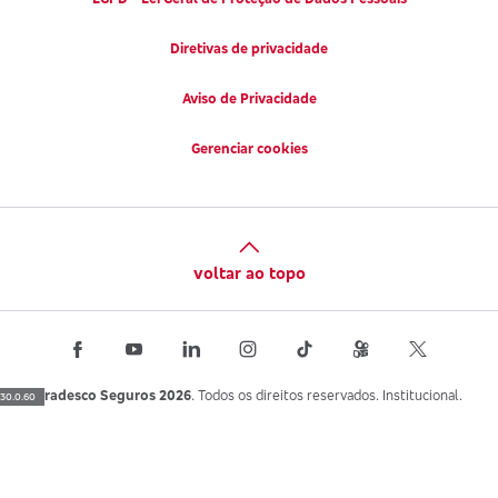
Diretivas de privacidade
Aviso de Privacidade
Gerenciar cookies
voltar ao topo
Bradesco Seguros 2026
. Todos os direitos reservados. Institucional.
30.0.60