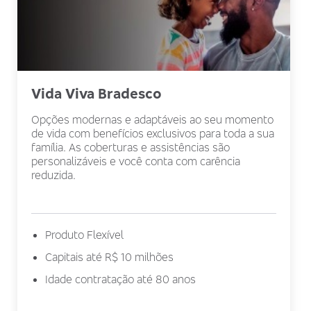
Vida Viva Bradesco
Opções modernas e adaptáveis ao seu momento
de vida com benefícios exclusivos para toda a sua
família. As coberturas e assistências são
personalizáveis e você conta com carência
reduzida.
Produto Flexível
Capitais até R$ 10 milhões
Idade contratação até 80 anos