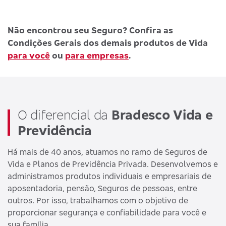
Não encontrou seu Seguro? Confira as
Condições Gerais dos demais produtos de Vida
para você
ou
para empresas
.
O diferencial da
Bradesco Vida e
Previdência
Há mais de 40 anos, atuamos no ramo de Seguros de
Vida e Planos de Previdência Privada. Desenvolvemos e
administramos produtos individuais e empresariais de
aposentadoria, pensão, Seguros de pessoas, entre
outros. Por isso, trabalhamos com o objetivo de
proporcionar segurança e confiabilidade para você e
sua família.