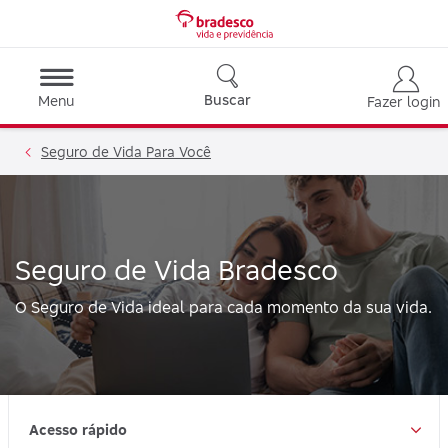
Buscar
Menu
Fazer login
Seguro de Vida Para Você
Seguro de Vida Bradesco
O Seguro de Vida ideal para cada momento da sua vida.
Acesso rápido