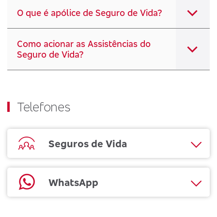
O que é apólice de Seguro de Vida?
Como acionar as Assistências do
Seguro de Vida?
Telefones
Seguros de Vida
WhatsApp