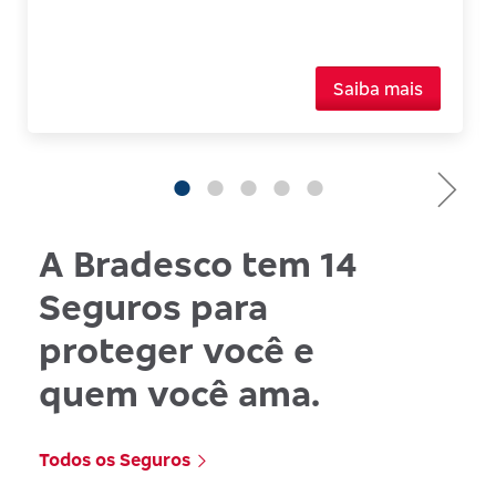
Saiba mais
A Bradesco tem 14
Seguros para
proteger você e
quem você ama.
Todos os Seguros