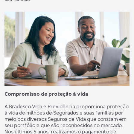
Compromisso de proteção à vida
A Bradesco Vida e Previdência proporciona proteção
à vida de milhões de Segurados e suas famílias por
meio dos diversos Seguros de Vida que constam em
seu portfólio e que são reconhecidos no mercado.
Nos últimos 5 anos, realizamos o pagamento de