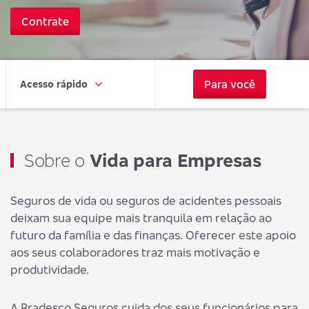
Contrate
Para você
Acesso rápido
Sobre o
Vida para Empresas
Seguros de vida ou seguros de acidentes pessoais
deixam sua equipe mais tranquila em relação ao
futuro da família e das finanças. Oferecer este apoio
aos seus colaboradores traz mais motivação e
produtividade.
A Bradesco Seguros cuida dos seus funcionários para