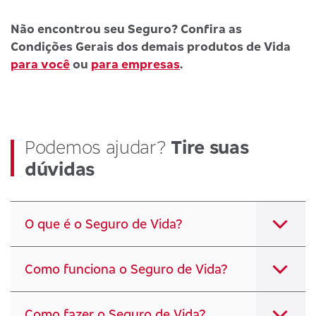
Não encontrou seu Seguro? Confira as
Condições Gerais dos demais produtos de Vida
para você
ou
para empresas
.
Podemos ajudar?
Tire suas
dúvidas
O que é o Seguro de Vida?
Como funciona o Seguro de Vida?
Como fazer o Seguro de Vida?