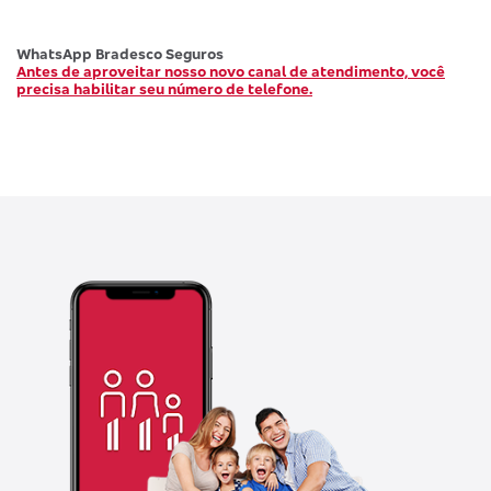
WhatsApp Bradesco Seguros
Antes de aproveitar nosso novo canal de atendimento, você
precisa habilitar seu número de telefone.