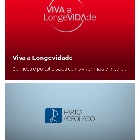
Viva a Longevidade
Conheça o portal e saiba como viver mais e melhor.