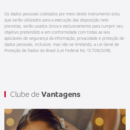
Os dados pessoais coletados por meio deste instrumento e/ou
que serão utilizados para a execução das disposição nele
previstas, serão usados única e exclusivamente para cumprir seu
objetivo pretendido e em conformidade com todas as leis
aplicáveis de segurança da informação, privacidade e proteção de
dados pessoais, inclusive, mas não se limitando, a Lei Geral de
Proteção de Dados do Brasil (Lei Federal No. 13.709/2018).
Clube de
Vantagens