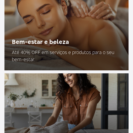
Bem-estar e beleza
Até 40% OFF em serviços e produtos para o seu
bem-estar.