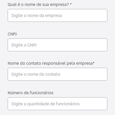
Qual é o nome de sua empresa? *
CNPJ
Nome do contato responsável pela empresa*
Número de funcionários