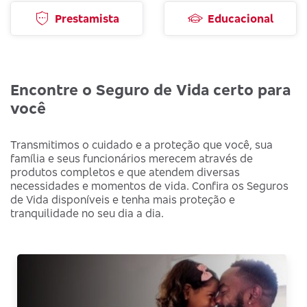
Prestamista
Educacional
Encontre o Seguro de Vida certo para
você
Transmitimos o cuidado e a proteção que você, sua
família e seus funcionários merecem através de
produtos completos e que atendem diversas
necessidades e momentos de vida. Confira os Seguros
de Vida disponíveis e tenha mais proteção e
tranquilidade no seu dia a dia.