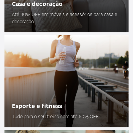
Casa e decoração
Até 40% OFF em móveis e acessórios para casa e
decoração.
Esporte e fitness
Tudo para o seu treino com até 60% OFF.