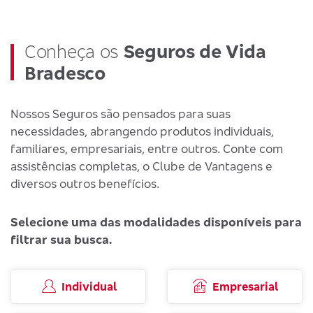
Conheça os
Seguros de Vida
Bradesco
Nossos Seguros são pensados para suas
necessidades, abrangendo produtos individuais,
familiares, empresariais, entre outros. Conte com
assistências completas, o Clube de Vantagens e
diversos outros benefícios.
Selecione uma das modalidades disponíveis para
filtrar sua busca.
Individual
Empresarial