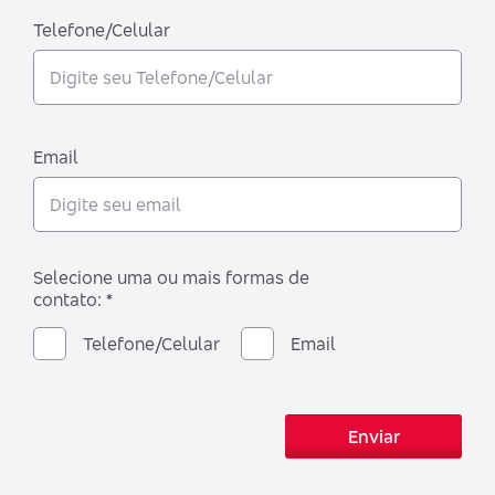
Telefone/Celular
Email
Selecione uma ou mais formas de
contato: *
Telefone/Celular
Email
Enviar