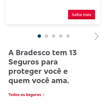
Saiba mais
A Bradesco tem 13
Seguros para
proteger você e
quem você ama.
Todos os Seguros