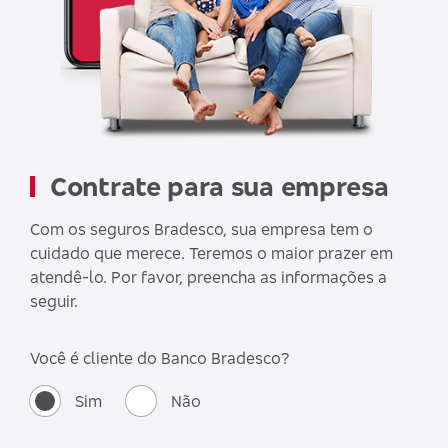
Contrate para sua empresa
Com os seguros Bradesco, sua empresa tem o
cuidado que merece. Teremos o maior prazer em
atendê-lo. Por favor, preencha as informações a
seguir.
Você é cliente do Banco Bradesco?
Sim
Não