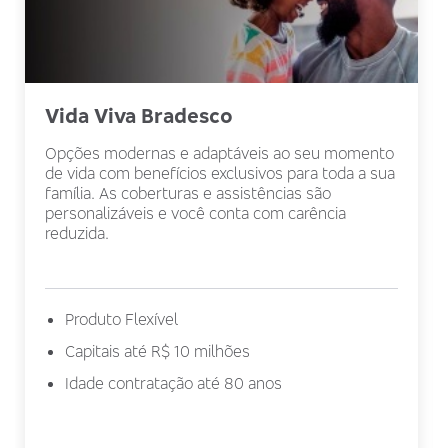
Vida Viva Bradesco
Opções modernas e adaptáveis ao seu momento
de vida com benefícios exclusivos para toda a sua
família. As coberturas e assistências são
personalizáveis e você conta com carência
reduzida.
Produto Flexível
Capitais até R$ 10 milhões
Idade contratação até 80 anos