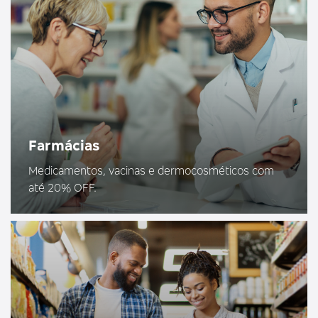
Farmácias
Medicamentos, vacinas e dermocosméticos com
até 20% OFF.