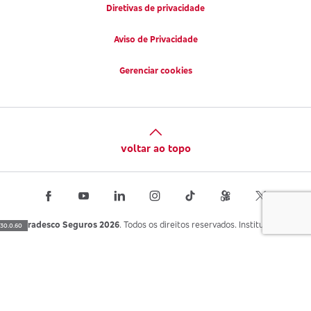
Diretivas de privacidade
Aviso de Privacidade
Gerenciar cookies
voltar ao topo
Bradesco Seguros 2026
. Todos os direitos reservados. Institucional.
30.0.60