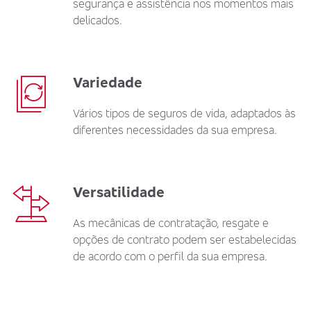
segurança e assistência nos momentos mais
delicados.
Variedade
Vários tipos de seguros de vida, adaptados às
diferentes necessidades da sua empresa.
Versatilidade
As mecânicas de contratação, resgate e
opções de contrato podem ser estabelecidas
de acordo com o perfil da sua empresa.