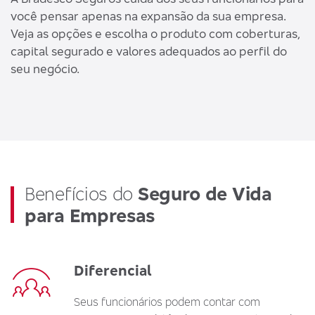
você pensar apenas na expansão da sua empresa.
Veja as opções e escolha o produto com coberturas,
capital segurado e valores adequados ao perfil do
seu negócio.
Benefícios do
Seguro de Vida
para Empresas
Diferencial
Seus funcionários podem contar com