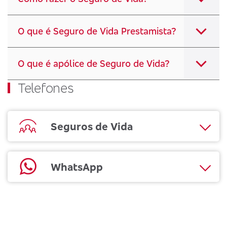
O que é Seguro de Vida Prestamista?
O que é apólice de Seguro de Vida?
Telefones
Seguros de Vida
WhatsApp