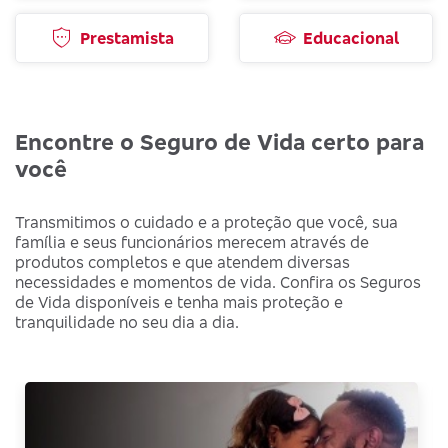
Prestamista
Educacional
Encontre o Seguro de Vida certo para
você
Transmitimos o cuidado e a proteção que você, sua
família e seus funcionários merecem através de
produtos completos e que atendem diversas
necessidades e momentos de vida. Confira os Seguros
de Vida disponíveis e tenha mais proteção e
tranquilidade no seu dia a dia.