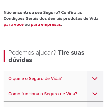
Não encontrou seu Seguro? Confira as
Condições Gerais dos demais produtos de Vida
para você
ou
para empresas
.
Podemos ajudar?
Tire suas
dúvidas
O que é o Seguro de Vida?
Como funciona o Seguro de Vida?