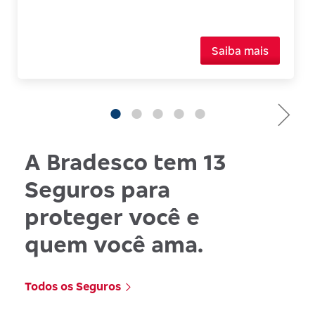
Saiba mais
A Bradesco tem 13
Seguros para
proteger você e
quem você ama.
Todos os Seguros