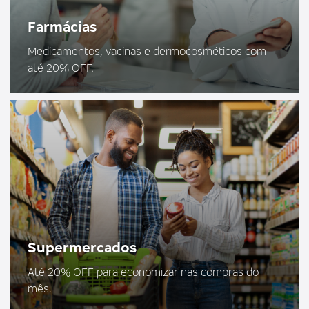
Farmácias
Medicamentos, vacinas e dermocosméticos com
até 20% OFF.
Supermercados
Até 20% OFF para economizar nas compras do
mês.