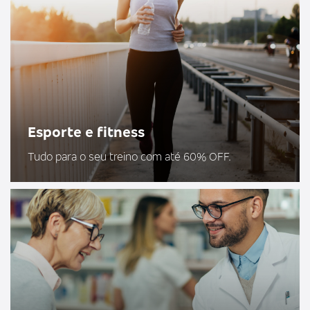
Esporte e fitness
Tudo para o seu treino com até 60% OFF.