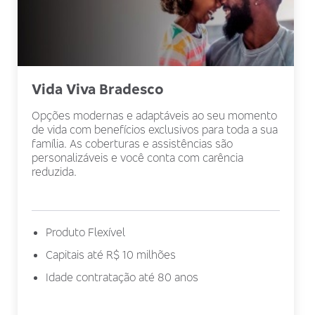
Vida Viva Bradesco
Opções modernas e adaptáveis ao seu momento
de vida com benefícios exclusivos para toda a sua
família. As coberturas e assistências são
personalizáveis e você conta com carência
reduzida.
Produto Flexível
Capitais até R$ 10 milhões
Idade contratação até 80 anos