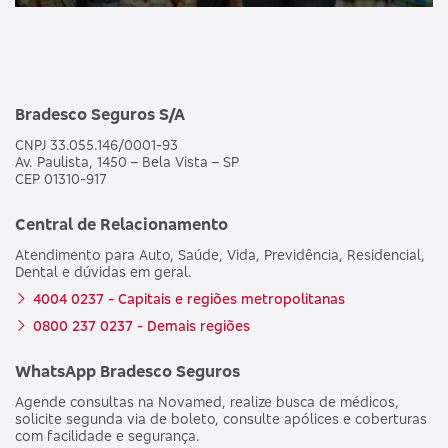
Bradesco Seguros S/A
CNPJ 33.055.146/0001-93
Av. Paulista, 1450 – Bela Vista – SP
CEP 01310-917
Central de Relacionamento
Atendimento para Auto, Saúde, Vida, Previdência, Residencial,
Dental e dúvidas em geral.
4004 0237 - Capitais e regiões metropolitanas
0800 237 0237 - Demais regiões
WhatsApp Bradesco Seguros
Agende consultas na Novamed, realize busca de médicos,
solicite segunda via de boleto, consulte apólices e coberturas
com facilidade e segurança.