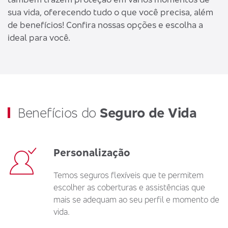
sua vida, oferecendo tudo o que você precisa, além
de benefícios! Confira nossas opções e escolha a
ideal para você.
Benefícios do
Seguro de Vida
Personalização
Temos seguros flexíveis que te permitem
escolher as coberturas e assistências que
mais se adequam ao seu perfil e momento de
vida.