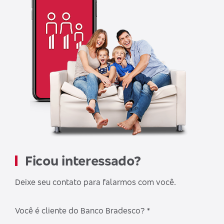
Ficou interessado?
Deixe seu contato para falarmos com você.
Você é cliente do Banco Bradesco? *