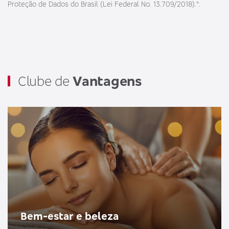
Proteção de Dados do Brasil (Lei Federal No. 13.709/2018).".
Clube de
Vantagens
Bem-estar e beleza