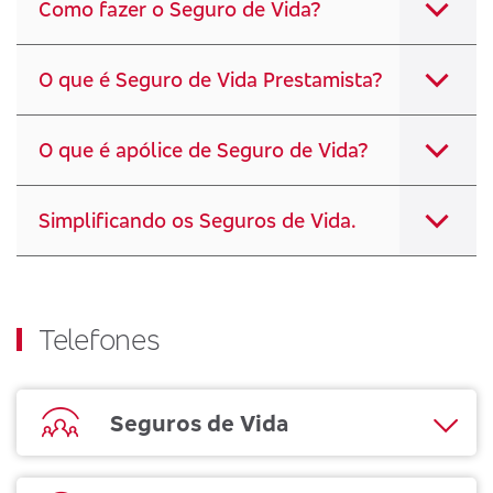
Como fazer o Seguro de Vida?
O que é Seguro de Vida Prestamista?
O que é apólice de Seguro de Vida?
Simplificando os Seguros de Vida.
Telefones
Seguros de Vida