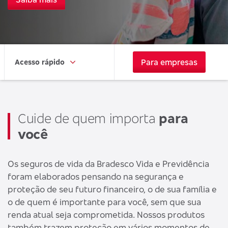
Para empresas
Acesso rápido
Cuide de quem importa
para
você
Os seguros de vida da Bradesco Vida e Previdência
foram elaborados pensando na segurança e
proteção de seu futuro financeiro, o de sua família e
o de quem é importante para você, sem que sua
renda atual seja comprometida. Nossos produtos
também trazem proteção em vários momentos de