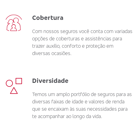
Cobertura
Com nossos seguros você conta com variadas
opções de coberturas e assistências para
trazer auxílio, conforto e proteção em
diversas ocasiões.
Diversidade
Temos um amplo portfólio de seguros para as
diversas faixas de idade e valores de renda
que se encaixam às suas necessidades para
te acompanhar ao longo da vida.