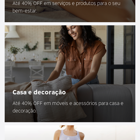
Até 40% OFF em serviços e produtos para o seu
bem-estar.
Casa e decoração
Até 40% OFF em móveis e acessórios para casa e
decoração.