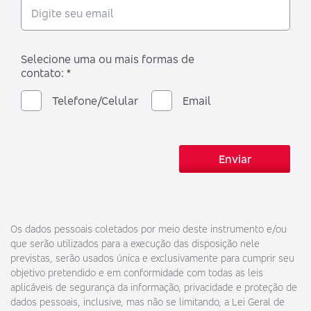
Selecione uma ou mais formas de
contato: *
Telefone/Celular
Email
Enviar
Os dados pessoais coletados por meio deste instrumento e/ou
que serão utilizados para a execução das disposição nele
previstas, serão usados única e exclusivamente para cumprir seu
objetivo pretendido e em conformidade com todas as leis
aplicáveis de segurança da informação, privacidade e proteção de
dados pessoais, inclusive, mas não se limitando, a Lei Geral de