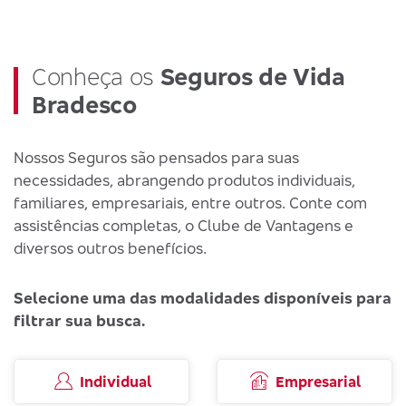
Conheça os
Seguros de Vida
Bradesco
Nossos Seguros são pensados para suas
necessidades, abrangendo produtos individuais,
familiares, empresariais, entre outros. Conte com
assistências completas, o Clube de Vantagens e
diversos outros benefícios.
Selecione uma das modalidades disponíveis para
filtrar sua busca.
Individual
Empresarial