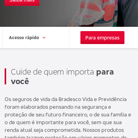
Para empresas
Acesso rápido
Cuide de quem importa
para
você
Os seguros de vida da Bradesco Vida e Previdência
foram elaborados pensando na segurança e
proteção de seu futuro financeiro, o de sua família e
o de quem é importante para você, sem que sua
renda atual seja comprometida. Nossos produtos
também trazem proteção em vários momentos de