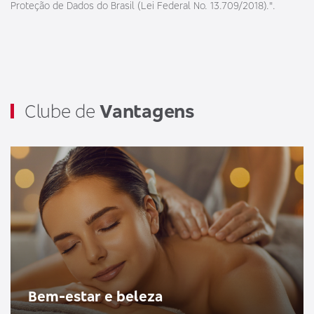
Proteção de Dados do Brasil (Lei Federal No. 13.709/2018).".
Clube de
Vantagens
Bem-estar e beleza