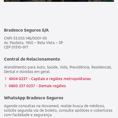
Bradesco Seguros S/A
CNPJ 33.055.146/0001-93
Av. Paulista, 1450 – Bela Vista – SP
CEP 01310-917
Central de Relacionamento
Atendimento para Auto, Saúde, Vida, Previdência, Residencial,
Dental e dúvidas em geral.
4004 0237 - Capitais e regiões metropolitanas
0800 237 0237 - Demais regiões
WhatsApp Bradesco Seguros
Agende consultas na Novamed, realize busca de médicos,
solicite segunda via de boleto, consulte apólices e coberturas
com facilidade e segurança.