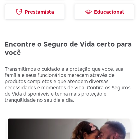
Prestamista
Educacional
Encontre o Seguro de Vida certo para
você
Transmitimos o cuidado e a proteção que você, sua
família e seus funcionários merecem através de
produtos completos e que atendem diversas
necessidades e momentos de vida. Confira os Seguros
de Vida disponíveis e tenha mais proteção e
tranquilidade no seu dia a dia.