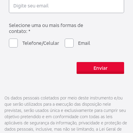
Selecione uma ou mais formas de
contato: *
Telefone/Celular
Email
Enviar
Os dados pessoais coletados por meio deste instrumento e/ou
que serão utilizados para a execução das disposição nele
previstas, serão usados única e exclusivamente para cumprir seu
objetivo pretendido e em conformidade com todas as leis
aplicáveis de segurança da informação, privacidade e proteção de
dados pessoais, inclusive, mas não se limitando, a Lei Geral de