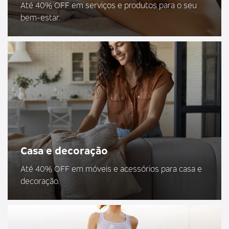
Até 40% OFF em serviços e produtos para o seu
bem-estar.
Casa e decoração
Até 40% OFF em móveis e acessórios para casa e
decoração.