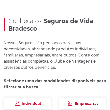
Conheça os
Seguros de Vida
Bradesco
Nossos Seguros são pensados para suas
necessidades, abrangendo produtos individuais,
familiares, empresariais, entre outros. Conte com
assistências completas, o Clube de Vantagens e
diversos outros benefícios.
Selecione uma das modalidades disponíveis para
filtrar sua busca.
Individual
Empresarial