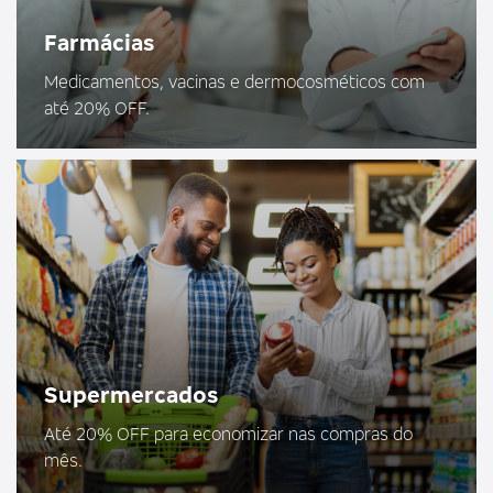
Farmácias
Medicamentos, vacinas e dermocosméticos com
até 20% OFF.
Supermercados
Até 20% OFF para economizar nas compras do
mês.