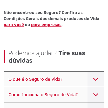
Não encontrou seu Seguro? Confira as
Condições Gerais dos demais produtos de Vida
para você
ou
para empresas
.
Podemos ajudar?
Tire suas
dúvidas
O que é o Seguro de Vida?
Como funciona o Seguro de Vida?