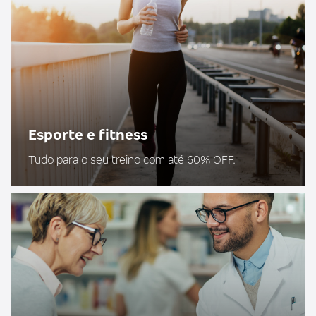
Esporte e fitness
Tudo para o seu treino com até 60% OFF.