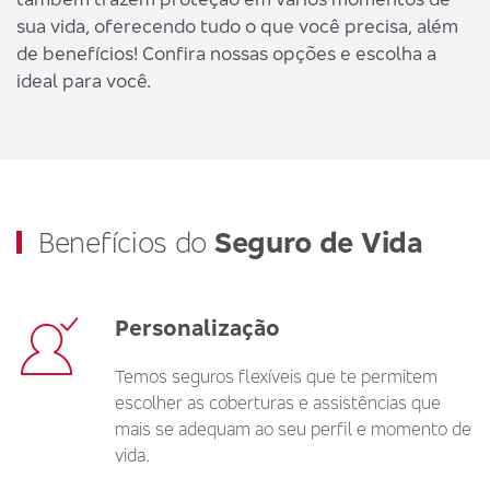
sua vida, oferecendo tudo o que você precisa, além
de benefícios! Confira nossas opções e escolha a
ideal para você.
Benefícios do
Seguro de Vida
Personalização
Temos seguros flexíveis que te permitem
escolher as coberturas e assistências que
mais se adequam ao seu perfil e momento de
vida.