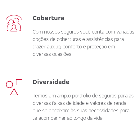
Cobertura
Com nossos seguros você conta com variadas
opções de coberturas e assistências para
trazer auxílio, conforto e proteção em
diversas ocasiões.
Diversidade
Temos um amplo portfólio de seguros para as
diversas faixas de idade e valores de renda
que se encaixam às suas necessidades para
te acompanhar ao longo da vida.