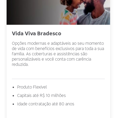
Vida Viva Bradesco
Opções modernas e adaptáveis ao seu momento
de vida com benefícios exclusivos para toda a sua
família. As coberturas e assistências são
personalizáveis e você conta com carência
reduzida.
Produto Flexível
Capitais até R$ 10 milhões
Idade contratação até 80 anos