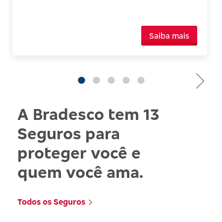
Saiba mais
A Bradesco tem 13
Seguros para
proteger você e
quem você ama.
Todos os Seguros