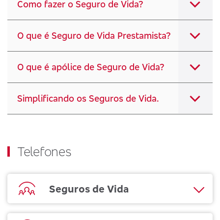
Como fazer o Seguro de Vida?
O que é Seguro de Vida Prestamista?
O que é apólice de Seguro de Vida?
Simplificando os Seguros de Vida.
Telefones
Seguros de Vida