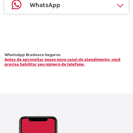
WhatsApp
WhatsApp Bradesco Seguros
Antes de aproveitar nosso novo canal de atendimento, você
precisa habilitar seu número de telefone.