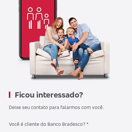
Ficou interessado?
Deixe seu contato para falarmos com você.
Você é cliente do Banco Bradesco? *