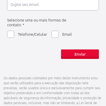
Selecione uma ou mais formas de
contato: *
Telefone/Celular
Email
Enviar
Os dados pessoais coletados por meio deste instrumento e/ou
que serão utilizados para a execução das disposição nele
previstas, serão usados única e exclusivamente para cumprir seu
objetivo pretendido e em conformidade com todas as leis
aplicáveis de segurança da informação, privacidade e proteção de
dados pessoais, inclusive, mas não se limitando, a Lei Geral de