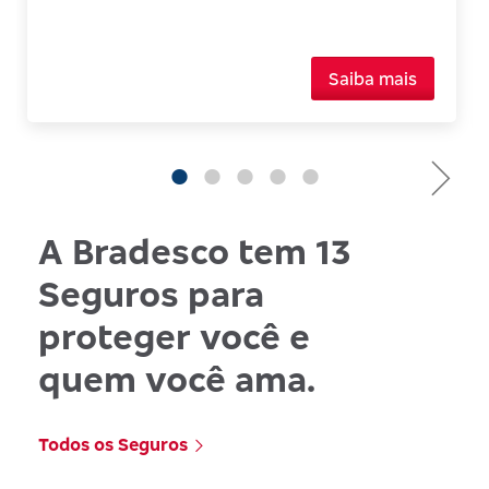
Saiba mais
A Bradesco tem 13
Seguros para
proteger você e
quem você ama.
Todos os Seguros