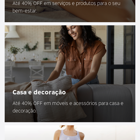
Até 40% OFF em serviços e produtos para o seu
bem-estar.
Casa e decoração
Até 40% OFF em móveis e acessórios para casa e
decoração.