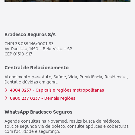
Bradesco Seguros S/A
CNPJ 33.055.146/0001-93
Av. Paulista, 1450 – Bela Vista – SP
CEP 01310-917
Central de Relacionamento
Atendimento para Auto, Saúde, Vida, Previdência, Residencial,
Dental e dúvidas em geral.
4004 0237 - Capitais e regiões metropolitanas
0800 237 0237 - Demais regiões
WhatsApp Bradesco Seguros
Agende consultas na Novamed, realize busca de médicos,
solicite segunda via de boleto, consulte apólices e coberturas
com facilidade e segurança.