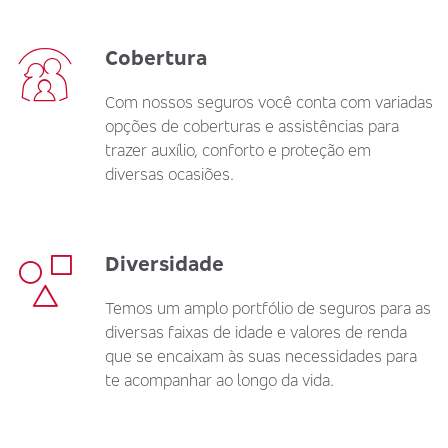
Cobertura
Com nossos seguros você conta com variadas
opções de coberturas e assistências para
trazer auxílio, conforto e proteção em
diversas ocasiões.
Diversidade
Temos um amplo portfólio de seguros para as
diversas faixas de idade e valores de renda
que se encaixam às suas necessidades para
te acompanhar ao longo da vida.