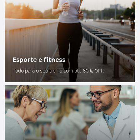
Esporte e fitness
Tudo para o seu treino com até 60% OFF.