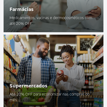
Farmácias
Medicamentos, vacinas e dermocosméticos com
até 20% OFF.
Supermercados
Até 20% OFF para economizar nas compras do
mês.