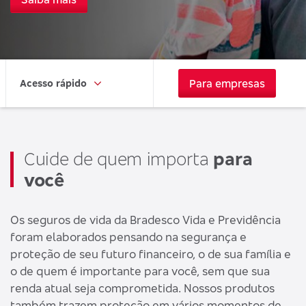
Para empresas
Acesso rápido
Cuide de quem importa
para
você
Os seguros de vida da Bradesco Vida e Previdência
foram elaborados pensando na segurança e
proteção de seu futuro financeiro, o de sua família e
o de quem é importante para você, sem que sua
renda atual seja comprometida. Nossos produtos
também trazem proteção em vários momentos de