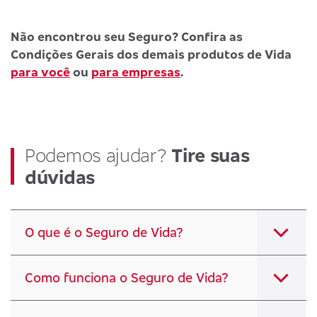
Não encontrou seu Seguro? Confira as
Condições Gerais dos demais produtos de Vida
para você
ou
para empresas
.
Podemos ajudar?
Tire suas
dúvidas
O que é o Seguro de Vida?
Como funciona o Seguro de Vida?