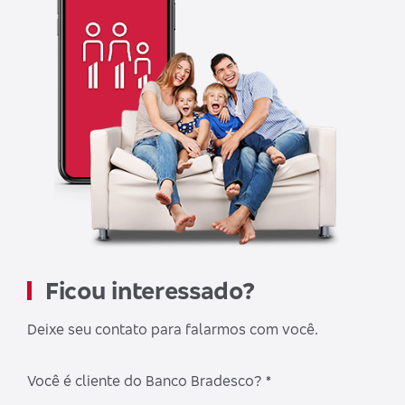
Ficou interessado?
Deixe seu contato para falarmos com você.
Você é cliente do Banco Bradesco? *