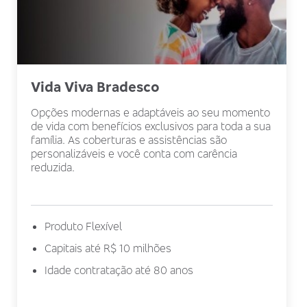
Vida Viva Bradesco
Opções modernas e adaptáveis ao seu momento
de vida com benefícios exclusivos para toda a sua
família. As coberturas e assistências são
personalizáveis e você conta com carência
reduzida.
Produto Flexível
Capitais até R$ 10 milhões
Idade contratação até 80 anos