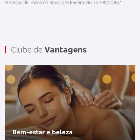
Proteção de Dados do Brasil (Lei Federal No. 13.709/2018).".
Clube de
Vantagens
Bem-estar e beleza