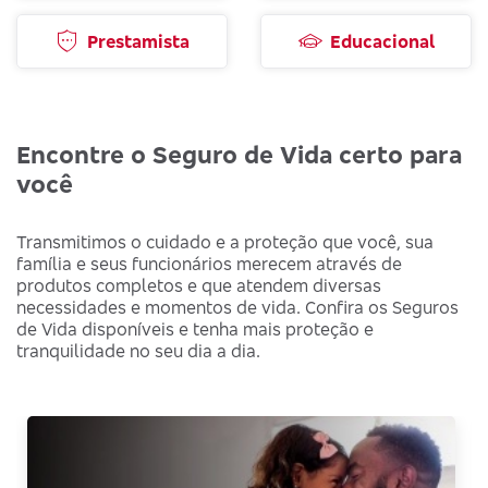
Prestamista
Educacional
Encontre o Seguro de Vida certo para
você
Transmitimos o cuidado e a proteção que você, sua
família e seus funcionários merecem através de
produtos completos e que atendem diversas
necessidades e momentos de vida. Confira os Seguros
de Vida disponíveis e tenha mais proteção e
tranquilidade no seu dia a dia.