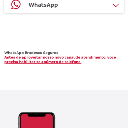
WhatsApp
WhatsApp Bradesco Seguros
Antes de aproveitar nosso novo canal de atendimento, você
precisa habilitar seu número de telefone.