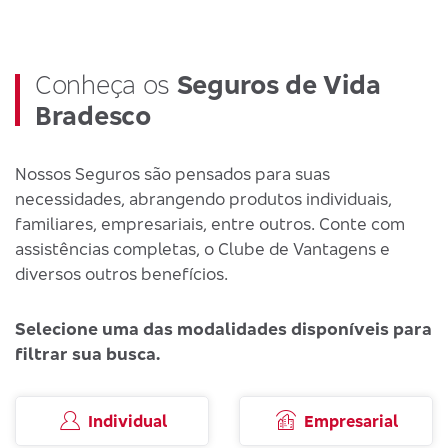
Conheça os
Seguros de Vida
Bradesco
Nossos Seguros são pensados para suas
necessidades, abrangendo produtos individuais,
familiares, empresariais, entre outros. Conte com
assistências completas, o Clube de Vantagens e
diversos outros benefícios.
Selecione uma das modalidades disponíveis para
filtrar sua busca.
Individual
Empresarial