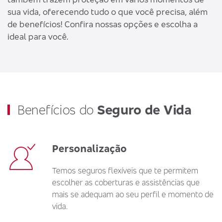
sua vida, oferecendo tudo o que você precisa, além
de benefícios! Confira nossas opções e escolha a
ideal para você.
Benefícios do
Seguro de Vida
Personalização
Temos seguros flexíveis que te permitem
escolher as coberturas e assistências que
mais se adequam ao seu perfil e momento de
vida.