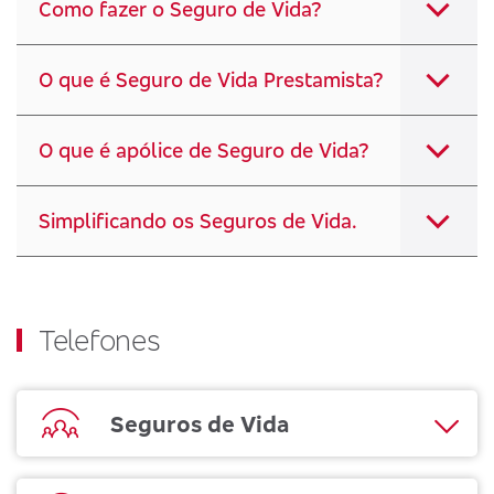
Como fazer o Seguro de Vida?
O que é Seguro de Vida Prestamista?
O que é apólice de Seguro de Vida?
Simplificando os Seguros de Vida.
Telefones
Seguros de Vida