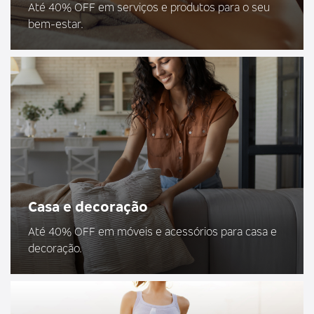
Até 40% OFF em serviços e produtos para o seu
bem-estar.
Casa e decoração
Até 40% OFF em móveis e acessórios para casa e
decoração.