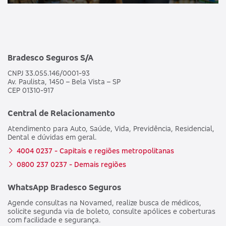
Bradesco Seguros S/A
CNPJ 33.055.146/0001-93
Av. Paulista, 1450 – Bela Vista – SP
CEP 01310-917
Central de Relacionamento
Atendimento para Auto, Saúde, Vida, Previdência, Residencial,
Dental e dúvidas em geral.
4004 0237 - Capitais e regiões metropolitanas
0800 237 0237 - Demais regiões
WhatsApp Bradesco Seguros
Agende consultas na Novamed, realize busca de médicos,
solicite segunda via de boleto, consulte apólices e coberturas
com facilidade e segurança.