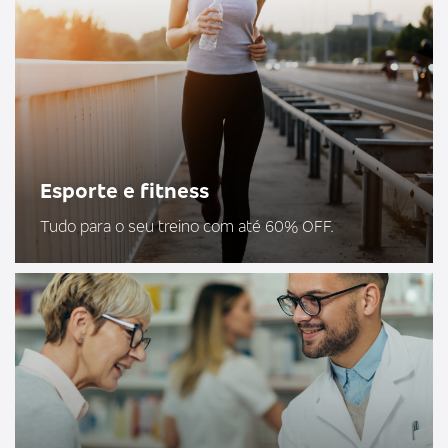
Esporte e fitness
Tudo para o seu treino com até 60% OFF.