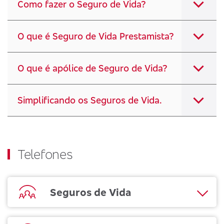
Como fazer o Seguro de Vida?
O que é Seguro de Vida Prestamista?
O que é apólice de Seguro de Vida?
Simplificando os Seguros de Vida.
Telefones
Seguros de Vida