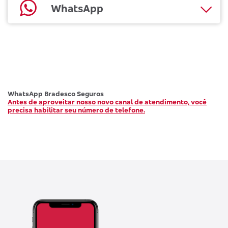
WhatsApp
WhatsApp Bradesco Seguros
Antes de aproveitar nosso novo canal de atendimento, você
precisa habilitar seu número de telefone.