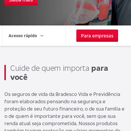
Para empresas
Acesso rápido
Cuide de quem importa
para
você
Os seguros de vida da Bradesco Vida e Previdência
foram elaborados pensando na segurança e
proteção de seu futuro financeiro, o de sua família e
o de quem é importante para você, sem que sua
renda atual seja comprometida. Nossos produtos
também trazem proteção em vários momentos de