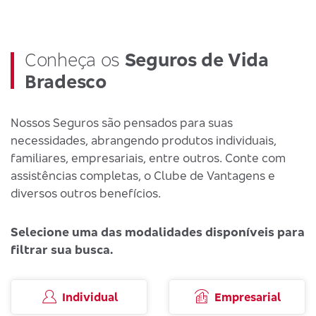
Conheça os
Seguros de Vida
Bradesco
Nossos Seguros são pensados para suas
necessidades, abrangendo produtos individuais,
familiares, empresariais, entre outros. Conte com
assistências completas, o Clube de Vantagens e
diversos outros benefícios.
Selecione uma das modalidades disponíveis para
filtrar sua busca.
Individual
Empresarial