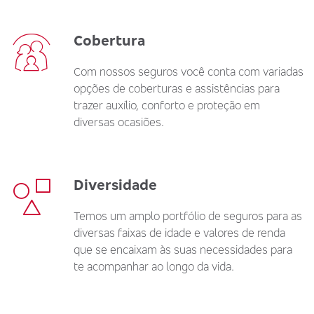
Cobertura
Com nossos seguros você conta com variadas
opções de coberturas e assistências para
trazer auxílio, conforto e proteção em
diversas ocasiões.
Diversidade
Temos um amplo portfólio de seguros para as
diversas faixas de idade e valores de renda
que se encaixam às suas necessidades para
te acompanhar ao longo da vida.