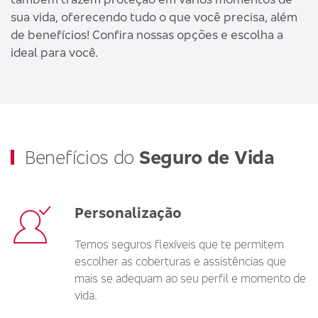
sua vida, oferecendo tudo o que você precisa, além
de benefícios! Confira nossas opções e escolha a
ideal para você.
Benefícios do
Seguro de Vida
Personalização
Temos seguros flexíveis que te permitem
escolher as coberturas e assistências que
mais se adequam ao seu perfil e momento de
vida.