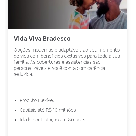
Vida Viva Bradesco
Opções modernas e adaptáveis ao seu momento
de vida com benefícios exclusivos para toda a sua
família. As coberturas e assistências são
personalizáveis e você conta com carência
reduzida.
Produto Flexível
Capitais até R$ 10 milhões
Idade contratação até 80 anos