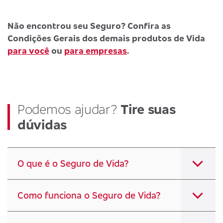
Não encontrou seu Seguro? Confira as
Condições Gerais dos demais produtos de Vida
para você
ou
para empresas
.
Podemos ajudar?
Tire suas
dúvidas
O que é o Seguro de Vida?
Como funciona o Seguro de Vida?