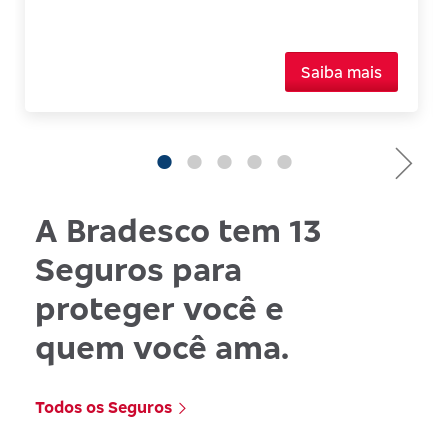
Saiba mais
A Bradesco tem 13
Seguros para
proteger você e
quem você ama.
Todos os Seguros