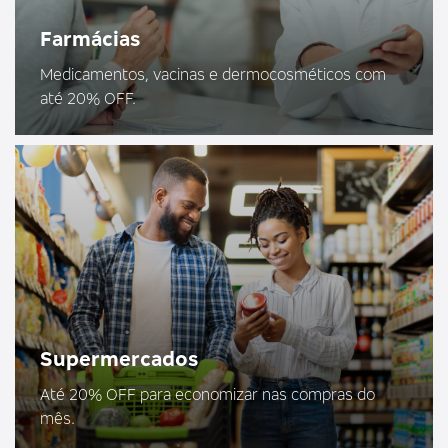
Farmácias
Medicamentos, vacinas e dermocosméticos com
até 20% OFF.
Supermercados
Até 20% OFF para economizar nas compras do
mês.