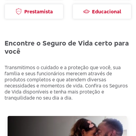
Prestamista
Educacional
Encontre o Seguro de Vida certo para
você
Transmitimos o cuidado e a proteção que você, sua
família e seus funcionários merecem através de
produtos completos e que atendem diversas
necessidades e momentos de vida. Confira os Seguros
de Vida disponíveis e tenha mais proteção e
tranquilidade no seu dia a dia.