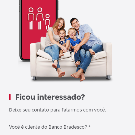
Ficou interessado?
Deixe seu contato para falarmos com você.
Você é cliente do Banco Bradesco? *