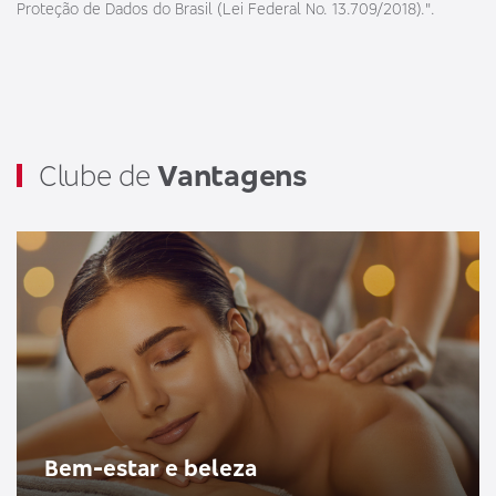
Proteção de Dados do Brasil (Lei Federal No. 13.709/2018).".
Clube de
Vantagens
Bem-estar e beleza