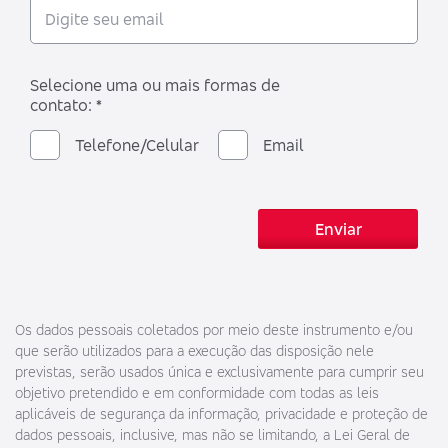
Selecione uma ou mais formas de
contato: *
Telefone/Celular
Email
Enviar
Os dados pessoais coletados por meio deste instrumento e/ou
que serão utilizados para a execução das disposição nele
previstas, serão usados única e exclusivamente para cumprir seu
objetivo pretendido e em conformidade com todas as leis
aplicáveis de segurança da informação, privacidade e proteção de
dados pessoais, inclusive, mas não se limitando, a Lei Geral de