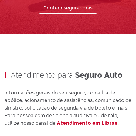
Conferir seguradoras
Atendimento para
Seguro Auto
Informações gerais do seu seguro, consulta de
apólice, acionamento de assistências, comunicado de
sinistro, solicitação de segunda via de boleto e mais.
Para pessoa com deficiência auditiva ou de fala,
utilize nosso canal de
Atendimento em Libras
.