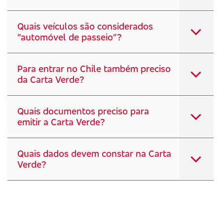
Quais veículos são considerados
“automóvel de passeio”?
Para entrar no Chile também preciso
da Carta Verde?
Quais documentos preciso para
emitir a Carta Verde?
Quais dados devem constar na Carta
Verde?