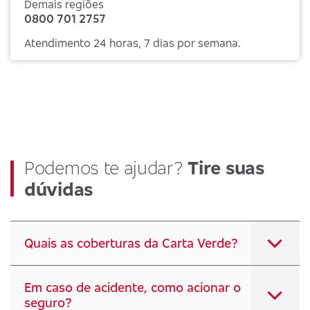
Demais regiões
0800 701 2757
Atendimento 24 horas, 7 dias por semana.
Podemos te ajudar?
Tire suas
dúvidas
Quais as coberturas da Carta Verde?
Em caso de acidente, como acionar o
seguro?