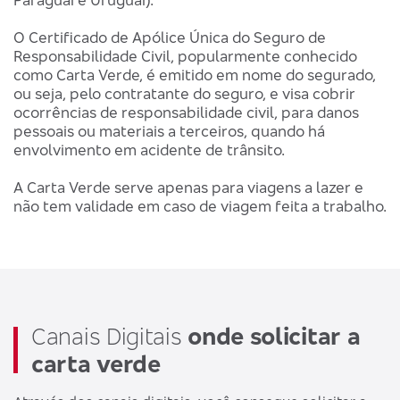
O Certificado de Apólice Única do Seguro de
Responsabilidade Civil, popularmente conhecido
como Carta Verde, é emitido em nome do segurado,
ou seja, pelo contratante do seguro, e visa cobrir
ocorrências de responsabilidade civil, para danos
pessoais ou materiais a terceiros, quando há
envolvimento em acidente de trânsito.
A Carta Verde serve apenas para viagens a lazer e
não tem validade em caso de viagem feita a trabalho.
Canais Digitais
onde solicitar a
carta verde