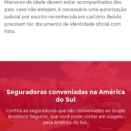
Menores de idade devem estar acompanhados dos
p
pais, caso não estejam, é necessário uma autorização
judicial por escrito reconhecida em cartório. Bebês
precisam ter documento de identidade oficial com
foto.
Seguradoras conveniadas na América
do Sul
Confira as seguradoras que são conveniadas ao Grupo
Bradesco Seguros, que você pode contar em viagem
pela América do Sul.