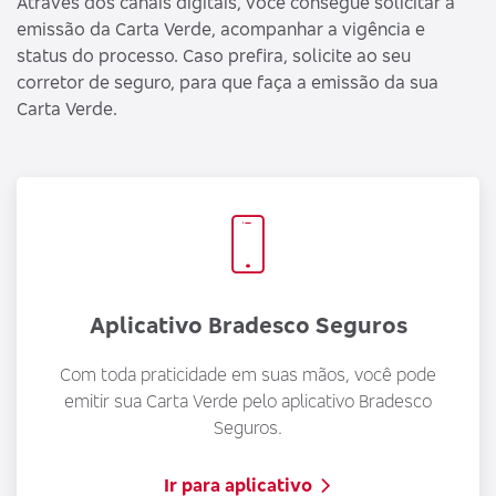
Através dos canais digitais, você consegue solicitar a
emissão da Carta Verde, acompanhar a vigência e
status do processo. Caso prefira, solicite ao seu
corretor de seguro, para que faça a emissão da sua
Carta Verde.
Aplicativo Bradesco Seguros
Com toda praticidade em suas mãos, você pode
emitir sua Carta Verde pelo aplicativo Bradesco
Seguros.
Ir para aplicativo