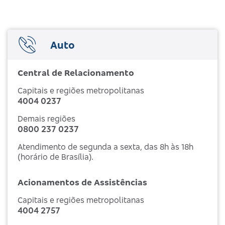
Auto
Central de Relacionamento
Capitais e regiões metropolitanas
4004 0237
Demais regiões
0800 237 0237
Atendimento de segunda a sexta, das 8h às 18h
(horário de Brasília).
Acionamentos de Assistências
Capitais e regiões metropolitanas
4004 2757