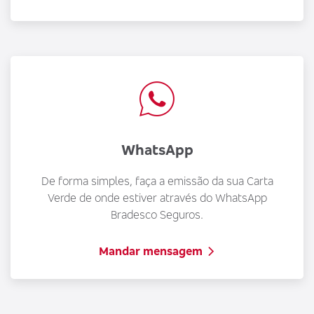
WhatsApp
De forma simples, faça a emissão da sua Carta
Verde de onde estiver através do WhatsApp
Bradesco Seguros.
Mandar mensagem