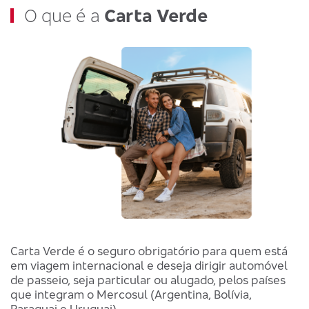
O que é a
Carta Verde
Carta Verde é o seguro obrigatório para quem está
em viagem internacional e deseja dirigir automóvel
de passeio, seja particular ou alugado, pelos países
que integram o Mercosul (Argentina, Bolívia,
Paraguai e Uruguai).