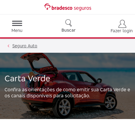
Buscar
Menu
Fazer login
Seguro Auto
Carta Verde
Confira as orientações de como emitir sua Carta Verde e
os canais disponíveis para solicitação.