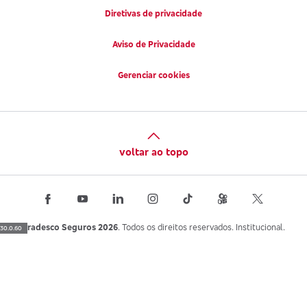
Diretivas de privacidade
Aviso de Privacidade
Gerenciar cookies
voltar ao topo
Bradesco Seguros 2026
. Todos os direitos reservados. Institucional.
30.0.60