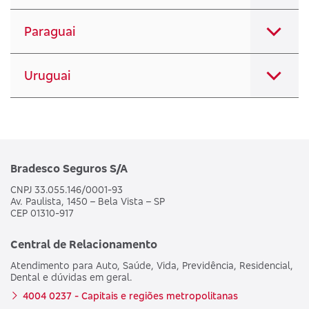
Paraguai
Uruguai
Bradesco Seguros S/A
CNPJ 33.055.146/0001-93
Av. Paulista, 1450 – Bela Vista – SP
CEP 01310-917
Central de Relacionamento
Atendimento para Auto, Saúde, Vida, Previdência, Residencial,
Dental e dúvidas em geral.
4004 0237 - Capitais e regiões metropolitanas