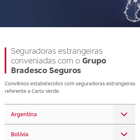
Seguradoras estrangeiras
conveniadas com o
Grupo
Bradesco Seguros
Convênios estabelecidos com seguradoras estrangeiras
referente a Carta Verde.
Argentina
Bolívia