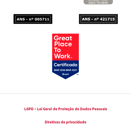
LGPD – Lei Geral de Proteção de Dados Pessoais
Diretivas de privacidade