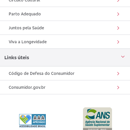
Parto Adequado
Juntos pela Saúde
Viva a Longevidade
Links úteis
Código de Defesa do Consumidor
Consumidor.gov.br