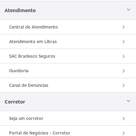
Atendimento
Central de Atendimento
Atendimento em Libras
SAC Bradesco Seguros
Ouvidoria
Canal de Denúncias
Corretor
Seja um corretor
Portal de Negócios - Corretor