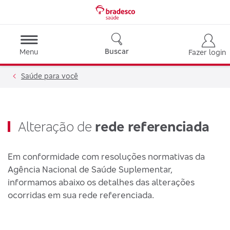
Buscar
Menu
Fazer login
Saúde para você
Alteração de
rede referenciada
Em conformidade com resoluções normativas da
Agência Nacional de Saúde Suplementar,
informamos abaixo os detalhes das alterações
ocorridas em sua rede referenciada.