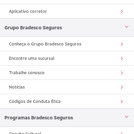
Aplicativo corretor
Grupo Bradesco Seguros
Conheça o Grupo Bradesco Seguros
Encontre uma sucursal
Trabalhe conosco
Notícias
Códigos de Conduta Ética
Programas Bradesco Seguros
Circuito Cultural