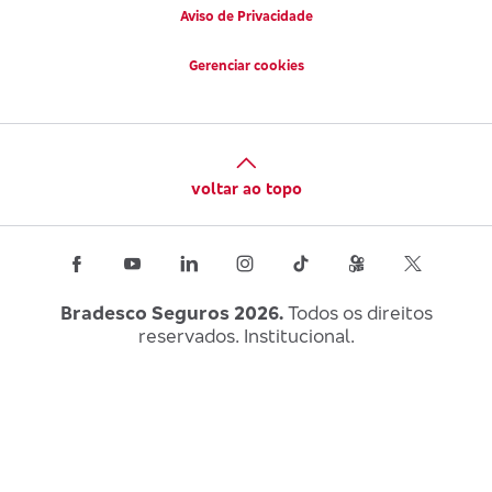
Aviso de Privacidade
Gerenciar cookies
voltar ao topo
Bradesco Seguros 2026.
Todos os direitos
reservados. Institucional.