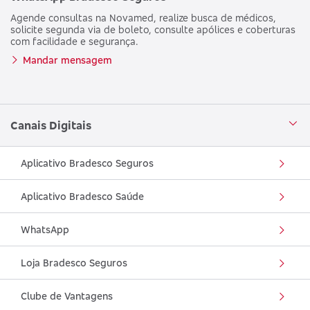
Agende consultas na Novamed, realize busca de médicos,
solicite segunda via de boleto, consulte apólices e coberturas
com facilidade e segurança.
Mandar mensagem
Canais Digitais
Aplicativo Bradesco Seguros
Aplicativo Bradesco Saúde
WhatsApp
Loja Bradesco Seguros
Clube de Vantagens