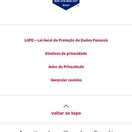
LGPD – Lei Geral de Proteção de Dados Pessoais
Diretivas de privacidade
Aviso de Privacidade
Gerenciar cookies
voltar ao topo