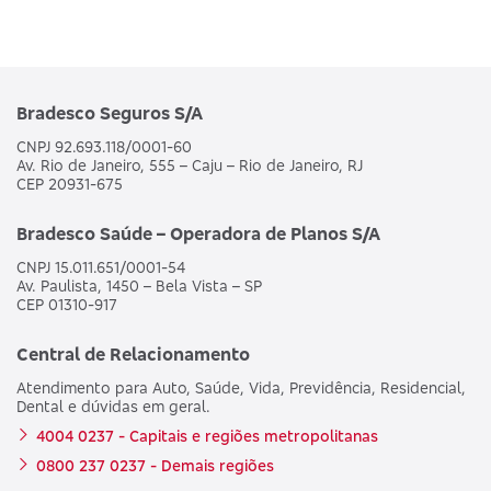
Bradesco Seguros S/A
CNPJ 92.693.118/0001-60
Av. Rio de Janeiro, 555 – Caju – Rio de Janeiro, RJ
CEP 20931-675
Bradesco Saúde – Operadora de Planos S/A
CNPJ 15.011.651/0001-54
Av. Paulista, 1450 – Bela Vista – SP
CEP 01310-917
Central de Relacionamento
Atendimento para Auto, Saúde, Vida, Previdência, Residencial,
Dental e dúvidas em geral.
4004 0237 - Capitais e regiões metropolitanas
0800 237 0237 - Demais regiões