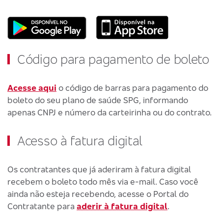
Código para pagamento de boleto
Acesse aqui
o código de barras para pagamento do
boleto do seu plano de saúde SPG, informando
apenas CNPJ e número da carteirinha ou do contrato.
Acesso à fatura digital
Os contratantes que já aderiram à fatura digital
recebem o boleto todo mês via e-mail. Caso você
ainda não esteja recebendo, acesse o Portal do
Contratante para
aderir à fatura digital
.