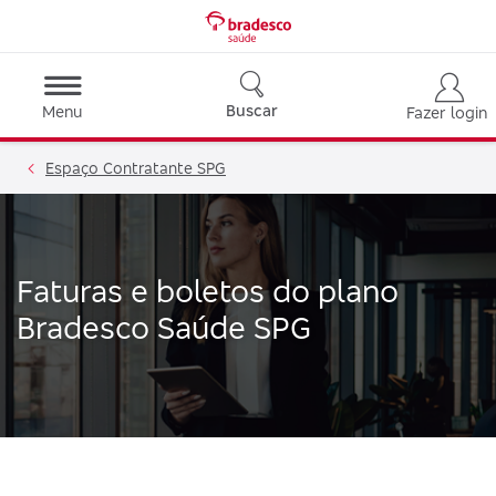
Buscar
Menu
Fazer login
Espaço Contratante SPG
Faturas e boletos do plano
Bradesco Saúde SPG