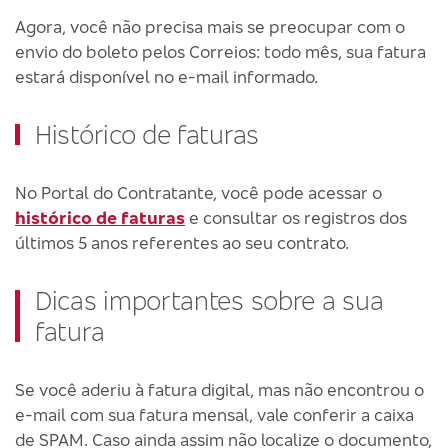
Agora, você não precisa mais se preocupar com o
envio do boleto pelos Correios: todo mês, sua fatura
estará disponível no e-mail informado.
Histórico de faturas
No Portal do Contratante, você pode acessar o
histórico de faturas
e consultar os registros dos
últimos 5 anos referentes ao seu contrato.
​​​​​​​Dicas importantes sobre a sua
fatura
Se você aderiu à fatura digital, mas não encontrou o
e-mail com sua fatura mensal, vale conferir a caixa
de SPAM. Caso ainda assim não localize o documento,