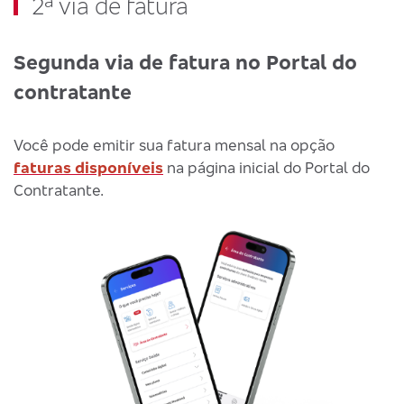
2ª via de fatura
Segunda via de fatura no Portal do
contratante
Você pode emitir sua fatura mensal na opção
faturas disponíveis
na página inicial do Portal do
Contratante.