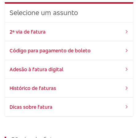
Selecione um assunto
2ª via de fatura
Código para pagamento de boleto
Adesão à fatura digital
Histórico de faturas
Dicas sobre fatura