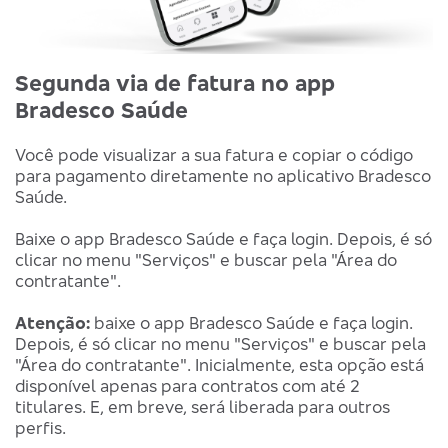
Segunda via de fatura no app
Bradesco Saúde
Você pode visualizar a sua fatura e copiar o código
para pagamento diretamente no aplicativo Bradesco
Saúde.
Baixe o app Bradesco Saúde e faça login. Depois, é só
clicar no menu "Serviços" e buscar pela "Área do
contratante".
Atenção:
baixe o app Bradesco Saúde e faça login.
Depois, é só clicar no menu "Serviços" e buscar pela
"Área do contratante". Inicialmente, esta opção está
disponível apenas para contratos com até 2
titulares. E, em breve, será liberada para outros
perfis.