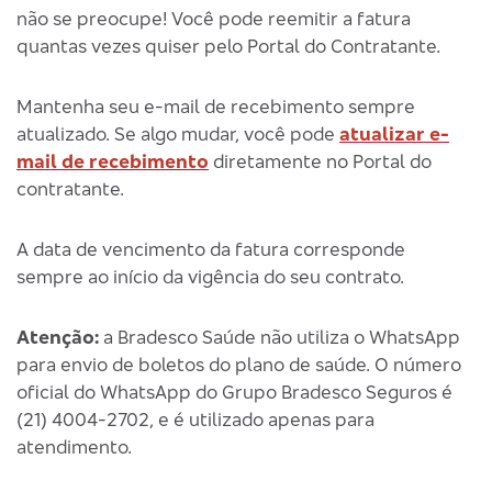
não se preocupe! Você pode reemitir a fatura
quantas vezes quiser pelo Portal do Contratante.
Mantenha seu e-mail de recebimento sempre
atualizado. Se algo mudar, você pode
atualizar e-
mail de recebimento
diretamente no Portal do
contratante.
A data de vencimento da fatura corresponde
sempre ao início da vigência do seu contrato.
Atenção:
a Bradesco Saúde não utiliza o WhatsApp
para envio de boletos do plano de saúde. O número
oficial do WhatsApp do Grupo Bradesco Seguros é
(21) 4004-2702, e é utilizado apenas para
atendimento.