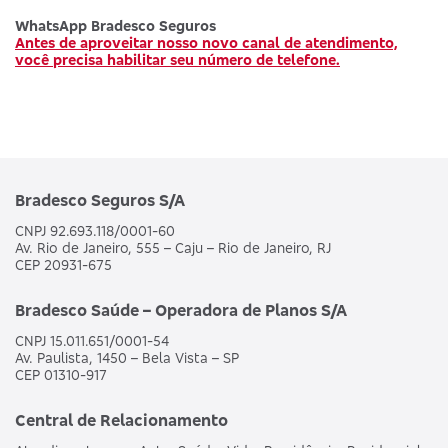
WhatsApp Bradesco Seguros
Antes de aproveitar nosso novo canal de atendimento,
você precisa habilitar seu número de telefone.
Bradesco Seguros S/A
CNPJ 92.693.118/0001-60
Av. Rio de Janeiro, 555 – Caju – Rio de Janeiro, RJ
CEP 20931-675
Bradesco Saúde – Operadora de Planos S/A
CNPJ 15.011.651/0001-54
Av. Paulista, 1450 – Bela Vista – SP
CEP 01310-917
Central de Relacionamento