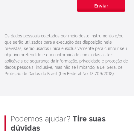
Enviar
Os dados pessoais coletados por meio deste instrumento e/ou
que serão utilizados para a execução das disposição nele
previstas, serão usados única e exclusivamente para cumprir seu
objetivo pretendido e em conformidade com todas as leis
aplicáveis de segurança da informação, privacidade e proteção de
dados pessoais, inclusive, mas não se limitando, a Lei Geral de
Proteção de Dados do Brasil (Lei Federal No. 13.709/2018).
Podemos ajudar?
Tire suas
dúvidas