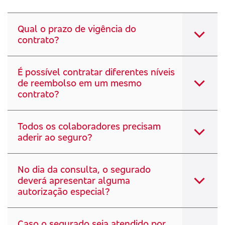
Qual o prazo de vigência do
contrato?
É possível contratar diferentes níveis
de reembolso em um mesmo
contrato?
Todos os colaboradores precisam
aderir ao seguro?
No dia da consulta, o segurado
deverá apresentar alguma
autorização especial?
Caso o segurado seja atendido por