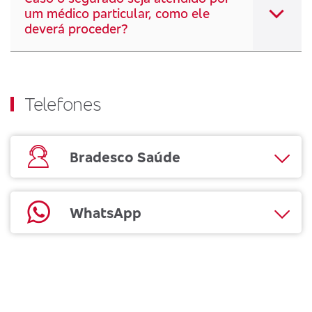
um médico particular, como ele
deverá proceder?
Telefones
Bradesco Saúde
WhatsApp