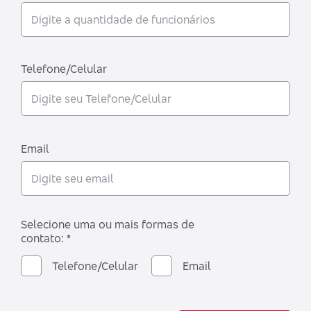
Telefone/Celular
Email
Selecione uma ou mais formas de
contato: *
Telefone/Celular
Email