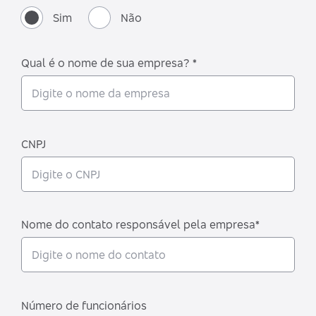
Sim
Não
Qual é o nome de sua empresa? *
CNPJ
Nome do contato responsável pela empresa*
Número de funcionários