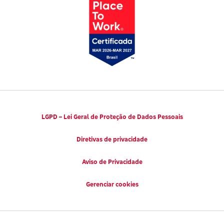
LGPD – Lei Geral de Proteção de Dados Pessoais
Diretivas de privacidade
Aviso de Privacidade
Gerenciar cookies