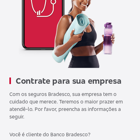
Contrate para sua empresa
Com os seguros Bradesco, sua empresa tem o
cuidado que merece. Teremos o maior prazer em
atendê-lo. Por favor, preencha as informações a
seguir.
Você é cliente do Banco Bradesco?