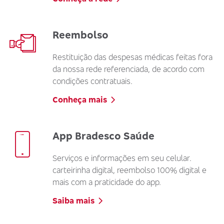
Reembolso
Restituição das despesas médicas feitas fora
da nossa rede referenciada, de acordo com
condições contratuais.
Conheça mais
App Bradesco Saúde
Serviços e informações em seu celular.
carteirinha digital, reembolso 100% digital e
mais com a praticidade do app.
Saiba mais