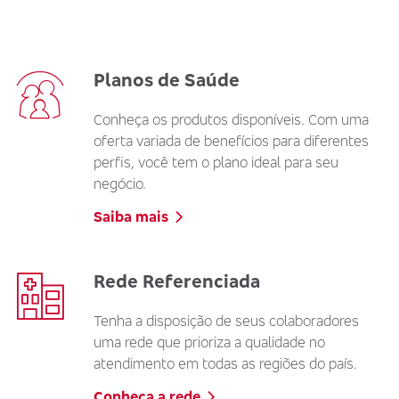
Planos de Saúde
Conheça os produtos disponíveis. Com uma
oferta variada de benefícios para diferentes
perfis, você tem o plano ideal para seu
negócio.
Saiba mais
Rede Referenciada
Tenha a disposição de seus colaboradores
uma rede que prioriza a qualidade no
atendimento em todas as regiões do país.
Conheça a rede