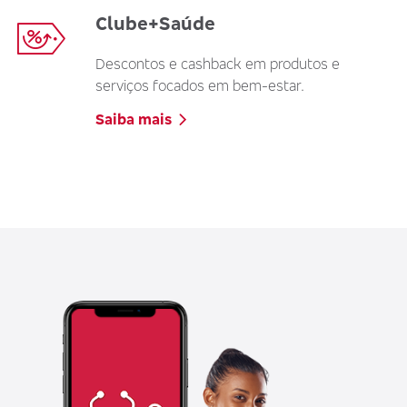
Clube+Saúde
Descontos e cashback em produtos e
serviços focados em bem-estar.
Saiba mais