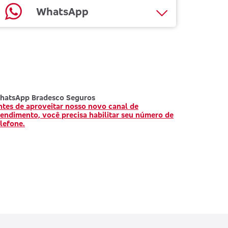
WhatsApp
hatsApp Bradesco Seguros
ntes de aproveitar nosso novo canal de
tendimento, você precisa habilitar seu número de
lefone.