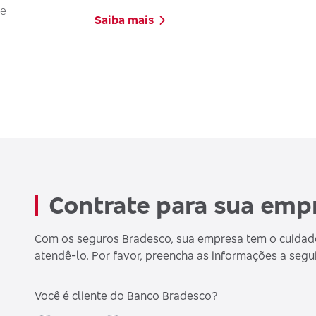
de
Saiba mais
Contrate para sua emp
Com os seguros Bradesco, sua empresa tem o cuidad
atendê-lo. Por favor, preencha as informações a segui
Você é cliente do Banco Bradesco?