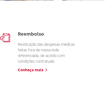
Reembolso
Restituição das despesas médicas
feitas fora da nossa rede
referenciada, de acordo com
condições contratuais.
Conheça mais