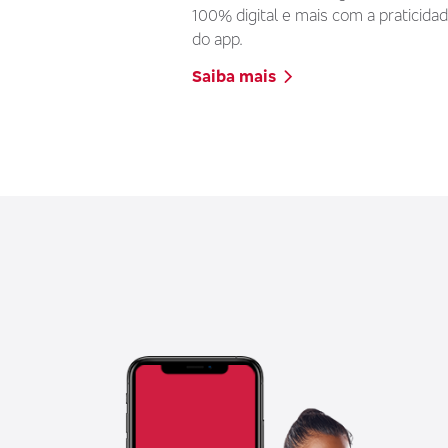
100% digital e mais com a praticida
do app.
Saiba mais