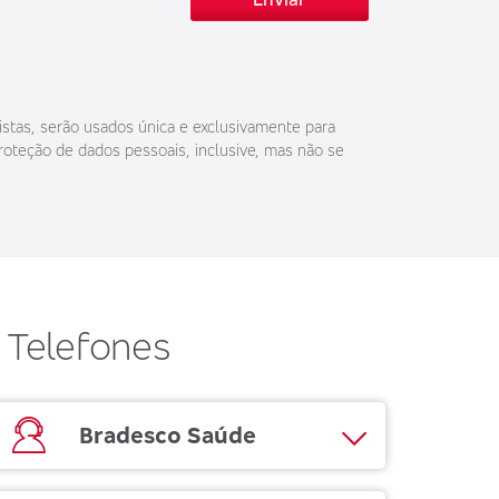
istas, serão usados única e exclusivamente para
roteção de dados pessoais, inclusive, mas não se
Telefones
Bradesco Saúde