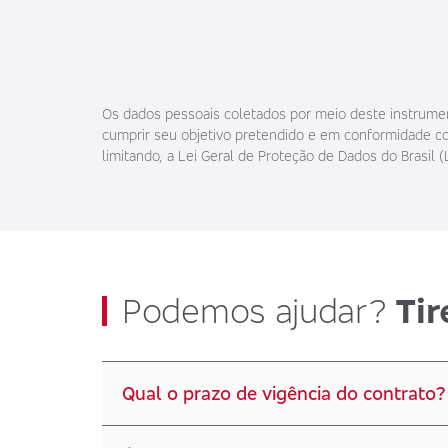
Os dados pessoais coletados por meio deste instrument
cumprir seu objetivo pretendido e em conformidade com
limitando, a Lei Geral de Proteção de Dados do Brasil (
Podemos ajudar?
Tir
Qual o prazo de vigência do contrato?