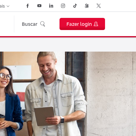
ais
Buscar
Fazer login