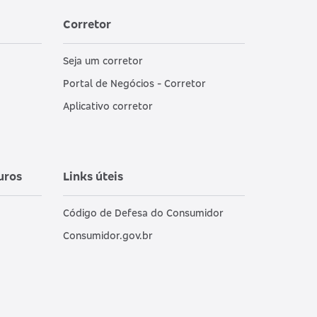
Corretor
Seja um corretor
Portal de Negócios - Corretor
Aplicativo corretor
uros
Links úteis
Código de Defesa do Consumidor
Consumidor.gov.br