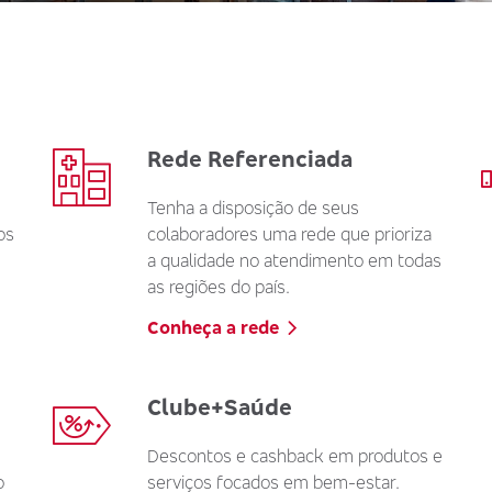
Rede Referenciada
Tenha a disposição de seus
os
colaboradores uma rede que prioriza
a qualidade no atendimento em todas
as regiões do país.
Conheça a rede
Clube+Saúde
Descontos e cashback em produtos e
o
serviços focados em bem-estar.