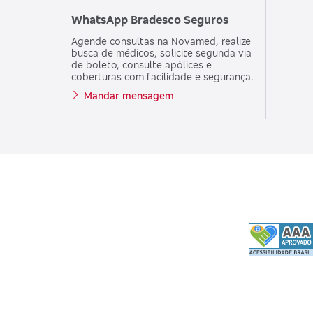
WhatsApp Bradesco Seguros
Agende consultas na Novamed, realize
busca de médicos, solicite segunda via
de boleto, consulte apólices e
coberturas com facilidade e segurança.
Mandar mensagem