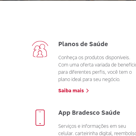
Planos de Saúde
Conheça os produtos disponíveis.
Com uma oferta variada de benefíci
para diferentes perfis, você tem o
plano ideal para seu negócio.
Saiba mais
App Bradesco Saúde
Serviços e informações em seu
celular. carteirinha digital, reembols