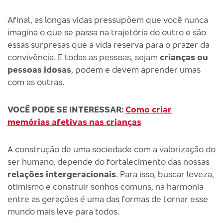
Afinal, as longas vidas pressupõem que você nunca
imagina o que se passa na trajetória do outro e são
essas surpresas que a vida reserva para o prazer da
convivência. E todas as pessoas, sejam
crianças ou
pessoas idosas
, podem e devem aprender umas
com as outras.
VOCÊ PODE SE INTERESSAR:
Como criar
memórias afetivas nas crianças
A construção de uma sociedade com a valorização do
ser humano, depende do fortalecimento das nossas
relações intergeracionais
. Para isso, buscar leveza,
otimismo e construir sonhos comuns, na harmonia
entre as gerações é uma das formas de tornar esse
mundo mais leve para todos.