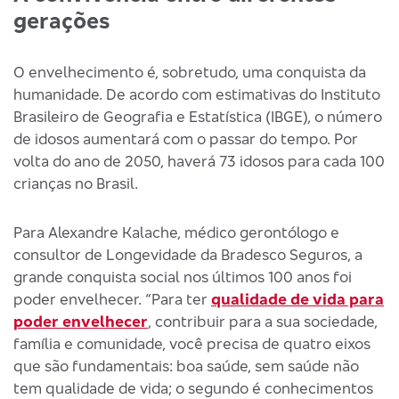
gerações
O envelhecimento é, sobretudo, uma conquista da
humanidade. De acordo com estimativas do Instituto
Brasileiro de Geografia e Estatística (IBGE), o número
de idosos aumentará com o passar do tempo. Por
volta do ano de 2050, haverá 73 idosos para cada 100
crianças no Brasil.
Para Alexandre Kalache, médico gerontólogo e
consultor de Longevidade da Bradesco Seguros, a
grande conquista social nos últimos 100 anos foi
poder envelhecer. “Para ter
qualidade de vida para
poder envelhecer
, contribuir para a sua sociedade,
família e comunidade, você precisa de quatro eixos
que são fundamentais: boa saúde, sem saúde não
tem qualidade de vida; o segundo é conhecimentos