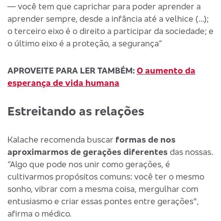
— você tem que caprichar para poder aprender a
aprender sempre, desde a infância até a velhice (...);
o terceiro eixo é o direito a participar da sociedade; e
o último eixo é a proteção, a segurança”
APROVEITE PARA LER TAMBÉM:
O aumento da
esperança de vida humana
Estreitando as relações
Kalache recomenda buscar
formas de nos
aproximarmos de gerações diferentes
das nossas.
“Algo que pode nos unir como gerações, é
cultivarmos propósitos comuns: você ter o mesmo
sonho, vibrar com a mesma coisa, mergulhar com
entusiasmo e criar essas pontes entre gerações",
afirma o médico.