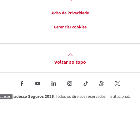
Aviso de Privacidade
Gerenciar cookies
voltar ao topo
Bradesco Seguros 2026
. Todos os direitos reservados. Institucional.
30.0.60