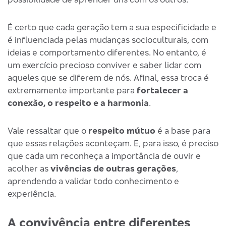
É certo que cada geração tem a sua especificidade e
é influenciada pelas mudanças socioculturais, com
ideias e comportamento diferentes. No entanto, é
um exercício precioso conviver e saber lidar com
aqueles que se diferem de nós. Afinal, essa troca é
extremamente importante para
fortalecer a
conexão, o respeito e a harmonia
.
Vale ressaltar que o
respeito mútuo
é a base para
que essas relações aconteçam. E, para isso, é preciso
que cada um reconheça a importância de ouvir e
acolher as
vivências de outras gerações
,
aprendendo a validar todo conhecimento e
experiência.
A convivência entre diferentes