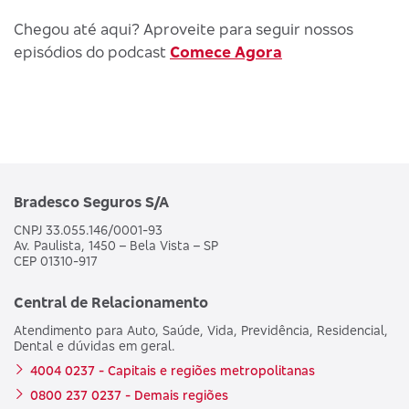
Chegou até aqui? Aproveite para seguir nossos
episódios do podcast
Comece Agora
Bradesco Seguros S/A
CNPJ 33.055.146/0001-93
Av. Paulista, 1450 – Bela Vista – SP
CEP 01310-917
Central de Relacionamento
Atendimento para Auto, Saúde, Vida, Previdência, Residencial,
Dental e dúvidas em geral.
4004 0237 - Capitais e regiões metropolitanas
0800 237 0237 - Demais regiões