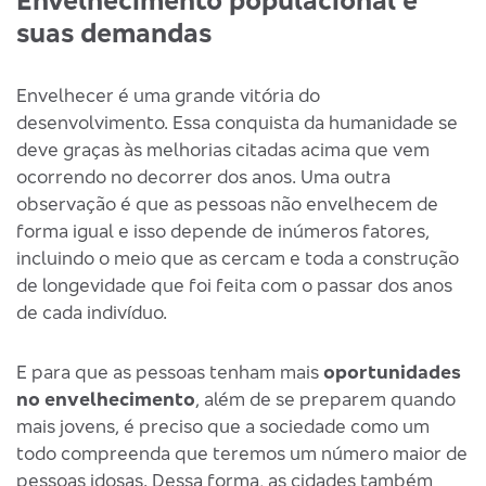
suas demandas
Envelhecer é uma grande vitória do
desenvolvimento. Essa conquista da humanidade se
deve graças às melhorias citadas acima que vem
ocorrendo no decorrer dos anos. Uma outra
observação é que as pessoas não envelhecem de
forma igual e isso depende de inúmeros fatores,
incluindo o meio que as cercam e toda a construção
de longevidade que foi feita com o passar dos anos
de cada indivíduo.
E para que as pessoas tenham mais
oportunidades
no envelhecimento
, além de se preparem quando
mais jovens, é preciso que a sociedade como um
todo compreenda que teremos um número maior de
pessoas idosas. Dessa forma, as cidades também