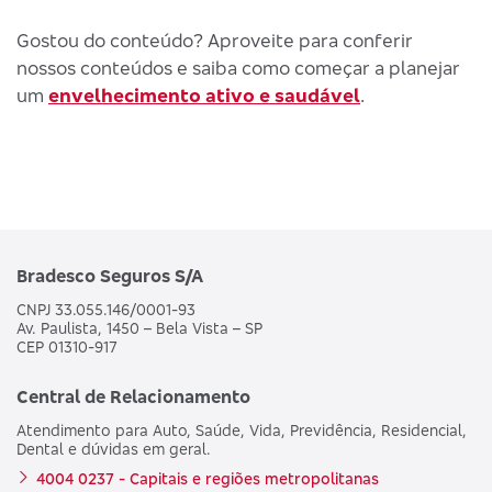
Gostou do conteúdo? Aproveite para conferir
nossos conteúdos e saiba como começar a planejar
um
envelhecimento ativo e saudável
.
Bradesco Seguros S/A
CNPJ 33.055.146/0001-93
Av. Paulista, 1450 – Bela Vista – SP
CEP 01310-917
Central de Relacionamento
Atendimento para Auto, Saúde, Vida, Previdência, Residencial,
Dental e dúvidas em geral.
4004 0237 - Capitais e regiões metropolitanas