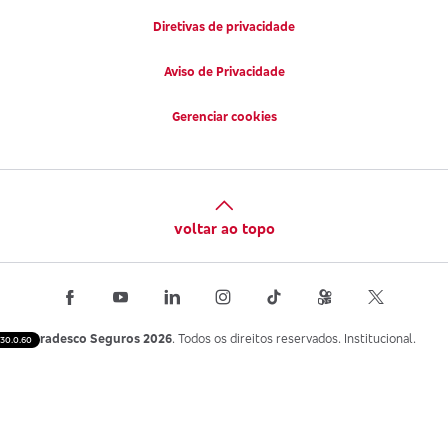
Diretivas de privacidade
Aviso de Privacidade
Gerenciar cookies
voltar ao topo
Bradesco Seguros 2026
. Todos os direitos reservados. Institucional.
30.0.60