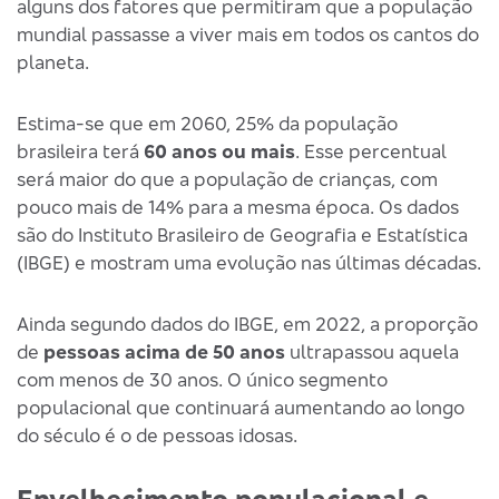
alguns dos fatores que permitiram que a população
mundial passasse a viver mais em todos os cantos do
planeta.
Estima-se que em 2060, 25% da população
brasileira terá
60 anos ou mais
. Esse percentual
será maior do que a população de crianças, com
pouco mais de 14% para a mesma época. Os dados
são do Instituto Brasileiro de Geografia e Estatística
(IBGE) e mostram uma evolução nas últimas décadas.
Ainda segundo dados do IBGE, em 2022, a proporção
de
pessoas acima de 50 anos
ultrapassou aquela
com menos de 30 anos. O único segmento
populacional que continuará aumentando ao longo
do século é o de pessoas idosas.
Envelhecimento populacional e