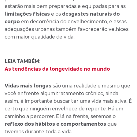
estarão mais bem preparadas e equipadas para as
limitações físicas
e os
desgastes naturais do
corpo
em decorrência do envelhecimento, e essas
adequações urbanas também favorecerão velhices
com maior qualidade de vida.
LEIA TAMBÉM
:
As tendências da longevidade no mundo
Vidas mais longas
são uma realidade e mesmo que
você enfrente algum tratamento crônico, ainda
assim, é importante buscar ter uma vida mais ativa. É
certo que ninguém envelhece de repente. Há um
caminho a percorrer. E lá na frente, seremos o
reflexo dos hábitos e comportamentos
que
tivemos durante toda a vida.