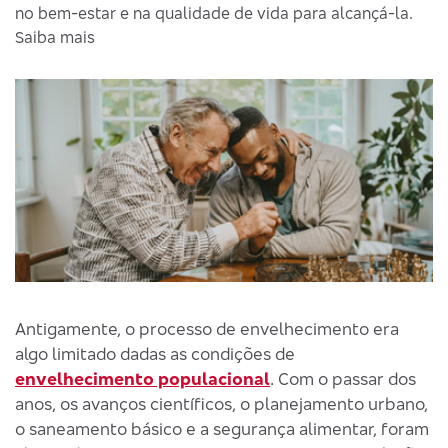
no bem-estar e na qualidade de vida para alcançá-la.
Saiba mais
Antigamente, o processo de envelhecimento era
algo limitado dadas as condições de
envelhecimento populacional
. Com o passar dos
anos, os avanços científicos, o planejamento urbano,
o saneamento básico e a segurança alimentar, foram