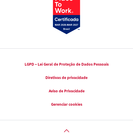
Códigos de Conduta Ética
Viva a Longevidade
LGPD – Lei Geral de Proteção de Dados Pessoais
Diretivas de privacidade
Aviso de Privacidade
Gerenciar cookies