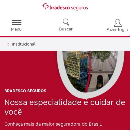
Buscar
Menu
Fazer login
Institucional
BRADESCO SEGUROS
Nossa especialidade é cuidar de
você
Conheça mais da maior seguradora do Brasil.