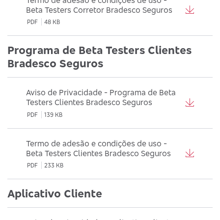
Beta Testers Corretor Bradesco Seguros
PDF
48 KB
Programa de Beta Testers Clientes
Bradesco Seguros
Aviso de Privacidade - Programa de Beta
Testers Clientes Bradesco Seguros
PDF
139 KB
Termo de adesão e condições de uso -
Beta Testers Clientes Bradesco Seguros
PDF
233 KB
Aplicativo Cliente