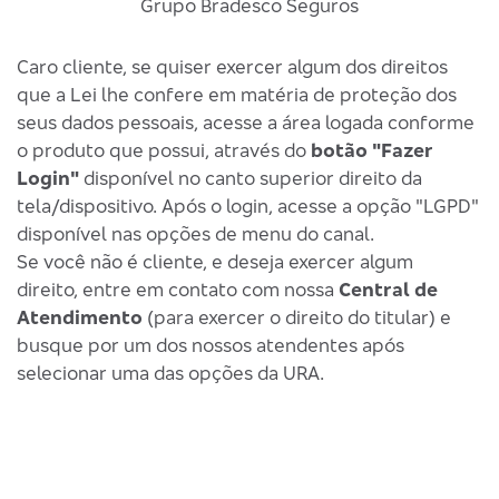
Grupo Bradesco Seguros
Caro cliente, se quiser exercer algum dos direitos
que a Lei lhe confere em matéria de proteção dos
seus dados pessoais, acesse a área logada conforme
o produto que possui, através do
botão "Fazer
Login"
disponível no canto superior direito da
tela/dispositivo. Após o login, acesse a opção "LGPD"
disponível nas opções de menu do canal.
Se você não é cliente, e deseja exercer algum
direito, entre em contato com nossa
Central de
Atendimento
(para exercer o direito do titular) e
busque por um dos nossos atendentes após
selecionar uma das opções da URA.