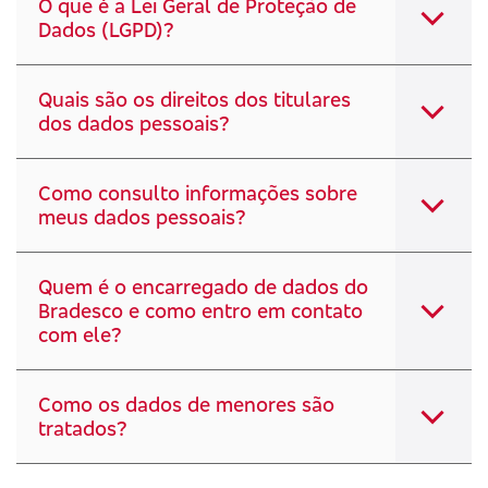
O que é a Lei Geral de Proteção de
Dados (LGPD)?
Quais são os direitos dos titulares
dos dados pessoais?
Como consulto informações sobre
meus dados pessoais?
Quem é o encarregado de dados do
Bradesco e como entro em contato
com ele?
Como os dados de menores são
tratados?