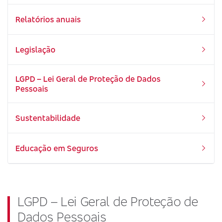
Relatórios anuais
Legislação
LGPD – Lei Geral de Proteção de Dados
Pessoais
Sustentabilidade
Educação em Seguros
LGPD – Lei Geral de Proteção de
Dados Pessoais