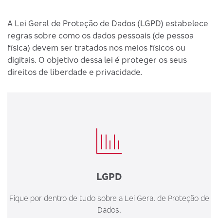
A Lei Geral de Proteção de Dados (LGPD) estabelece
regras sobre como os dados pessoais (de pessoa
física) devem ser tratados nos meios físicos ou
digitais. O objetivo dessa lei é proteger os seus
direitos de liberdade e privacidade.
LGPD
Fique por dentro de tudo sobre a Lei Geral de Proteção de
Dados.