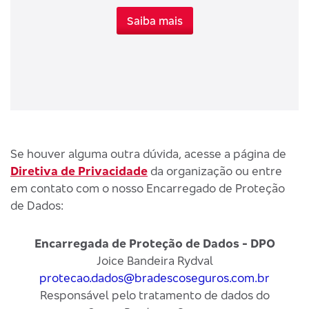
Saiba mais
Se houver alguma outra dúvida, acesse a página de
Diretiva de Privacidade
da organização ou entre
em contato com o nosso Encarregado de Proteção
de Dados:
Encarregada de Proteção de Dados - DPO
Joice Bandeira Rydval
protecao.dados@bradescoseguros.com.br
Responsável pelo tratamento de dados do