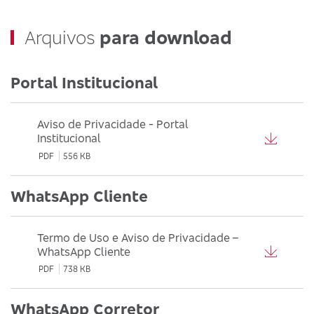
Arquivos
para download
Portal Institucional
Aviso de Privacidade - Portal
Institucional
PDF
556 KB
WhatsApp Cliente
Termo de Uso e Aviso de Privacidade –
WhatsApp Cliente
PDF
738 KB
WhatsApp Corretor