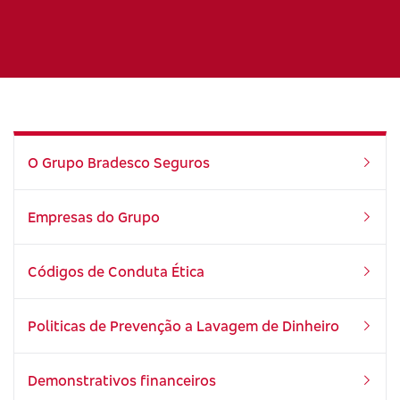
O Grupo Bradesco Seguros
Empresas do Grupo
Códigos de Conduta Ética
Politicas de Prevenção a Lavagem de Dinheiro
Demonstrativos financeiros