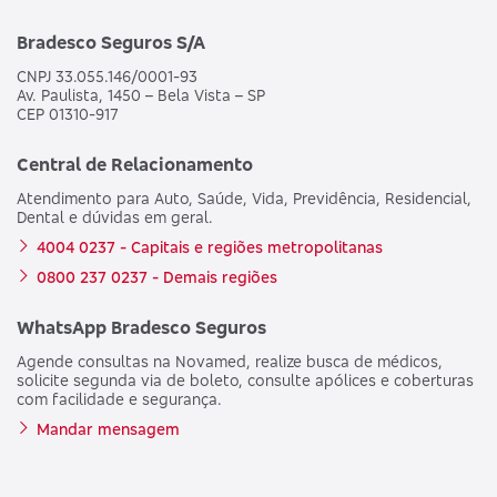
Bradesco Seguros S/A
CNPJ 33.055.146/0001-93
Av. Paulista, 1450 – Bela Vista – SP
CEP 01310-917
Central de Relacionamento
Atendimento para Auto, Saúde, Vida, Previdência, Residencial,
Dental e dúvidas em geral.
4004 0237 - Capitais e regiões metropolitanas
0800 237 0237 - Demais regiões
WhatsApp Bradesco Seguros
Agende consultas na Novamed, realize busca de médicos,
solicite segunda via de boleto, consulte apólices e coberturas
com facilidade e segurança.
Mandar mensagem