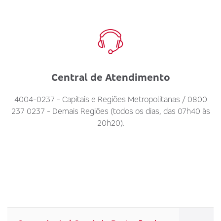
Central de Atendimento
4004-0237 - Capitais e Regiões Metropolitanas / 0800
237 0237 - Demais Regiões (todos os dias, das 07h40 às
20h20).