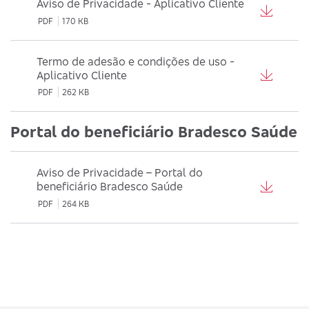
Aviso de Privacidade - Aplicativo Cliente
PDF
170 KB
Termo de adesão e condições de uso -
Aplicativo Cliente
PDF
262 KB
Portal do beneficiário Bradesco Saúde
Aviso de Privacidade – Portal do
beneficiário Bradesco Saúde
PDF
264 KB