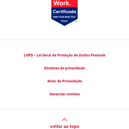
LGPD – Lei Geral de Proteção de Dados Pessoais
Diretivas de privacidade
Aviso de Privacidade
Gerenciar cookies
voltar ao topo