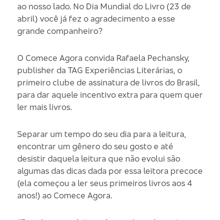
ao nosso lado. No Dia Mundial do Livro (23 de
abril) você já fez o agradecimento a esse
grande companheiro?
O Comece Agora convida Rafaela Pechansky,
publisher da TAG Experiências Literárias, o
primeiro clube de assinatura de livros do Brasil,
para dar aquele incentivo extra para quem quer
ler mais livros.
Separar um tempo do seu dia para a leitura,
encontrar um gênero do seu gosto e até
desistir daquela leitura que não evolui são
algumas das dicas dada por essa leitora precoce
(ela começou a ler seus primeiros livros aos 4
anos!) ao Comece Agora.