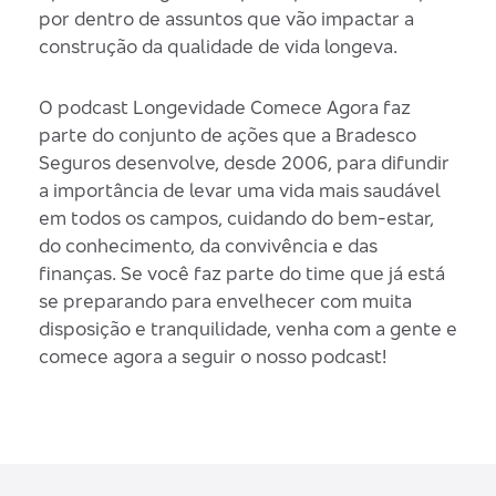
por dentro de assuntos que vão impactar a
construção da qualidade de vida longeva.
O podcast Longevidade Comece Agora faz
parte do conjunto de ações que a Bradesco
Seguros desenvolve, desde 2006, para difundir
a importância de levar uma vida mais saudável
em todos os campos, cuidando do bem-estar,
do conhecimento, da convivência e das
finanças. Se você faz parte do time que já está
se preparando para envelhecer com muita
disposição e tranquilidade, venha com a gente e
comece agora a seguir o nosso podcast!