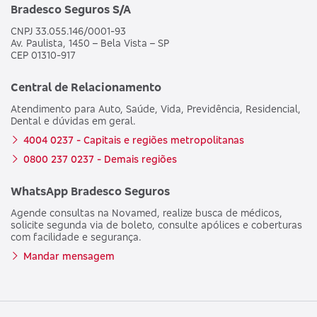
Bradesco Seguros S/A
CNPJ 33.055.146/0001-93
Av. Paulista, 1450 – Bela Vista – SP
CEP 01310-917
Central de Relacionamento
Atendimento para Auto, Saúde, Vida, Previdência, Residencial,
Dental e dúvidas em geral.
4004 0237 - Capitais e regiões metropolitanas
0800 237 0237 - Demais regiões
WhatsApp Bradesco Seguros
Agende consultas na Novamed, realize busca de médicos,
solicite segunda via de boleto, consulte apólices e coberturas
com facilidade e segurança.
Mandar mensagem