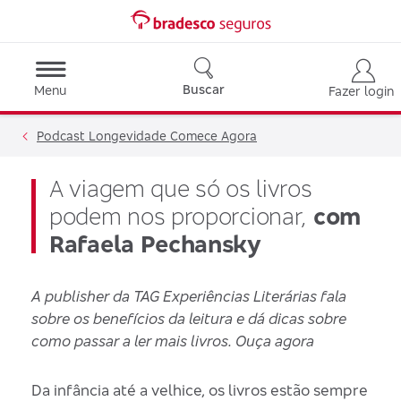
Buscar
Menu
Fazer login
Podcast Longevidade Comece Agora
A viagem que só os livros
podem nos proporcionar,
com
Rafaela Pechansky
A publisher da TAG Experiências Literárias fala
sobre os benefícios da leitura e dá dicas sobre
como passar a ler mais livros. Ouça agora
Da infância até a velhice, os livros estão sempre