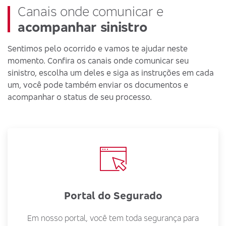
Canais onde comunicar e
acompanhar sinistro
Sentimos pelo ocorrido e vamos te ajudar neste
momento. Confira os canais onde comunicar seu
sinistro, escolha um deles e siga as instruções em cada
um, você pode também enviar os documentos e
acompanhar o status de seu processo.
Portal do Segurado
Em nosso portal, você tem toda segurança para