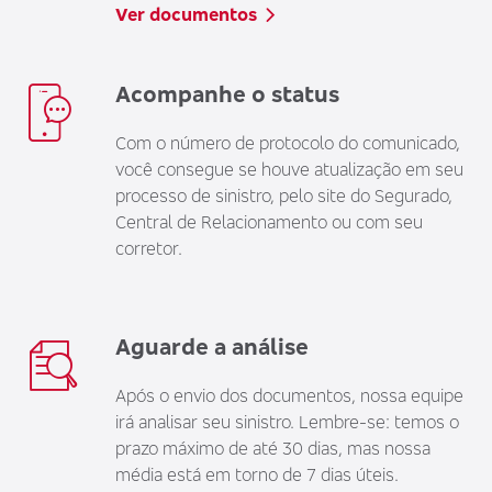
Ver documentos
Acompanhe o status
Com o número de protocolo do comunicado,
você consegue se houve atualização em seu
processo de sinistro, pelo site do Segurado,
Central de Relacionamento ou com seu
corretor.
Aguarde a análise
Após o envio dos documentos, nossa equipe
irá analisar seu sinistro. Lembre-se: temos o
prazo máximo de até 30 dias, mas nossa
média está em torno de 7 dias úteis.