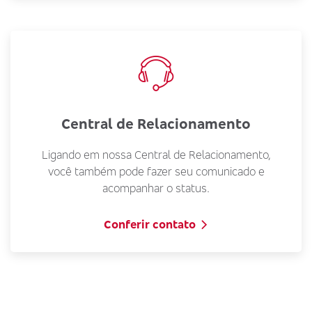
Central de Relacionamento
Ligando em nossa Central de Relacionamento,
você também pode fazer seu comunicado e
acompanhar o status.
Conferir contato