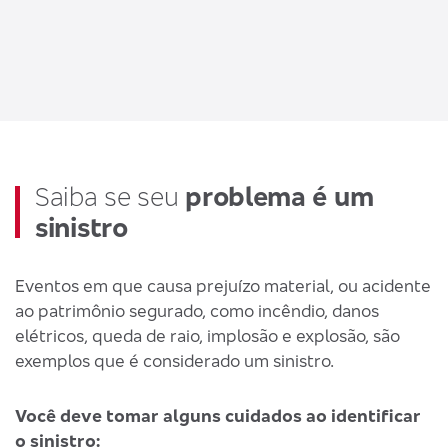
Saiba se seu
problema é um
sinistro
Eventos em que causa prejuízo material, ou acidente
ao patrimônio segurado, como incêndio, danos
elétricos, queda de raio, implosão e explosão, são
exemplos que é considerado um sinistro.
Você deve tomar alguns cuidados ao identificar
o sinistro: