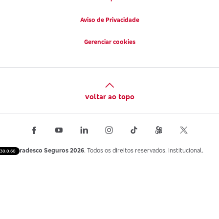
Aviso de Privacidade
Gerenciar cookies
voltar ao topo
Bradesco Seguros 2026
. Todos os direitos reservados. Institucional.
30.0.60