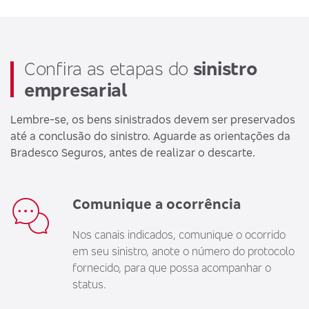
Confira as etapas do
sinistro
empresarial
Lembre-se, os bens sinistrados devem ser preservados
até a conclusão do sinistro. Aguarde as orientações da
Bradesco Seguros, antes de realizar o descarte.
Comunique a ocorrência
Nos canais indicados, comunique o ocorrido
em seu sinistro, anote o número do protocolo
fornecido, para que possa acompanhar o
status.