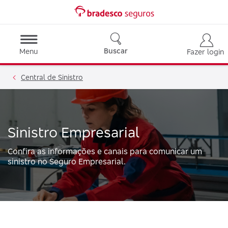
Buscar
Menu
Fazer login
Central de Sinistro
Sinistro Empresarial
Confira as informações e canais para comunicar um
sinistro no Seguro Empresarial.