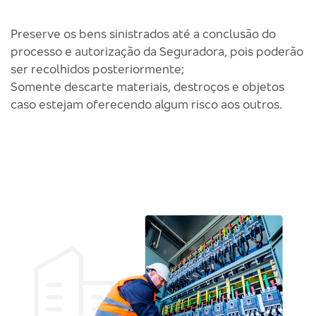
Preserve os bens sinistrados até a conclusão do
processo e autorização da Seguradora, pois poderão
ser recolhidos posteriormente;
Somente descarte materiais, destroços e objetos
caso estejam oferecendo algum risco aos outros.