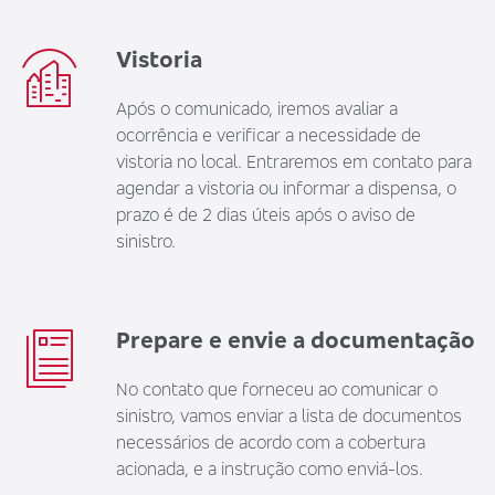
Vistoria
Após o comunicado, iremos avaliar a
ocorrência e verificar a necessidade de
vistoria no local. Entraremos em contato para
agendar a vistoria ou informar a dispensa, o
prazo é de 2 dias úteis após o aviso de
sinistro.
Prepare e envie a documentação
No contato que forneceu ao comunicar o
sinistro, vamos enviar a lista de documentos
necessários de acordo com a cobertura
acionada, e a instrução como enviá-los.