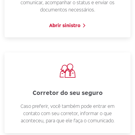
comunicar, acompanhar o status e enviar os
documentos necessários.
Abrir sinistro
Corretor do seu seguro
Caso preferir, você também pode entrar em
contato com seu corretor, informar o que
aconteceu, para que ele faça o comunicado.