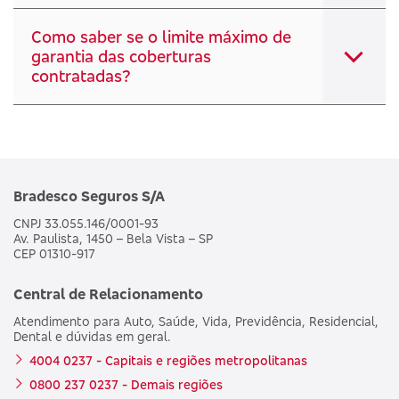
Como saber se o limite máximo de
garantia das coberturas
contratadas?
Bradesco Seguros S/A
CNPJ 33.055.146/0001-93
Av. Paulista, 1450 – Bela Vista – SP
CEP 01310-917
Central de Relacionamento
Atendimento para Auto, Saúde, Vida, Previdência, Residencial,
Dental e dúvidas em geral.
4004 0237 - Capitais e regiões metropolitanas
0800 237 0237 - Demais regiões