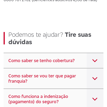
Podemos te ajudar?
Tire suas
dúvidas
Como saber se tenho cobertura?
Como saber se vou ter que pagar
franquia?
Como funciona a indenização
(pagamento) do seguro?